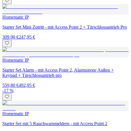
Homematic IP
Starter Set Mini Zutritt - mit Access Point 2 + Türschlossantrieb Pro
309,90 €
247,95 €
Homematic IP
Starter Set Alarm - mit Access Point 2, Alarmsirene Außen +
Keypad + Türschlossantrieb pro
559,80 €
492,95 €
-17 %
Homematic IP
Starter Set mit 5 Rauchwarnmeldern - mit Access Point 2