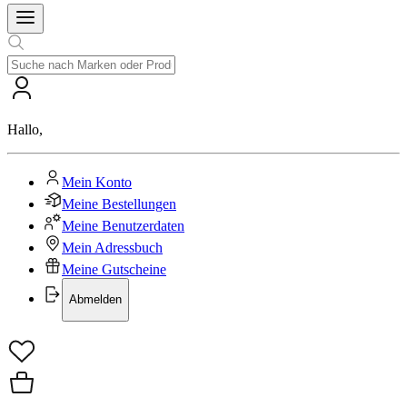
Hallo
,
Mein Konto
Meine Bestellungen
Meine Benutzerdaten
Mein Adressbuch
Meine Gutscheine
Abmelden