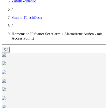
Zutrittskontrolle
/
Smarte Türschlösser
/
Homematic IP Starter Set Alarm + Alarmsirene Außen - mit
Access Point 2