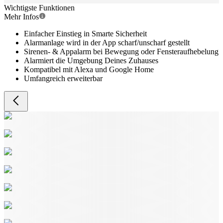
Wichtigste Funktionen
Mehr Infos
Einfacher Einstieg in Smarte Sicherheit
Alarmanlage wird in der App scharf/unscharf gestellt
Sirenen- & Appalarm bei Bewegung oder Fensteraufhebelung
Alarmiert die Umgebung Deines Zuhauses
Kompatibel mit Alexa und Google Home
Umfangreich erweiterbar