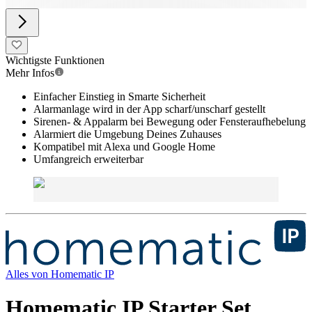
Wichtigste Funktionen
Mehr Infos
Einfacher Einstieg in Smarte Sicherheit
Alarmanlage wird in der App scharf/unscharf gestellt
Sirenen- & Appalarm bei Bewegung oder Fensteraufhebelung
Alarmiert die Umgebung Deines Zuhauses
Kompatibel mit Alexa und Google Home
Umfangreich erweiterbar
Alles von
Homematic IP
Homematic IP Starter Set