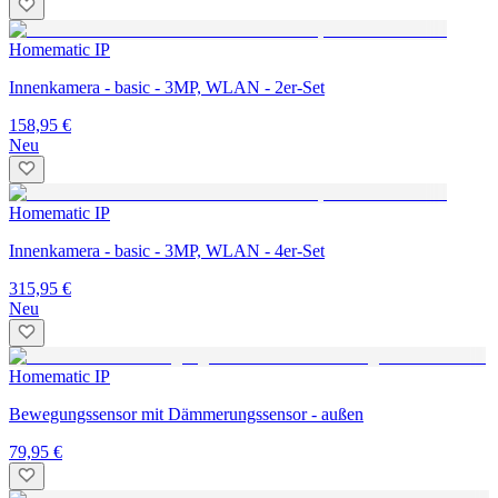
Homematic IP
Innenkamera - basic - 3MP, WLAN - 2er-Set
158,95 €
Neu
Homematic IP
Innenkamera - basic - 3MP, WLAN - 4er-Set
315,95 €
Neu
Homematic IP
Bewegungssensor mit Dämmerungssensor - außen
79,95 €