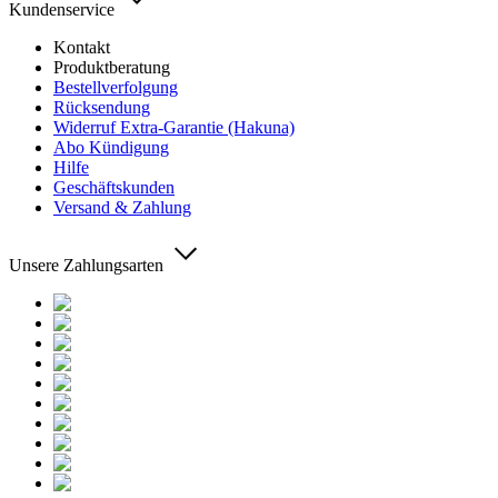
Kundenservice
Kontakt
Produktberatung
Bestellverfolgung
Rücksendung
Widerruf Extra-Garantie (Hakuna)
Abo Kündigung
Hilfe
Geschäftskunden
Versand & Zahlung
Unsere Zahlungsarten