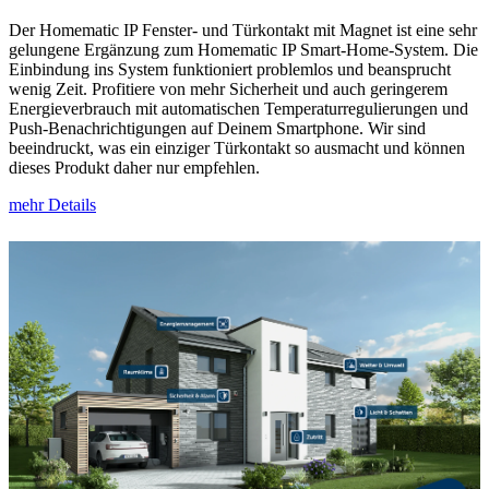
Der Homematic IP Fenster- und Türkontakt mit Magnet ist eine sehr
gelungene Ergänzung zum Homematic IP Smart-Home-System. Die
Einbindung ins System funktioniert problemlos und beansprucht
wenig Zeit. Profitiere von mehr Sicherheit und auch geringerem
Energieverbrauch mit automatischen Temperaturregulierungen und
Push-Benachrichtigungen auf Deinem Smartphone. Wir sind
beeindruckt, was ein einziger Türkontakt so ausmacht und können
dieses Produkt daher nur empfehlen.
mehr Details