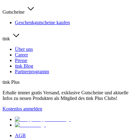
Gutscheine
Geschenkgutscheine kaufen
tink
Über uns
Career
Presse
tink Blog
Partnerprogramm
tink Plus
Erhalte immer gratis Versand, exklusive Gutscheine und aktuelle
Infos zu neuen Produkten als Mitglied des tink Plus Clubs!
Kostenlos anmelden
AGB