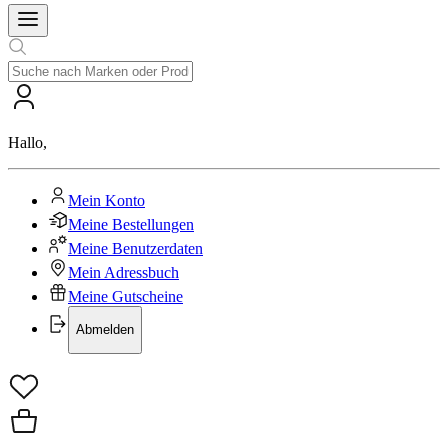
Hallo
,
Mein Konto
Meine Bestellungen
Meine Benutzerdaten
Mein Adressbuch
Meine Gutscheine
Abmelden