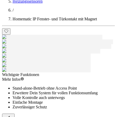
Heizungssensoren
/
Homematic IP Fenster- und Türkontakt mit Magnet
Wichtigste Funktionen
Mehr Infos
Stand-alone-Betrieb ohne Access Point
Erweitere Dein System für vollen Funktionsumfang
Volle Kontrolle auch unterwegs
Einfache Montage
Zuverlässiger Schutz