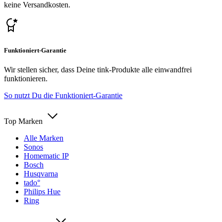
keine Versandkosten.
Funktioniert-Garantie
Wir stellen sicher, dass Deine tink-Produkte alle einwandfrei
funktionieren.
So nutzt Du die Funktioniert-Garantie
Top Marken
Alle Marken
Sonos
Homematic IP
Bosch
Husqvarna
tado°
Philips Hue
Ring