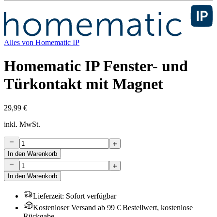
Alles von
Homematic IP
Homematic IP Fenster- und
Türkontakt mit Magnet
29,99 €
inkl. MwSt.
In den Warenkorb
In den Warenkorb
Lieferzeit
:
Sofort verfügbar
Kostenloser Versand ab 99 € Bestellwert, kostenlose
Rückgabe