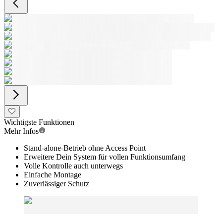
Wichtigste Funktionen
Mehr Infos
Stand-alone-Betrieb ohne Access Point
Erweitere Dein System für vollen Funktionsumfang
Volle Kontrolle auch unterwegs
Einfache Montage
Zuverlässiger Schutz