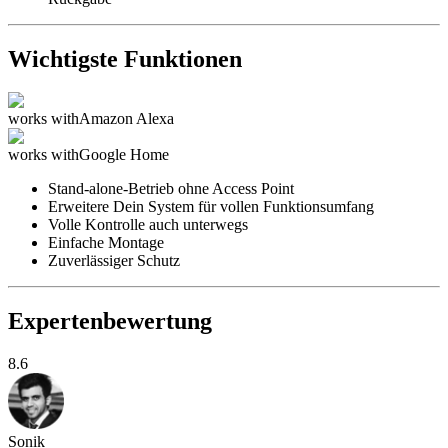
Wichtigste Funktionen
works with
Amazon Alexa
works with
Google Home
Stand-alone-Betrieb ohne Access Point
Erweitere Dein System für vollen Funktionsumfang
Volle Kontrolle auch unterwegs
Einfache Montage
Zuverlässiger Schutz
Expertenbewertung
8.6
Sonik