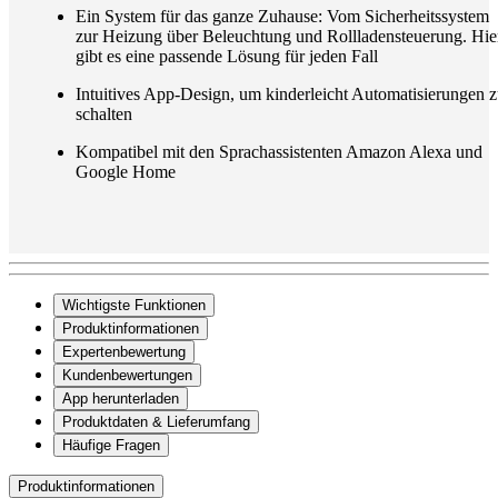
Ein System für das ganze Zuhause: Vom Sicherheitssystem
zur Heizung über Beleuchtung und Rollladensteuerung. Hie
gibt es eine passende Lösung für jeden Fall
Intuitives App-Design, um kinderleicht Automatisierungen 
schalten
Kompatibel mit den Sprachassistenten Amazon Alexa und
Google Home
Wichtigste Funktionen
Produktinformationen
Expertenbewertung
Kundenbewertungen
App herunterladen
Produktdaten & Lieferumfang
Häufige Fragen
Produktinformationen