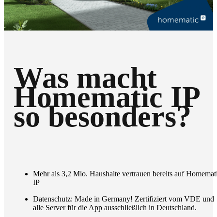
Was macht
Homematic IP
so besonders?
Mehr als 3,2 Mio. Haushalte vertrauen bereits auf Homemat
IP
Datenschutz: Made in Germany! Zertifiziert vom VDE und
alle Server für die App ausschließlich in Deutschland.