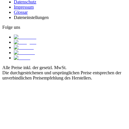
Datenschutz
Impressum
Glossar
Dateneinstellungen
Folge uns
Alle Preise inkl. der gesetzl. MwSt.
Die durchgestrichenen und ursprünglichen Preise entsprechen der
unverbindlichen Preisempfehlung des Herstellers.