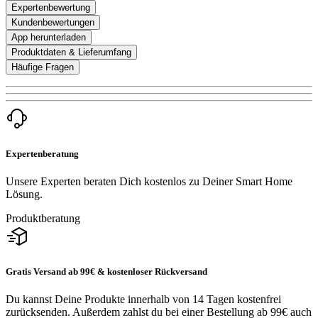
Expertenbewertung
Kundenbewertungen
App herunterladen
Produktdaten & Lieferumfang
Häufige Fragen
Expertenberatung
Unsere Experten beraten Dich kostenlos zu Deiner Smart Home
Lösung.
Produktberatung
Gratis Versand ab 99€ & kostenloser Rückversand
Du kannst Deine Produkte innerhalb von 14 Tagen kostenfrei
zurücksenden. Außerdem zahlst du bei einer Bestellung ab 99€ auch