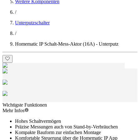
Weitere Komponenten
/
Unterputzschalter
/
Homematic IP Schalt-Mess-Aktor (16A) - Unterputz
Wichtigste Funktionen
Mehr Infos
Hohes Schaltvermögen
Präzise Messungen auch von Stand-by-Verbräuchen
Kompakte Bauform zur einfachen Montage
Komfortable Steuerung über die Homematic IP App