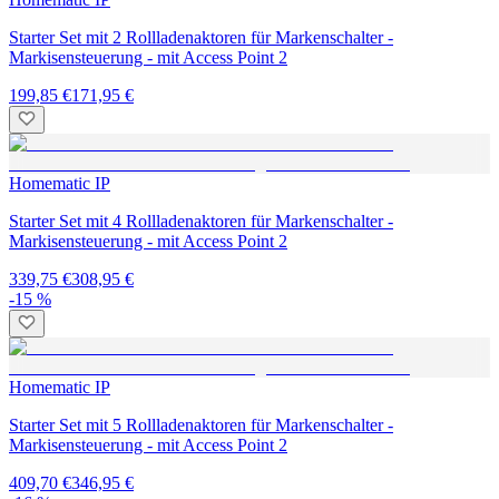
Starter Set mit 2 Rollladenaktoren für Markenschalter -
Markisensteuerung - mit Access Point 2
199,85 €
171,95 €
Homematic IP
Starter Set mit 4 Rollladenaktoren für Markenschalter -
Markisensteuerung - mit Access Point 2
339,75 €
308,95 €
-15 %
Homematic IP
Starter Set mit 5 Rollladenaktoren für Markenschalter -
Markisensteuerung - mit Access Point 2
409,70 €
346,95 €