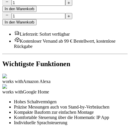
In den Warenkorb
In den Warenkorb
Lieferzeit
:
Sofort verfügbar
Kostenloser Versand ab 99 € Bestellwert, kostenlose
Rückgabe
Wichtigste Funktionen
works with
Amazon Alexa
works with
Google Home
Hohes Schaltvermögen
Präzise Messungen auch von Stand-by-Verbräuchen
Kompakte Bauform zur einfachen Montage
Komfortable Steuerung über die Homematic IP App
Individuelle Sprachsteuerung