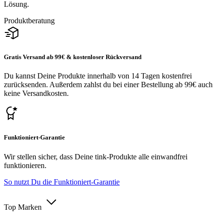
Lösung.
Produktberatung
Gratis Versand ab 99€ & kostenloser Rückversand
Du kannst Deine Produkte innerhalb von 14 Tagen kostenfrei
zurücksenden. Außerdem zahlst du bei einer Bestellung ab 99€ auch
keine Versandkosten.
Funktioniert-Garantie
Wir stellen sicher, dass Deine tink-Produkte alle einwandfrei
funktionieren.
So nutzt Du die Funktioniert-Garantie
Top Marken