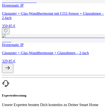
Homematic IP
Glastaster + Glas-Wandthermostat mit CO2-Sensor + Glasrahmen –
2-fach
359,85 €
Homematic IP
Glastaster + Glas-Wandthermostat + Glasrahmen – 2-fach
329,85 €
Expertenberatung
Unsere Experten beraten Dich kostenlos zu Deiner Smart Home