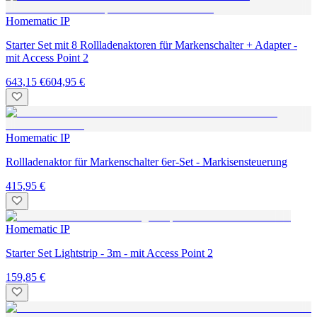
Homematic IP
Starter Set mit 8 Rollladenaktoren für Markenschalter + Adapter -
mit Access Point 2
643,15 €
604,95 €
Homematic IP
Rollladenaktor für Markenschalter 6er-Set - Markisensteuerung
415,95 €
Homematic IP
Starter Set Lightstrip - 3m - mit Access Point 2
159,85 €