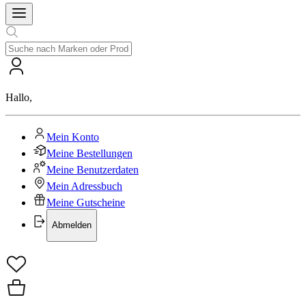
Hallo
,
Mein Konto
Meine Bestellungen
Meine Benutzerdaten
Mein Adressbuch
Meine Gutscheine
Abmelden