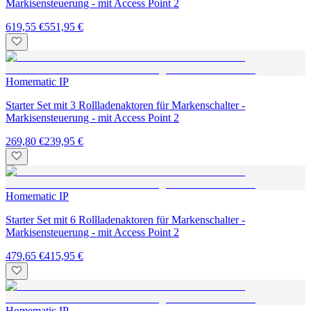
Markisensteuerung - mit Access Point 2
619,55 €
551,95 €
Homematic IP
Starter Set mit 3 Rollladenaktoren für Markenschalter -
Markisensteuerung - mit Access Point 2
269,80 €
239,95 €
Homematic IP
Starter Set mit 6 Rollladenaktoren für Markenschalter -
Markisensteuerung - mit Access Point 2
479,65 €
415,95 €
Homematic IP