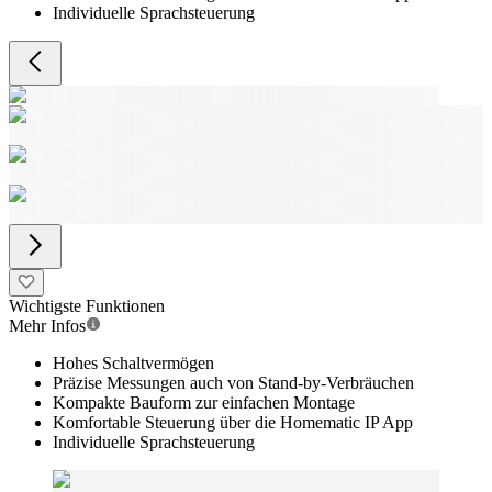
Individuelle Sprachsteuerung
Wichtigste Funktionen
Mehr Infos
Hohes Schaltvermögen
Präzise Messungen auch von Stand-by-Verbräuchen
Kompakte Bauform zur einfachen Montage
Komfortable Steuerung über die Homematic IP App
Individuelle Sprachsteuerung