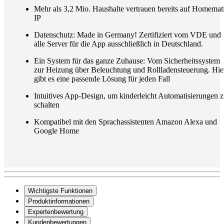
Mehr als 3,2 Mio. Haushalte vertrauen bereits auf Homemat
IP
Datenschutz: Made in Germany! Zertifiziert vom VDE und
alle Server für die App ausschließlich in Deutschland.
Ein System für das ganze Zuhause: Vom Sicherheitssystem
zur Heizung über Beleuchtung und Rollladensteuerung. Hie
gibt es eine passende Lösung für jeden Fall
Intuitives App-Design, um kinderleicht Automatisierungen 
schalten
Kompatibel mit den Sprachassistenten Amazon Alexa und
Google Home
Wichtigste Funktionen
Produktinformationen
Expertenbewertung
Kundenbewertungen