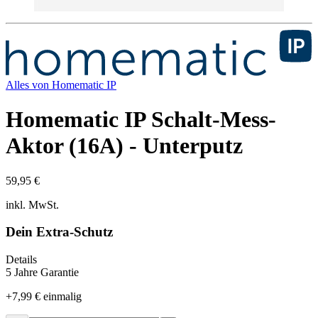
Alles von
Homematic IP
Homematic IP Schalt-Mess-
Aktor (16A) - Unterputz
59,95 €
inkl. MwSt.
Dein Extra-Schutz
Details
5 Jahre Garantie
+
7,99 €
einmalig