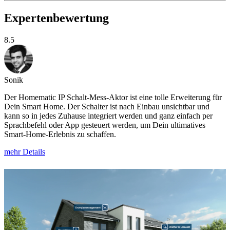
Expertenbewertung
8.5
Sonik
Der Homematic IP Schalt-Mess-Aktor ist eine tolle Erweiterung für
Dein Smart Home. Der Schalter ist nach Einbau unsichtbar und
kann so in jedes Zuhause integriert werden und ganz einfach per
Sprachbefehl oder App gesteuert werden, um Dein ultimatives
Smart-Home-Erlebnis zu schaffen.
mehr Details