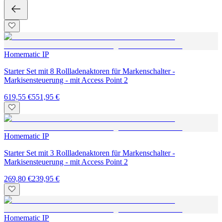
Homematic IP
Starter Set mit 8 Rollladenaktoren für Markenschalter -
Markisensteuerung - mit Access Point 2
619,55 €
551,95 €
Homematic IP
Starter Set mit 3 Rollladenaktoren für Markenschalter -
Markisensteuerung - mit Access Point 2
269,80 €
239,95 €
Homematic IP