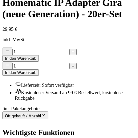
Homematic IP Adapter Gira
(neue Generation) - 20er-Set
29,95 €
inkl. MwSt.
In den Warenkorb
In den Warenkorb
Lieferzeit
:
Sofort verfügbar
Kostenloser Versand ab 99 € Bestellwert, kostenlose
Rückgabe
tink Paketangebote
Oft gekauft / Anzahl
Wichtigste Funktionen