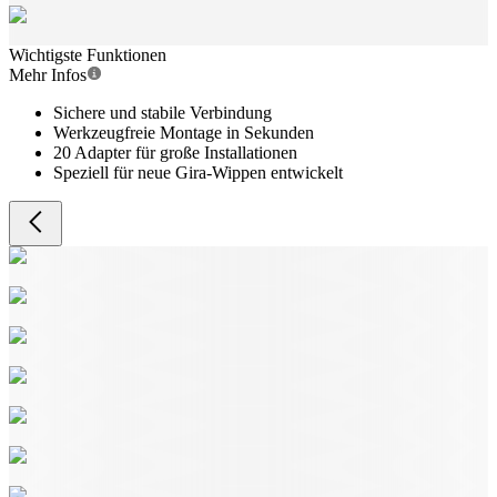
Wichtigste Funktionen
Mehr Infos
Sichere und stabile Verbindung
Werkzeugfreie Montage in Sekunden
20 Adapter für große Installationen
Speziell für neue Gira-Wippen entwickelt