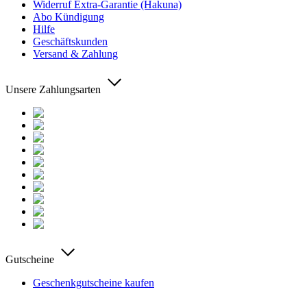
Widerruf Extra-Garantie (Hakuna)
Abo Kündigung
Hilfe
Geschäftskunden
Versand & Zahlung
Unsere Zahlungsarten
Gutscheine
Geschenkgutscheine kaufen