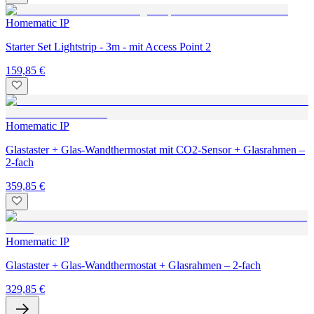
Homematic IP
Starter Set Lightstrip - 3m - mit Access Point 2
159,85 €
Homematic IP
Glastaster + Glas-Wandthermostat mit CO2-Sensor + Glasrahmen –
2-fach
359,85 €
Homematic IP
Glastaster + Glas-Wandthermostat + Glasrahmen – 2-fach
329,85 €