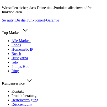
Wir stellen sicher, dass Deine tink-Produkte alle einwandfrei
funktionieren.
So nutzt Du die Funktioniert-Garantie
Top Marken
Alle Marken
Sonos
Homematic IP
Bosch
Husqvarna
tado°
Philips Hue
Ring
Kundenservice
Kontakt
Produktberatung
Bestellverfolgung
Rücksendung