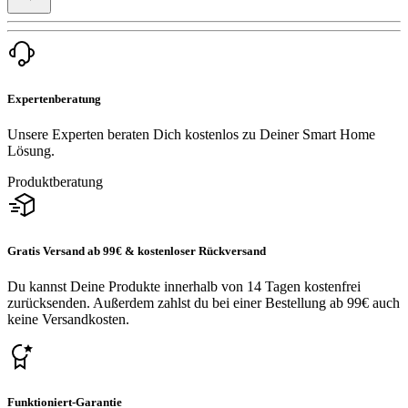
Expertenberatung
Unsere Experten beraten Dich kostenlos zu Deiner Smart Home
Lösung.
Produktberatung
Gratis Versand ab 99€ & kostenloser Rückversand
Du kannst Deine Produkte innerhalb von 14 Tagen kostenfrei
zurücksenden. Außerdem zahlst du bei einer Bestellung ab 99€ auch
keine Versandkosten.
Funktioniert-Garantie