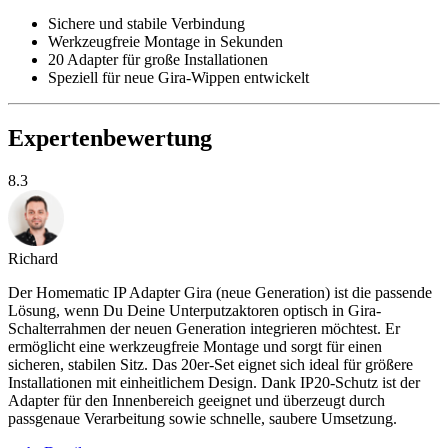
Sichere und stabile Verbindung
Werkzeugfreie Montage in Sekunden
20 Adapter für große Installationen
Speziell für neue Gira-Wippen entwickelt
Expertenbewertung
8.3
Richard
Der Homematic IP Adapter Gira (neue Generation) ist die passende
Lösung, wenn Du Deine Unterputzaktoren optisch in Gira-
Schalterrahmen der neuen Generation integrieren möchtest. Er
ermöglicht eine werkzeugfreie Montage und sorgt für einen
sicheren, stabilen Sitz. Das 20er-Set eignet sich ideal für größere
Installationen mit einheitlichem Design. Dank IP20-Schutz ist der
Adapter für den Innenbereich geeignet und überzeugt durch
passgenaue Verarbeitung sowie schnelle, saubere Umsetzung.