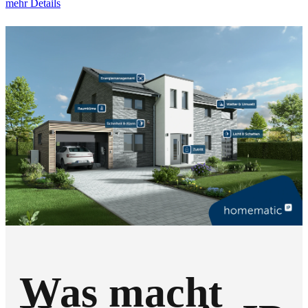
mehr Details
Was macht