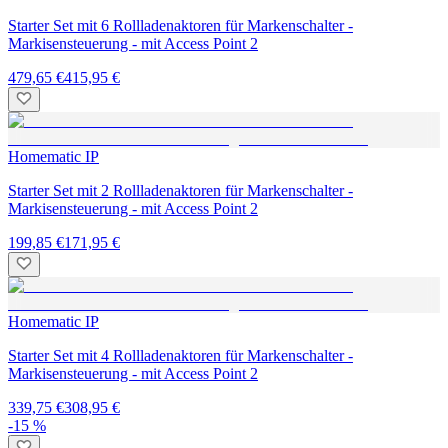
Starter Set mit 6 Rollladenaktoren für Markenschalter -
Markisensteuerung - mit Access Point 2
479,65 €
415,95 €
Homematic IP
Starter Set mit 2 Rollladenaktoren für Markenschalter -
Markisensteuerung - mit Access Point 2
199,85 €
171,95 €
Homematic IP
Starter Set mit 4 Rollladenaktoren für Markenschalter -
Markisensteuerung - mit Access Point 2
339,75 €
308,95 €
-15 %