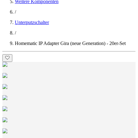
Weitere Komponenten
/
Unterputzschalter
/
Homematic IP Adapter Gira (neue Generation) - 20er-Set