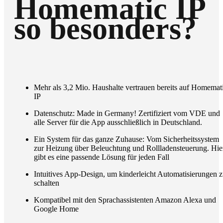
Homematic IP
so besonders?
Mehr als 3,2 Mio. Haushalte vertrauen bereits auf Homemat
IP
Datenschutz: Made in Germany! Zertifiziert vom VDE und
alle Server für die App ausschließlich in Deutschland.
Ein System für das ganze Zuhause: Vom Sicherheitssystem
zur Heizung über Beleuchtung und Rollladensteuerung. Hie
gibt es eine passende Lösung für jeden Fall
Intuitives App-Design, um kinderleicht Automatisierungen 
schalten
Kompatibel mit den Sprachassistenten Amazon Alexa und
Google Home