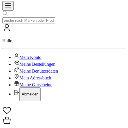
Hallo
,
Mein Konto
Meine Bestellungen
Meine Benutzerdaten
Mein Adressbuch
Meine Gutscheine
Abmelden