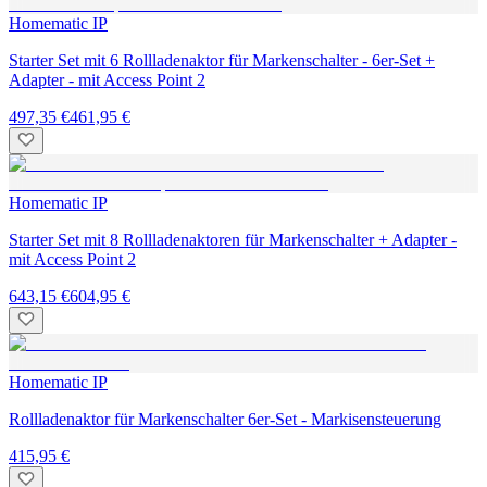
Homematic IP
Starter Set mit 6 Rollladenaktor für Markenschalter - 6er-Set +
Adapter - mit Access Point 2
497,35 €
461,95 €
Homematic IP
Starter Set mit 8 Rollladenaktoren für Markenschalter + Adapter -
mit Access Point 2
643,15 €
604,95 €
Homematic IP
Rollladenaktor für Markenschalter 6er-Set - Markisensteuerung
415,95 €