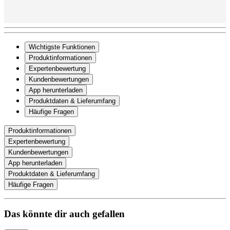
Wichtigste Funktionen
Produktinformationen
Expertenbewertung
Kundenbewertungen
App herunterladen
Produktdaten & Lieferumfang
Häufige Fragen
Produktinformationen
Expertenbewertung
Kundenbewertungen
App herunterladen
Produktdaten & Lieferumfang
Häufige Fragen
Das könnte dir auch gefallen