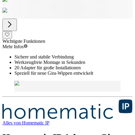
Wichtigste Funktionen
Mehr Infos
Sichere und stabile Verbindung
Werkzeugfreie Montage in Sekunden
20 Adapter für große Installationen
Speziell für neue Gira-Wippen entwickelt
Alles von
Homematic IP