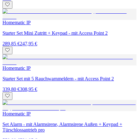
Homematic IP
Starter Set Mini Zutritt + Keypad - mit Access Point 2
289,85 €
247,95 €
Homematic IP
Starter Set mit 5 Rauchwarnmeldern - mit Access Point 2
339,80 €
308,95 €
Homematic IP
Set Alarm - mit Alarmsirene, Alarmsirene Außen + Keypad +
Türschlossantrieb pro