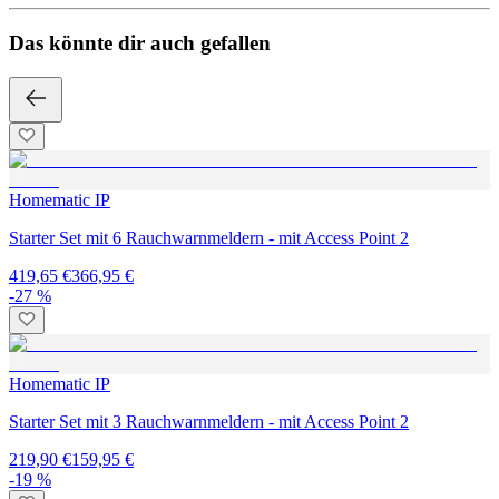
Das könnte dir auch gefallen
Homematic IP
Starter Set mit 6 Rauchwarnmeldern - mit Access Point 2
419,65 €
366,95 €
-27 %
Homematic IP
Starter Set mit 3 Rauchwarnmeldern - mit Access Point 2
219,90 €
159,95 €
-19 %