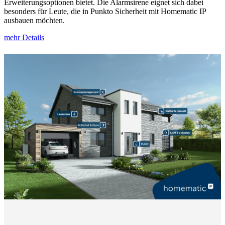
Erweiterungsoptionen bietet. Die Alarmsirene eignet sich dabei
besonders für Leute, die in Punkto Sicherheit mit Homematic IP
ausbauen möchten.
mehr Details