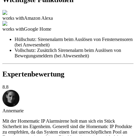
works with
Amazon Alexa
works with
Google Home
Hüllschutz: Sirenenalarm beim Auslösen von Fenstersensoren
(bei Anwesenheit)
Vollschutz: Zusätzlich Sirenenalarm beim Auslösen von
Bewegungsmeldern (bei Abwesenheit)
Expertenbewertung
8.8
Annemarie
Mit der Homematic IP Alarmsirene holt man sich ein Stück
Sicherheit ins Eigenheim. Generell sind die Homematic IP Produkte
zu empfehlen, da das System einen fast unerschöpflichen Pool an