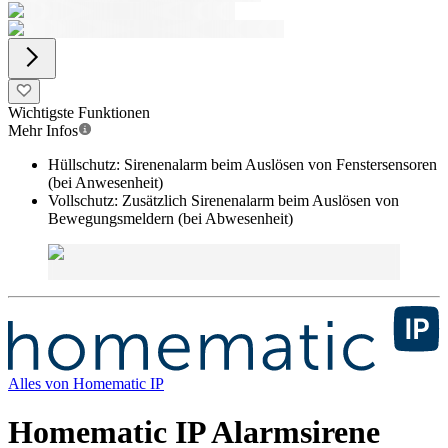
Wichtigste Funktionen
Mehr Infos
Hüllschutz: Sirenenalarm beim Auslösen von Fenstersensoren
(bei Anwesenheit)
Vollschutz: Zusätzlich Sirenenalarm beim Auslösen von
Bewegungsmeldern (bei Abwesenheit)
Alles von
Homematic IP
Homematic IP Alarmsirene