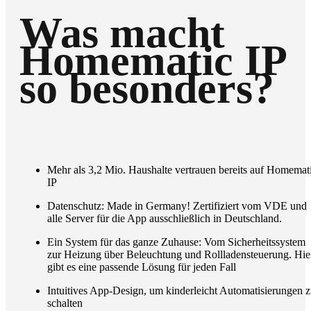
Was macht
Homematic IP
so besonders?
Mehr als 3,2 Mio. Haushalte vertrauen bereits auf Homemat
IP
Datenschutz: Made in Germany! Zertifiziert vom VDE und
alle Server für die App ausschließlich in Deutschland.
Ein System für das ganze Zuhause: Vom Sicherheitssystem
zur Heizung über Beleuchtung und Rollladensteuerung. Hie
gibt es eine passende Lösung für jeden Fall
Intuitives App-Design, um kinderleicht Automatisierungen 
schalten