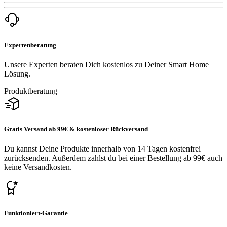
Expertenberatung
Unsere Experten beraten Dich kostenlos zu Deiner Smart Home
Lösung.
Produktberatung
Gratis Versand ab 99€ & kostenloser Rückversand
Du kannst Deine Produkte innerhalb von 14 Tagen kostenfrei
zurücksenden. Außerdem zahlst du bei einer Bestellung ab 99€ auch
keine Versandkosten.
Funktioniert-Garantie