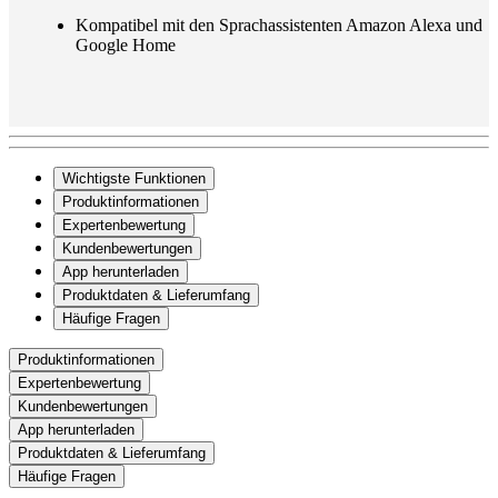
Kompatibel mit den Sprachassistenten Amazon Alexa und
Google Home
Wichtigste Funktionen
Produktinformationen
Expertenbewertung
Kundenbewertungen
App herunterladen
Produktdaten & Lieferumfang
Häufige Fragen
Produktinformationen
Expertenbewertung
Kundenbewertungen
App herunterladen
Produktdaten & Lieferumfang
Häufige Fragen