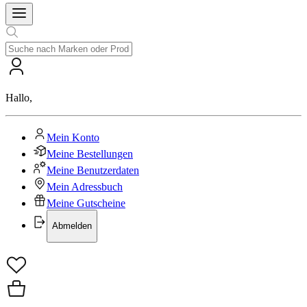
Hallo
,
Mein Konto
Meine Bestellungen
Meine Benutzerdaten
Mein Adressbuch
Meine Gutscheine
Abmelden