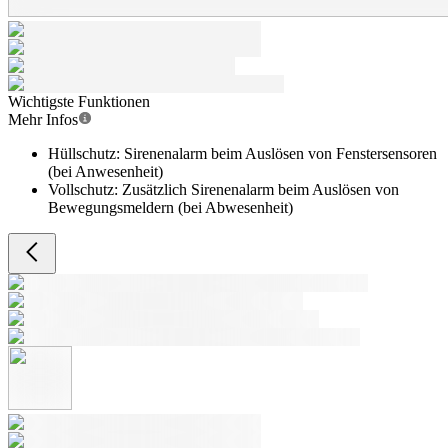
Wichtigste Funktionen
Mehr Infos
Hüllschutz: Sirenenalarm beim Auslösen von Fenstersensoren
(bei Anwesenheit)
Vollschutz: Zusätzlich Sirenenalarm beim Auslösen von
Bewegungsmeldern (bei Abwesenheit)