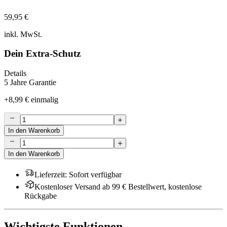
59,95 €
inkl. MwSt.
Dein Extra-Schutz
Details
5 Jahre Garantie
+
8,99 €
einmalig
In den Warenkorb
In den Warenkorb
Lieferzeit
:
Sofort verfügbar
Kostenloser Versand ab 99 € Bestellwert, kostenlose
Rückgabe
Wichtigste Funktionen