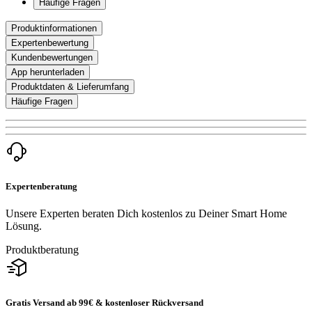
Häufige Fragen
Produktinformationen
Expertenbewertung
Kundenbewertungen
App herunterladen
Produktdaten & Lieferumfang
Häufige Fragen
Expertenberatung
Unsere Experten beraten Dich kostenlos zu Deiner Smart Home
Lösung.
Produktberatung
Gratis Versand ab 99€ & kostenloser Rückversand