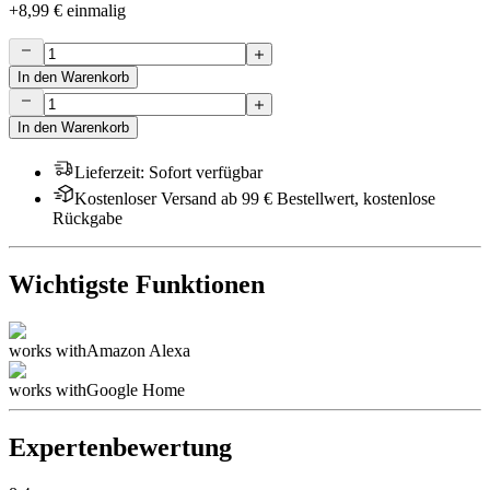
+
8,99 €
einmalig
In den Warenkorb
In den Warenkorb
Lieferzeit
:
Sofort verfügbar
Kostenloser Versand ab 99 € Bestellwert, kostenlose
Rückgabe
Wichtigste Funktionen
works with
Amazon Alexa
works with
Google Home
Expertenbewertung