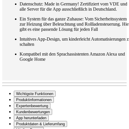
Datenschutz: Made in Germany! Zertifiziert vom VDE und
alle Server für die App ausschließlich in Deutschland.
Ein System für das ganze Zuhause: Vom Sicherheitssystem
zur Heizung über Beleuchtung und Rollladensteuerung. Hie
gibt es eine passende Lösung für jeden Fall
Intuitives App-Design, um kinderleicht Automatisierungen 
schalten
Kompatibel mit den Sprachassistenten Amazon Alexa und
Google Home
Wichtigste Funktionen
Produktinformationen
Expertenbewertung
Kundenbewertungen
App herunterladen
Produktdaten & Lieferumfang