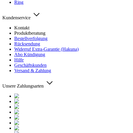
Ring
Kundenservice
Kontakt
Produktberatung
Bestellverfolgung
Rücksendung
Widerruf Extra-Garantie (Hakuna)
Abo Kündigung
Hilfe
Geschäftskunden
Versand & Zahlung
Unsere Zahlungsarten