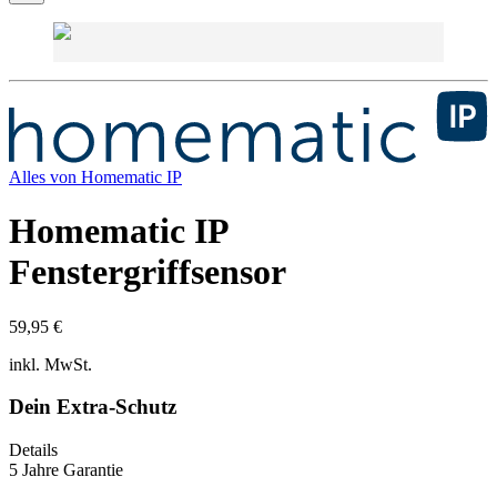
Alles von
Homematic IP
Homematic IP
Fenstergriffsensor
59,95 €
inkl. MwSt.
Dein Extra-Schutz
Details
5 Jahre Garantie