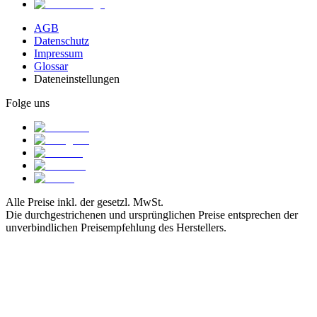
AGB
Datenschutz
Impressum
Glossar
Dateneinstellungen
Folge uns
Alle Preise inkl. der gesetzl. MwSt.
Die durchgestrichenen und ursprünglichen Preise entsprechen der
unverbindlichen Preisempfehlung des Herstellers.