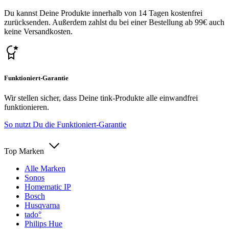
Du kannst Deine Produkte innerhalb von 14 Tagen kostenfrei
zurücksenden. Außerdem zahlst du bei einer Bestellung ab 99€ auch
keine Versandkosten.
Funktioniert-Garantie
Wir stellen sicher, dass Deine tink-Produkte alle einwandfrei
funktionieren.
So nutzt Du die Funktioniert-Garantie
Top Marken
Alle Marken
Sonos
Homematic IP
Bosch
Husqvarna
tado°
Philips Hue