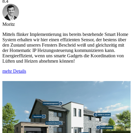
8.4
Moritz
Mittels flinker Implementierung ins bereits bestehende Smart Home
System erhalten wir hier einen effizienten Sensor, der bestens über
den Zustand unseres Fensters Bescheid weiß und gleichzeitig mit
der Homematic IP Heizungssteuerung kommunizieren kann.
Energieeffizient, wenn uns smarte Gadgets die Koordination von
Lüften und Heizen abnehmen können!
mehr Details