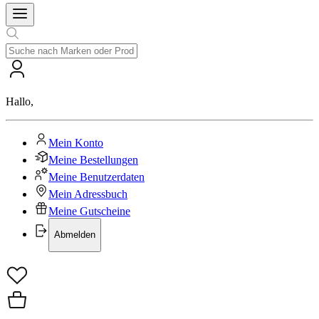
Hallo
,
Mein Konto
Meine Bestellungen
Meine Benutzerdaten
Mein Adressbuch
Meine Gutscheine
Abmelden