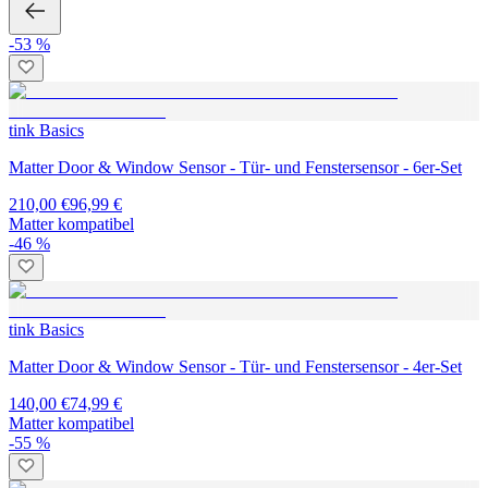
-53 %
tink Basics
Matter Door & Window Sensor - Tür- und Fenstersensor - 6er-Set
210,00 €
96,99 €
Matter kompatibel
-46 %
tink Basics
Matter Door & Window Sensor - Tür- und Fenstersensor - 4er-Set
140,00 €
74,99 €
Matter kompatibel
-55 %