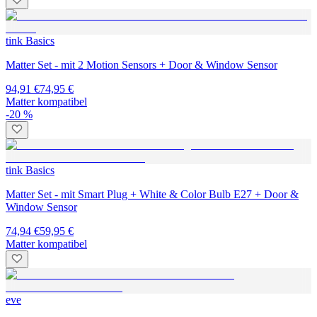
tink Basics
Matter Set - mit 2 Motion Sensors + Door & Window Sensor
94,91 €
74,95 €
Matter kompatibel
-20 %
tink Basics
Matter Set - mit Smart Plug + White & Color Bulb E27 + Door &
Window Sensor
74,94 €
59,95 €
Matter kompatibel
eve