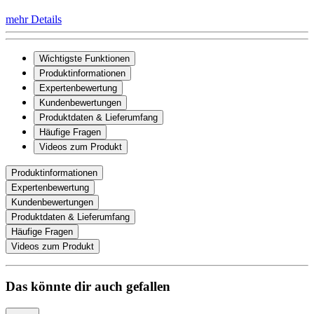
mehr Details
Wichtigste Funktionen
Produktinformationen
Expertenbewertung
Kundenbewertungen
Produktdaten & Lieferumfang
Häufige Fragen
Videos zum Produkt
Produktinformationen
Expertenbewertung
Kundenbewertungen
Produktdaten & Lieferumfang
Häufige Fragen
Videos zum Produkt
Das könnte dir auch gefallen