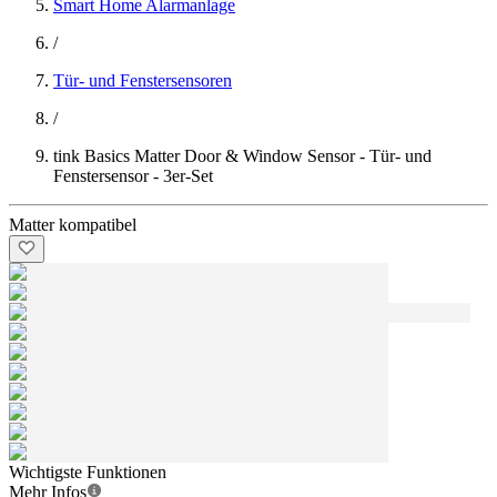
Smart Home Alarmanlage
/
Tür- und Fenstersensoren
/
tink Basics Matter Door & Window Sensor - Tür- und
Fenstersensor - 3er-Set
Matter kompatibel
Wichtigste Funktionen
Mehr Infos