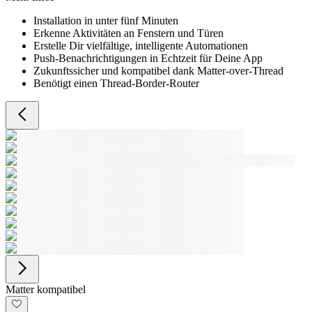
Installation in unter fünf Minuten
Erkenne Aktivitäten an Fenstern und Türen
Erstelle Dir vielfältige, intelligente Automationen
Push-Benachrichtigungen in Echtzeit für Deine App
Zukunftssicher und kompatibel dank Matter-over-Thread
Benötigt einen Thread-Border-Router
Matter kompatibel