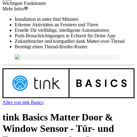
Wichtigste Funktionen
Mehr Infos
Installation in unter fünf Minuten
Erkenne Aktivitäten an Fenstern und Türen
Erstelle Dir vielfältige, intelligente Automationen
Push-Benachrichtigungen in Echtzeit für Deine App
Zukunftssicher und kompatibel dank Matter-over-Thread
Benötigt einen Thread-Border-Router
Alles von
tink Basics
tink Basics Matter Door &
Window Sensor - Tür- und