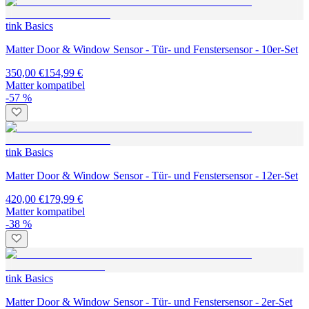
tink Basics
Matter Door & Window Sensor - Tür- und Fenstersensor - 10er-Set
350,00 €
154,99 €
Matter kompatibel
-57 %
tink Basics
Matter Door & Window Sensor - Tür- und Fenstersensor - 12er-Set
420,00 €
179,99 €
Matter kompatibel
-38 %
tink Basics
Matter Door & Window Sensor - Tür- und Fenstersensor - 2er-Set