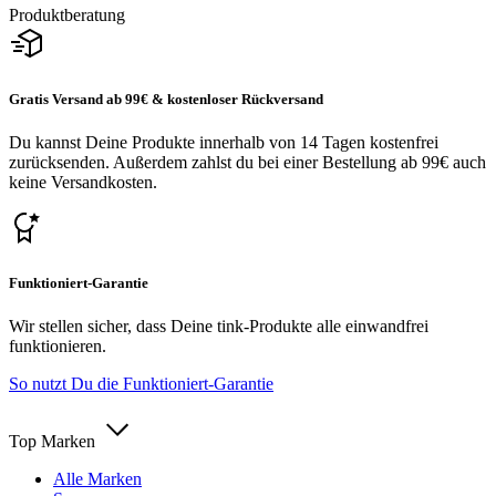
Produktberatung
Gratis Versand ab 99€ & kostenloser Rückversand
Du kannst Deine Produkte innerhalb von 14 Tagen kostenfrei
zurücksenden. Außerdem zahlst du bei einer Bestellung ab 99€ auch
keine Versandkosten.
Funktioniert-Garantie
Wir stellen sicher, dass Deine tink-Produkte alle einwandfrei
funktionieren.
So nutzt Du die Funktioniert-Garantie
Top Marken
Alle Marken