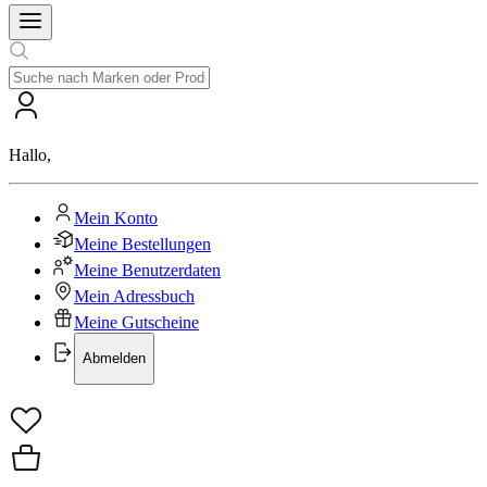
Hallo
,
Mein Konto
Meine Bestellungen
Meine Benutzerdaten
Mein Adressbuch
Meine Gutscheine
Abmelden