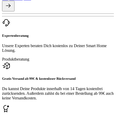
Expertenberatung
Unsere Experten beraten Dich kostenlos zu Deiner Smart Home
Lösung.
Produktberatung
Gratis Versand ab 99€ & kostenloser Rückversand
Du kannst Deine Produkte innerhalb von 14 Tagen kostenfrei
zurücksenden. Außerdem zahlst du bei einer Bestellung ab 99€ auch
keine Versandkosten.