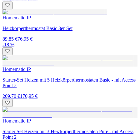
Homematic IP
Heizkörperthermostat Basic 3er-Set
89,85 €
76,95 €
-18 %
Homematic IP
Starter-Set Heizen mit 5 Heizkörperthermostaten Basic - mit Access
Point 2
209,70 €
170,95 €
Homematic IP
Starter Set Heizen mit 3 Heizkörperthermostaten Pure - mit Access
Point 2