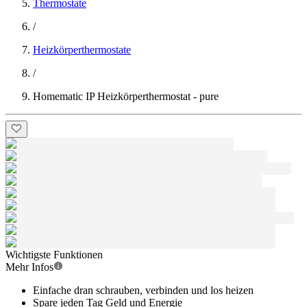
Thermostate
/
Heizkörperthermostate
/
Homematic IP Heizkörperthermostat - pure
Wichtigste Funktionen
Mehr Infos
Einfache dran schrauben, verbinden und los heizen
Spare jeden Tag Geld und Energie