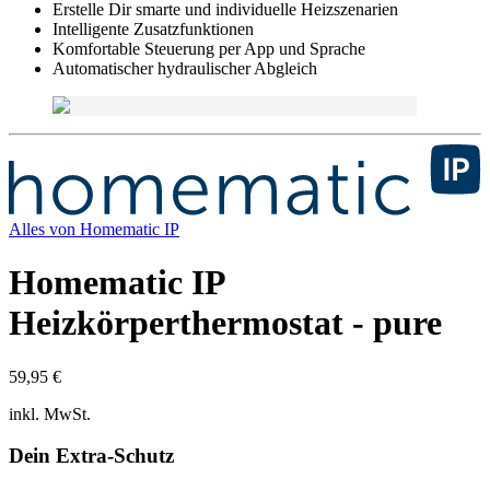
Erstelle Dir smarte und individuelle Heizszenarien
Intelligente Zusatzfunktionen
Komfortable Steuerung per App und Sprache
Automatischer hydraulischer Abgleich
Alles von
Homematic IP
Homematic IP
Heizkörperthermostat - pure
59,95 €
inkl. MwSt.
Dein Extra-Schutz