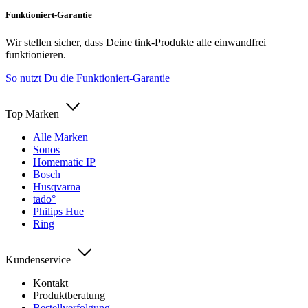
Funktioniert-Garantie
Wir stellen sicher, dass Deine tink-Produkte alle einwandfrei
funktionieren.
So nutzt Du die Funktioniert-Garantie
Top Marken
Alle Marken
Sonos
Homematic IP
Bosch
Husqvarna
tado°
Philips Hue
Ring
Kundenservice
Kontakt
Produktberatung
Bestellverfolgung