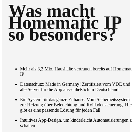
Was macht
Homematic IP
so besonders?
Mehr als 3,2 Mio. Haushalte vertrauen bereits auf Homemat
IP
Datenschutz: Made in Germany! Zertifiziert vom VDE und
alle Server für die App ausschließlich in Deutschland.
Ein System für das ganze Zuhause: Vom Sicherheitssystem
zur Heizung über Beleuchtung und Rollladensteuerung. Hie
gibt es eine passende Lösung für jeden Fall
Intuitives App-Design, um kinderleicht Automatisierungen 
schalten