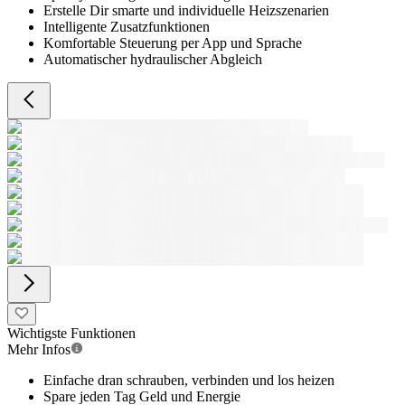
Erstelle Dir smarte und individuelle Heizszenarien
Intelligente Zusatzfunktionen
Komfortable Steuerung per App und Sprache
Automatischer hydraulischer Abgleich
Wichtigste Funktionen
Mehr Infos
Einfache dran schrauben, verbinden und los heizen
Spare jeden Tag Geld und Energie