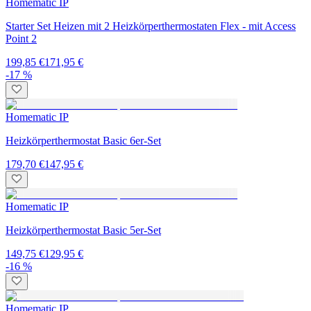
Homematic IP
Starter Set Heizen mit 2 Heizkörperthermostaten Flex - mit Access
Point 2
199,85 €
171,95 €
-17 %
Homematic IP
Heizkörperthermostat Basic 6er-Set
179,70 €
147,95 €
Homematic IP
Heizkörperthermostat Basic 5er-Set
149,75 €
129,95 €
-16 %
Homematic IP