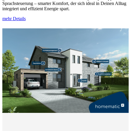
Sprachsteuerung – smarter Komfort, der sich ideal in Deinen Alltag
integriert und effizient Energie spart.
mehr Details