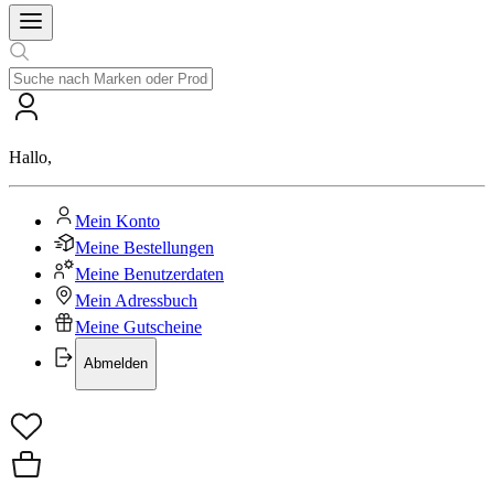
Hallo
,
Mein Konto
Meine Bestellungen
Meine Benutzerdaten
Mein Adressbuch
Meine Gutscheine
Abmelden