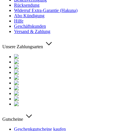
Rücksendung
Widerruf Extra-Garantie (Hakuna)
Abo Kündigung
Hilfe
Geschäftskunden
Versand & Zahlung
Unsere Zahlungsarten
Gutscheine
Geschenkgutscheine kaufen