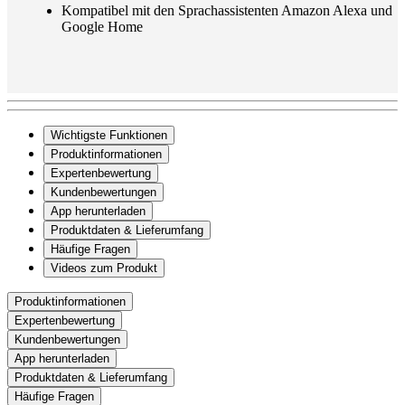
Kompatibel mit den Sprachassistenten Amazon Alexa und
Google Home
Wichtigste Funktionen
Produktinformationen
Expertenbewertung
Kundenbewertungen
App herunterladen
Produktdaten & Lieferumfang
Häufige Fragen
Videos zum Produkt
Produktinformationen
Expertenbewertung
Kundenbewertungen
App herunterladen
Produktdaten & Lieferumfang
Häufige Fragen