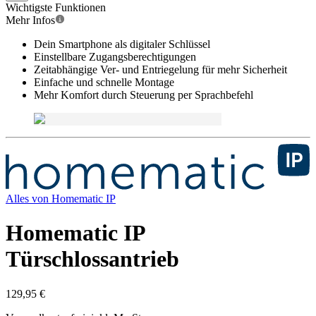
Wichtigste Funktionen
Mehr Infos
Dein Smartphone als digitaler Schlüssel
Einstellbare Zugangsberechtigungen
Zeitabhängige Ver- und Entriegelung für mehr Sicherheit
Einfache und schnelle Montage
Mehr Komfort durch Steuerung per Sprachbefehl
Alles von
Homematic IP
Homematic IP
Türschlossantrieb
129,95 €