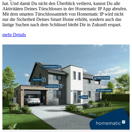
hat. Und damit Du nicht den Überblick verlierst, kannst Du alle
Aktivitäten Deines Türschlosses in der Homematic IP App abrufen.
Mit dem smarten Türschlossantrieb von Homematic IP wird nicht
nur die Sicherheit Deines Smart Home erhöht, sondern auch das
lästige Suchen nach dem Schlüssel bleibt Dir in Zukunft erspart.
mehr Details