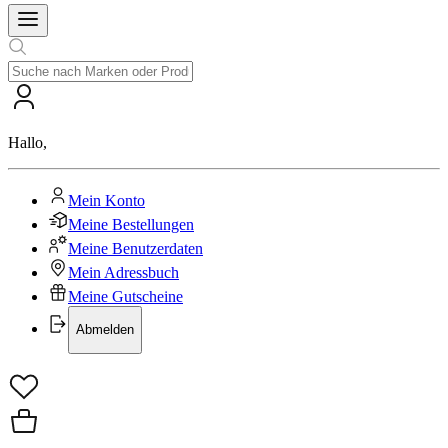
Hallo
,
Mein Konto
Meine Bestellungen
Meine Benutzerdaten
Mein Adressbuch
Meine Gutscheine
Abmelden