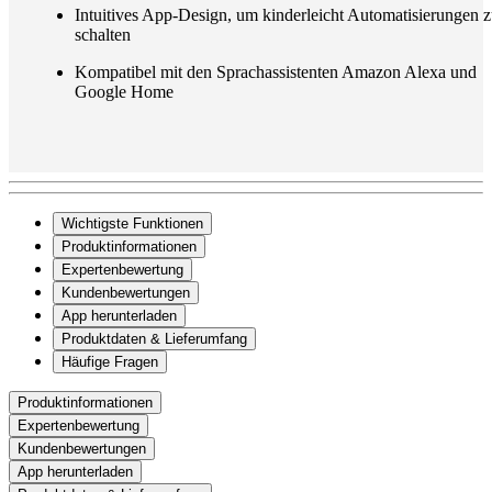
Intuitives App-Design, um kinderleicht Automatisierungen 
schalten
Kompatibel mit den Sprachassistenten Amazon Alexa und
Google Home
Wichtigste Funktionen
Produktinformationen
Expertenbewertung
Kundenbewertungen
App herunterladen
Produktdaten & Lieferumfang
Häufige Fragen
Produktinformationen
Expertenbewertung
Kundenbewertungen
App herunterladen