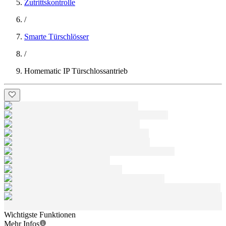
Zutrittskontrolle
/
Smarte Türschlösser
/
Homematic IP Türschlossantrieb
Wichtigste Funktionen
Mehr Infos