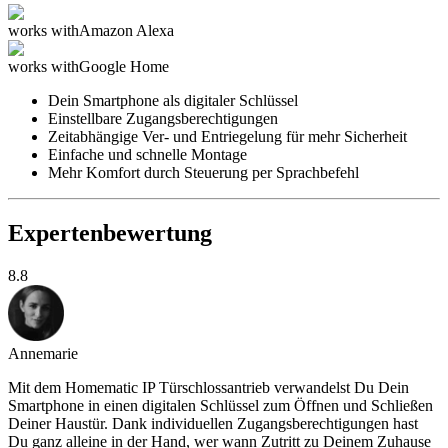
works with
Amazon Alexa
works with
Google Home
Dein Smartphone als digitaler Schlüssel
Einstellbare Zugangsberechtigungen
Zeitabhängige Ver- und Entriegelung für mehr Sicherheit
Einfache und schnelle Montage
Mehr Komfort durch Steuerung per Sprachbefehl
Expertenbewertung
8.8
Annemarie
Mit dem Homematic IP Türschlossantrieb verwandelst Du Dein
Smartphone in einen digitalen Schlüssel zum Öffnen und Schließen
Deiner Haustür. Dank individuellen Zugangsberechtigungen hast
Du ganz alleine in der Hand, wer wann Zutritt zu Deinem Zuhause