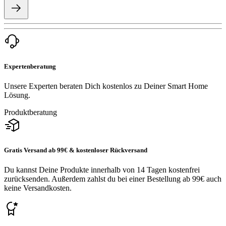
Expertenberatung
Unsere Experten beraten Dich kostenlos zu Deiner Smart Home
Lösung.
Produktberatung
Gratis Versand ab 99€ & kostenloser Rückversand
Du kannst Deine Produkte innerhalb von 14 Tagen kostenfrei
zurücksenden. Außerdem zahlst du bei einer Bestellung ab 99€ auch
keine Versandkosten.