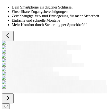
Dein Smartphone als digitaler Schlüssel
Einstellbare Zugangsberechtigungen
Zeitabhängige Ver- und Entriegelung für mehr Sicherheit
Einfache und schnelle Montage
Mehr Komfort durch Steuerung per Sprachbefehl