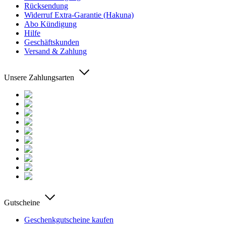
Rücksendung
Widerruf Extra-Garantie (Hakuna)
Abo Kündigung
Hilfe
Geschäftskunden
Versand & Zahlung
Unsere Zahlungsarten
Gutscheine
Geschenkgutscheine kaufen