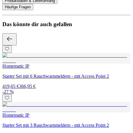
Produktdaten & Lieferumfang
Häufige Fragen
Das könnte dir auch gefallen
Homematic IP
Starter Set mit 6 Rauchwarnmeldern - mit Access Point 2
419,65 €
366,95 €
-27 %
Homematic IP
Starter Set mit 3 Rauchwarnmeldern - mit Access Point 2