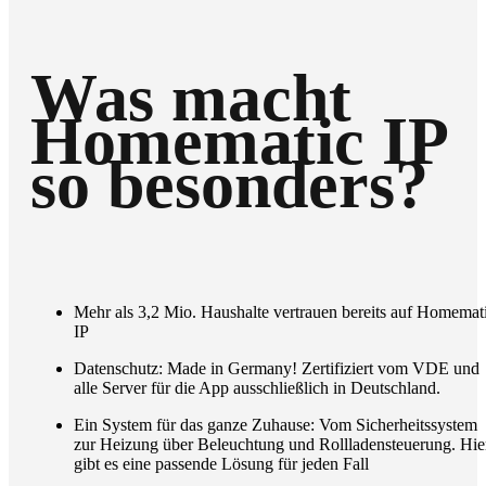
Was macht
Homematic IP
so besonders?
Mehr als 3,2 Mio. Haushalte vertrauen bereits auf Homemat
IP
Datenschutz: Made in Germany! Zertifiziert vom VDE und
alle Server für die App ausschließlich in Deutschland.
Ein System für das ganze Zuhause: Vom Sicherheitssystem
zur Heizung über Beleuchtung und Rollladensteuerung. Hie
gibt es eine passende Lösung für jeden Fall