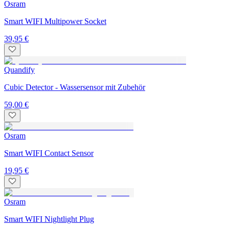
Osram
Smart WIFI Multipower Socket
39,95 €
Quandify
Cubic Detector - Wassersensor mit Zubehör
59,00 €
Osram
Smart WIFI Contact Sensor
19,95 €
Osram
Smart WIFI Nightlight Plug