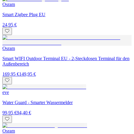
Osram
Smart Zigbee Plug EU
24,95 €
Osram
Smart WIFI Outdoor Terminal EU - 2-Steckdosen Terminal für den
Außenbereich
169,95 €
149,95 €
eve
Water Guard - Smarter Wassermelder
99,95 €
94,40 €
Osram