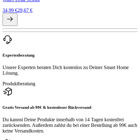
34,99 €
29,67 €
Expertenberatung
Unsere Experten beraten Dich kostenlos zu Deiner Smart Home
Lösung.
Produktberatung
Gratis Versand ab 99€ & kostenloser Rückversand
Du kannst Deine Produkte innerhalb von 14 Tagen kostenfrei
zurücksenden. Außerdem zahlst du bei einer Bestellung ab 99€ auch
keine Versandkosten.