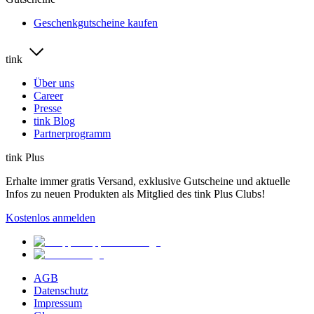
Geschenkgutscheine kaufen
tink
Über uns
Career
Presse
tink Blog
Partnerprogramm
tink Plus
Erhalte immer gratis Versand, exklusive Gutscheine und aktuelle
Infos zu neuen Produkten als Mitglied des tink Plus Clubs!
Kostenlos anmelden
AGB
Datenschutz
Impressum