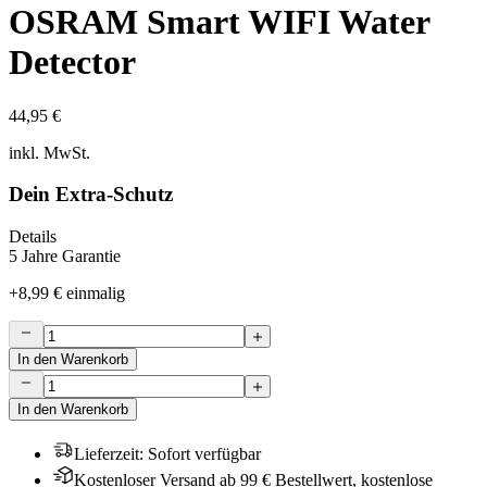
OSRAM Smart WIFI Water
Detector
44,95 €
inkl. MwSt.
Dein Extra-Schutz
Details
5 Jahre Garantie
+
8,99 €
einmalig
In den Warenkorb
In den Warenkorb
Lieferzeit
:
Sofort verfügbar
Kostenloser Versand ab 99 € Bestellwert, kostenlose