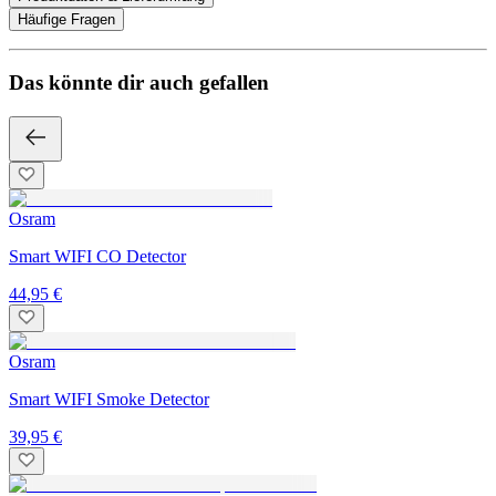
Häufige Fragen
Das könnte dir auch gefallen
Osram
Smart WIFI CO Detector
44,95 €
Osram
Smart WIFI Smoke Detector
39,95 €