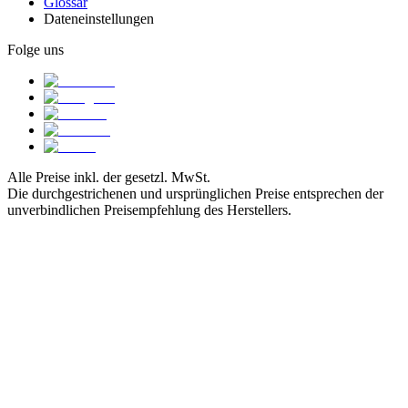
Glossar
Dateneinstellungen
Folge uns
Alle Preise inkl. der gesetzl. MwSt.
Die durchgestrichenen und ursprünglichen Preise entsprechen der
unverbindlichen Preisempfehlung des Herstellers.