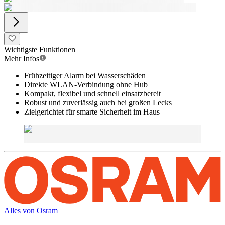
Wichtigste Funktionen
Mehr Infos
Frühzeitiger Alarm bei Wasserschäden
Direkte WLAN-Verbindung ohne Hub
Kompakt, flexibel und schnell einsatzbereit
Robust und zuverlässig auch bei großen Lecks
Zielgerichtet für smarte Sicherheit im Haus
Alles von
Osram