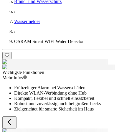
Brand- und Wasserschutz
/
Wassermelder
/
OSRAM Smart WIFI Water Detector
Wichtigste Funktionen
Mehr Infos
Frühzeitiger Alarm bei Wasserschäden
Direkte WLAN-Verbindung ohne Hub
Kompakt, flexibel und schnell einsatzbereit
Robust und zuverlässig auch bei großen Lecks
Zielgerichtet für smarte Sicherheit im Haus