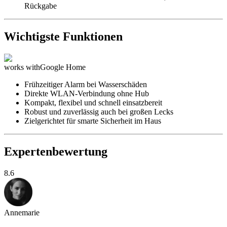
Rückgabe
Wichtigste Funktionen
works with
Google Home
Frühzeitiger Alarm bei Wasserschäden
Direkte WLAN-Verbindung ohne Hub
Kompakt, flexibel und schnell einsatzbereit
Robust und zuverlässig auch bei großen Lecks
Zielgerichtet für smarte Sicherheit im Haus
Expertenbewertung
8.6
Annemarie