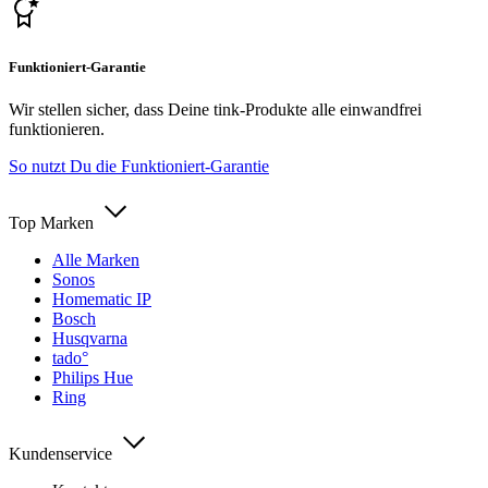
Funktioniert-Garantie
Wir stellen sicher, dass Deine tink-Produkte alle einwandfrei
funktionieren.
So nutzt Du die Funktioniert-Garantie
Top Marken
Alle Marken
Sonos
Homematic IP
Bosch
Husqvarna
tado°
Philips Hue
Ring
Kundenservice