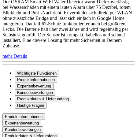
Der OSRAM Smart WIFI Water Detector warnt Dich zuverlässig
bei Wasserschäden mit einem lauten Alarm über 75 Dezibel, rotem
Blinklicht und Push-Nachricht. Er verbindet sich direkt per WLAN
ohne zusätzliche Bridge und lässt sich einfach in Google Home
integrieren. Dank IP67-Schutz funktioniert er auch bei größeren
Lecks. Die Batterie hält über zwei Jahre und wird regelmäßig per
Selbsttest geprüft. Der Sensor ist kompakt, kabellos und schnell
installiert. Eine clevere Lösung für mehr Sicherheit in Deinem
Zuhause.
mehr Details
Wichtigste Funktionen
Produktinformationen
Expertenbewertung
Kundenbewertungen
Produktdaten & Lieferumfang
Häufige Fragen
Produktinformationen
Expertenbewertung
Kundenbewertungen
Produktdaten & Lieferumfang