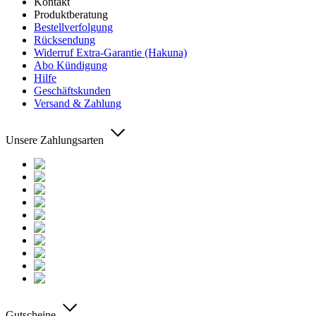
Kontakt
Produktberatung
Bestellverfolgung
Rücksendung
Widerruf Extra-Garantie (Hakuna)
Abo Kündigung
Hilfe
Geschäftskunden
Versand & Zahlung
Unsere Zahlungsarten
Gutscheine