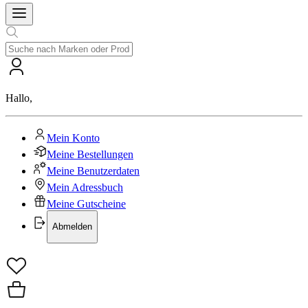
Hallo
,
Mein Konto
Meine Bestellungen
Meine Benutzerdaten
Mein Adressbuch
Meine Gutscheine
Abmelden