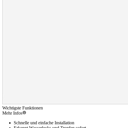
Wichtigste Funktionen
Mehr Infos
Schnelle und einfache Installation
Erkennt Wasserlecks und Tropfen sofort