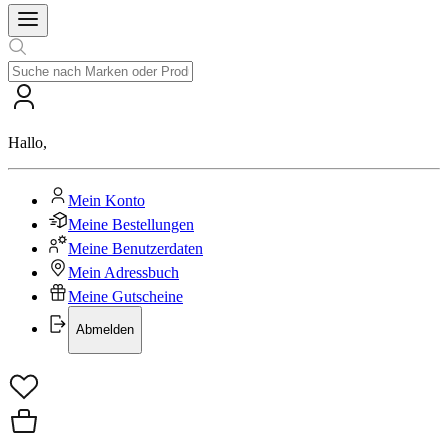
Hallo
,
Mein Konto
Meine Bestellungen
Meine Benutzerdaten
Mein Adressbuch
Meine Gutscheine
Abmelden