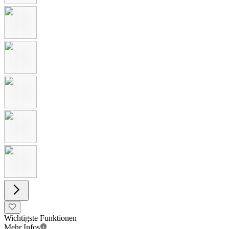
Wichtigste Funktionen
Mehr Infos