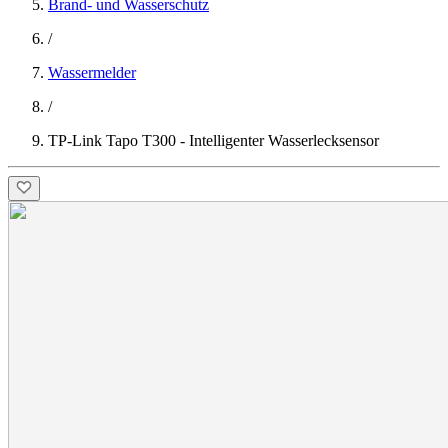
Brand- und Wasserschutz
/
Wassermelder
/
TP-Link Tapo T300 - Intelligenter Wasserlecksensor