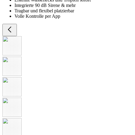
Integrierte 90 dB Sirene & mehr
Tragbar und flexibel platzierbar
Volle Kontrolle per App