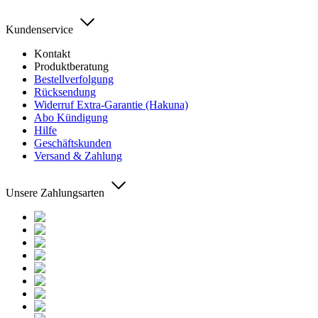
Kundenservice
Kontakt
Produktberatung
Bestellverfolgung
Rücksendung
Widerruf Extra-Garantie (Hakuna)
Abo Kündigung
Hilfe
Geschäftskunden
Versand & Zahlung
Unsere Zahlungsarten