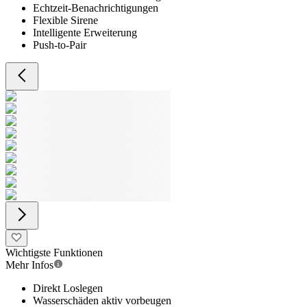
Echtzeit-Benachrichtigungen
Flexible Sirene
Intelligente Erweiterung
Push-to-Pair
Wichtigste Funktionen
Mehr Infos
Direkt Loslegen
Wasserschäden aktiv vorbeugen