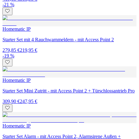
-21 %
Homematic IP
Starter Set mit 4 Rauchwarnmeldern - mit Access Point 2
279,85 €
219,95 €
-19 %
Homematic IP
Starter Set Mini Zutritt - mit Access Point 2 + Türschlossantrieb Pro
309,90 €
247,95 €
Homematic IP
Starter Set Alarm - mit Access Point 2, Alarmsirene Außen +