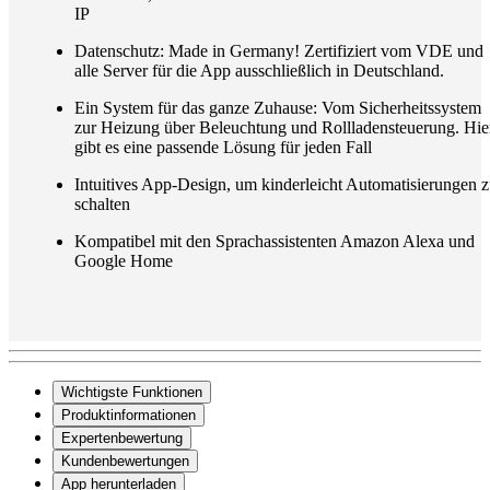
IP
Datenschutz: Made in Germany! Zertifiziert vom VDE und
alle Server für die App ausschließlich in Deutschland.
Ein System für das ganze Zuhause: Vom Sicherheitssystem
zur Heizung über Beleuchtung und Rollladensteuerung. Hie
gibt es eine passende Lösung für jeden Fall
Intuitives App-Design, um kinderleicht Automatisierungen 
schalten
Kompatibel mit den Sprachassistenten Amazon Alexa und
Google Home
Wichtigste Funktionen
Produktinformationen
Expertenbewertung
Kundenbewertungen
App herunterladen