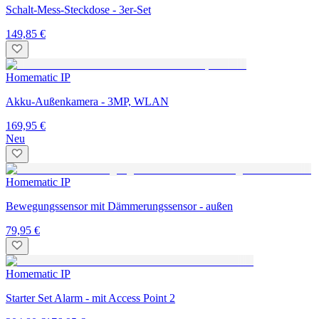
Schalt-Mess-Steckdose - 3er-Set
149,85 €
Homematic IP
Akku-Außenkamera - 3MP, WLAN
169,95 €
Neu
Homematic IP
Bewegungssensor mit Dämmerungssensor - außen
79,95 €
Homematic IP
Starter Set Alarm - mit Access Point 2