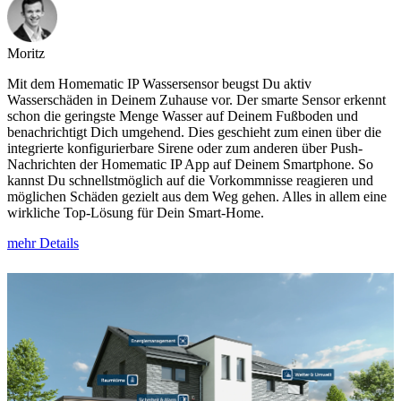
Moritz
Mit dem Homematic IP Wassersensor beugst Du aktiv
Wasserschäden in Deinem Zuhause vor. Der smarte Sensor erkennt
schon die geringste Menge Wasser auf Deinem Fußboden und
benachrichtigt Dich umgehend. Dies geschieht zum einen über die
integrierte konfigurierbare Sirene oder zum anderen über Push-
Nachrichten der Homematic IP App auf Deinem Smartphone. So
kannst Du schnellstmöglich auf die Vorkommnisse reagieren und
möglichen Schäden gezielt aus dem Weg gehen. Alles in allem eine
wirkliche Top-Lösung für Dein Smart-Home.
mehr Details