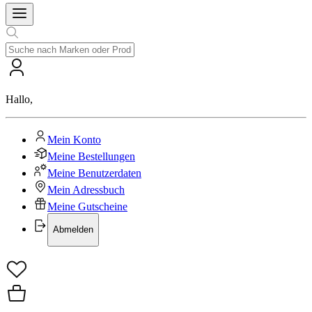
Hallo
,
Mein Konto
Meine Bestellungen
Meine Benutzerdaten
Mein Adressbuch
Meine Gutscheine
Abmelden