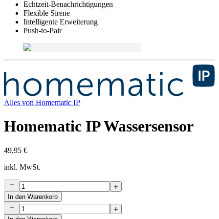
Echtzeit-Benachrichtigungen
Flexible Sirene
Intelligente Erweiterung
Push-to-Pair
Alles von
Homematic IP
Homematic IP Wassersensor
49,95 €
inkl. MwSt.
In den Warenkorb