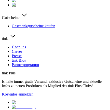
Gutscheine
Geschenkgutscheine kaufen
tink
Über uns
Career
Presse
tink Blog
Partnerprogramm
tink Plus
Erhalte immer gratis Versand, exklusive Gutscheine und aktuelle
Infos zu neuen Produkten als Mitglied des tink Plus Clubs!
Kostenlos anmelden