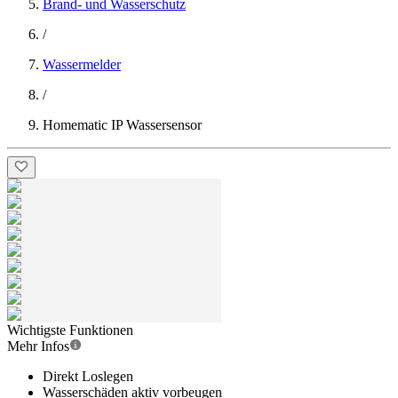
Brand- und Wasserschutz
/
Wassermelder
/
Homematic IP Wassersensor
Wichtigste Funktionen
Mehr Infos
Direkt Loslegen
Wasserschäden aktiv vorbeugen