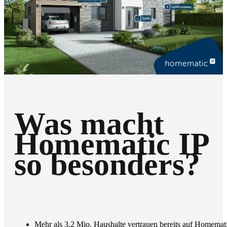
Was macht
Homematic IP
so besonders?
Mehr als 3,2 Mio. Haushalte vertrauen bereits auf Homemat