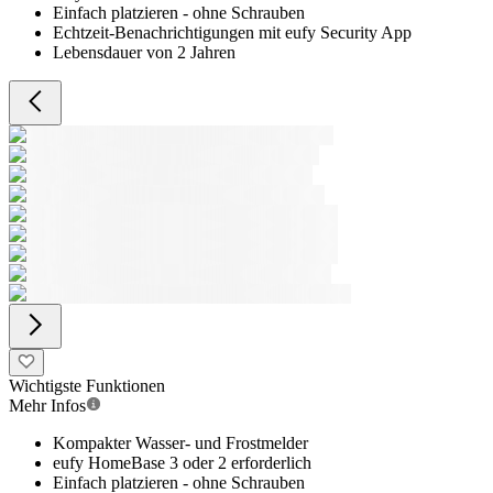
Einfach platzieren - ohne Schrauben
Echtzeit-Benachrichtigungen mit eufy Security App
Lebensdauer von 2 Jahren
Wichtigste Funktionen
Mehr Infos
Kompakter Wasser- und Frostmelder
eufy HomeBase 3 oder 2 erforderlich
Einfach platzieren - ohne Schrauben