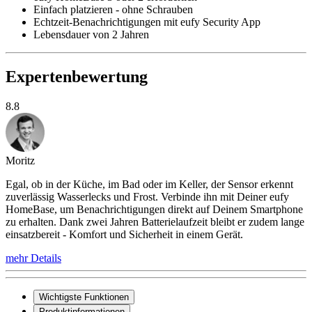
Einfach platzieren - ohne Schrauben
Echtzeit-Benachrichtigungen mit eufy Security App
Lebensdauer von 2 Jahren
Expertenbewertung
8.8
Moritz
Egal, ob in der Küche, im Bad oder im Keller, der Sensor erkennt
zuverlässig Wasserlecks und Frost. Verbinde ihn mit Deiner eufy
HomeBase, um Benachrichtigungen direkt auf Deinem Smartphone
zu erhalten. Dank zwei Jahren Batterielaufzeit bleibt er zudem lange
einsatzbereit - Komfort und Sicherheit in einem Gerät.
mehr Details
Wichtigste Funktionen
Produktinformationen