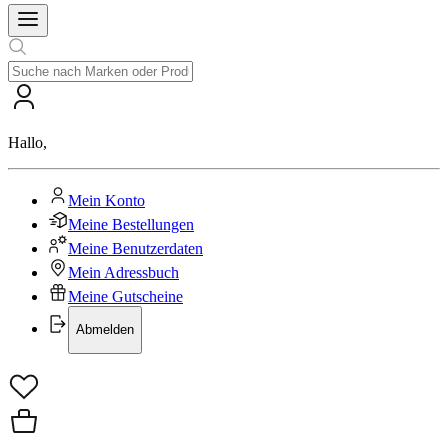
Hallo
,
Mein Konto
Meine Bestellungen
Meine Benutzerdaten
Mein Adressbuch
Meine Gutscheine
Abmelden