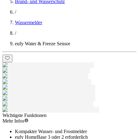
Brand- und Wasserschutz
/
Wassermelder
/
eufy Water & Freeze Sensor
Wichtigste Funktionen
Mehr Infos
Kompakter Wasser- und Frostmelder
eufy HomeBase 3 oder 2 erforderlich