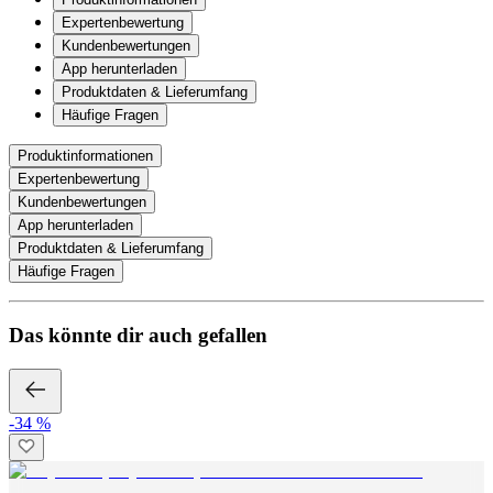
Expertenbewertung
Kundenbewertungen
App herunterladen
Produktdaten & Lieferumfang
Häufige Fragen
Produktinformationen
Expertenbewertung
Kundenbewertungen
App herunterladen
Produktdaten & Lieferumfang
Häufige Fragen
Das könnte dir auch gefallen
-34 %