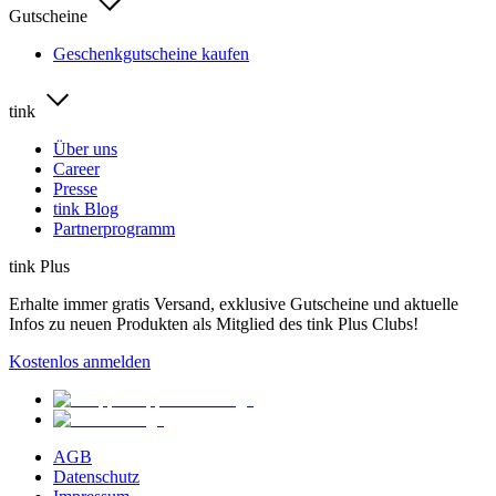
Gutscheine
Geschenkgutscheine kaufen
tink
Über uns
Career
Presse
tink Blog
Partnerprogramm
tink Plus
Erhalte immer gratis Versand, exklusive Gutscheine und aktuelle
Infos zu neuen Produkten als Mitglied des tink Plus Clubs!
Kostenlos anmelden
AGB
Datenschutz