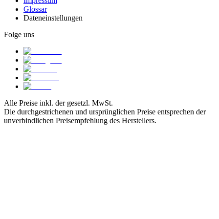
Impressum
Glossar
Dateneinstellungen
Folge uns
Alle Preise inkl. der gesetzl. MwSt.
Die durchgestrichenen und ursprünglichen Preise entsprechen der
unverbindlichen Preisempfehlung des Herstellers.