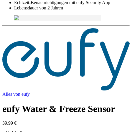
Echtzeit-Benachrichtigungen mit eufy Security App
Lebensdauer von 2 Jahren
Alles von
eufy
eufy Water & Freeze Sensor
39,99 €