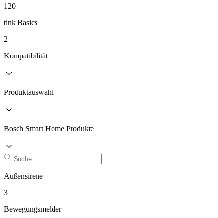
120
tink Basics
2
Kompatibilität
Produktauswahl
Bosch Smart Home Produkte
Außensirene
3
Bewegungsmelder