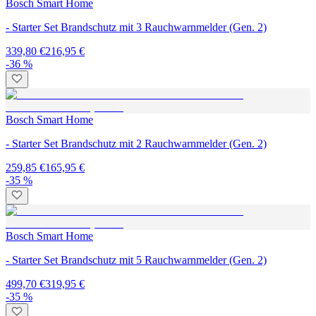
Bosch Smart Home
- Starter Set Brandschutz mit 3 Rauchwarnmelder (Gen. 2)
339,80 €
216,95 €
-36 %
Bosch Smart Home
- Starter Set Brandschutz mit 2 Rauchwarnmelder (Gen. 2)
259,85 €
165,95 €
-35 %
Bosch Smart Home
- Starter Set Brandschutz mit 5 Rauchwarnmelder (Gen. 2)
499,70 €
319,95 €
-35 %