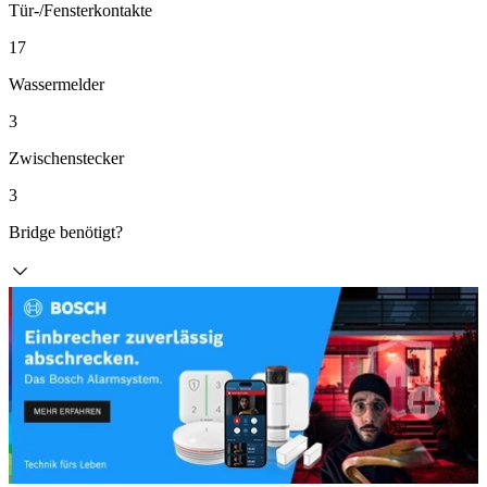
Tür-/Fensterkontakte
17
Wassermelder
3
Zwischenstecker
3
Bridge benötigt?