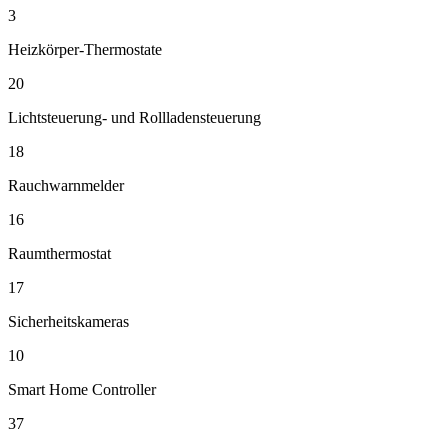
3
Heizkörper-Thermostate
20
Lichtsteuerung- und Rollladensteuerung
18
Rauchwarnmelder
16
Raumthermostat
17
Sicherheitskameras
10
Smart Home Controller
37