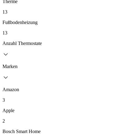
Therme
13
Fußbodenheizung
13
Anzahl Thermostate
Marken
Amazon
3
Apple
2
Bosch Smart Home