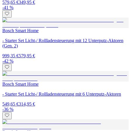
579,65 €
349,95 €
-41 %
Bosch Smart Home
- Starter Set Licht-/ Rollladensteuerung mit 12 Unterputz-Aktoren
(Gen. 2)
999,35 €
579,95 €
-42 %
Bosch Smart Home
- Starter Set Licht-/ Rollladensteuerung mit 6 Unterputz-Aktoren
549,65 €
314,95 €
-36 %