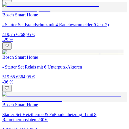
Bosch Smart Home
- Starter Set Brandschutz mit 4 Rauchwarnmelder (Gen. 2)
419,75 €
268,95 €
-29 %
Bosch Smart Home
- Starter Set Relais mit 6 Unterputz-Aktoren
519,65 €
364,95 €
-36 %
Bosch Smart Home
Starter-Set Heiztherme & Fußbodenheizung II mit 8
Raumthermostaten 230V