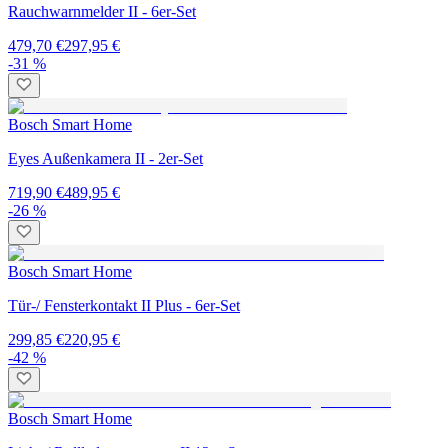
Rauchwarnmelder II - 6er-Set
479,70 €
297,95 €
-31 %
Bosch Smart Home
Eyes Außenkamera II - 2er-Set
719,90 €
489,95 €
-26 %
Bosch Smart Home
Tür-/ Fensterkontakt II Plus - 6er-Set
299,85 €
220,95 €
-42 %
Bosch Smart Home