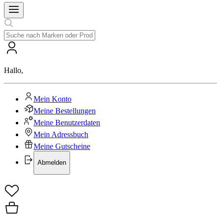
Hallo
,
Mein Konto
Meine Bestellungen
Meine Benutzerdaten
Mein Adressbuch
Meine Gutscheine
Abmelden