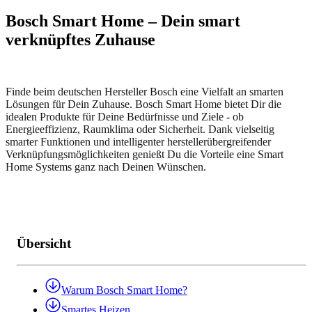
Bosch Smart Home – Dein smart
verknüpftes Zuhause
Finde beim deutschen Hersteller Bosch eine Vielfalt an smarten
Lösungen für Dein Zuhause. Bosch Smart Home bietet Dir die
idealen Produkte für Deine Bedürfnisse und Ziele - ob
Energieeffizienz, Raumklima oder Sicherheit. Dank vielseitig
smarter Funktionen und intelligenter herstellerübergreifender
Verknüpfungsmöglichkeiten genießt Du die Vorteile eine Smart
Home Systems ganz nach Deinen Wünschen.
Übersicht
Warum Bosch Smart Home?
Smartes Heizen