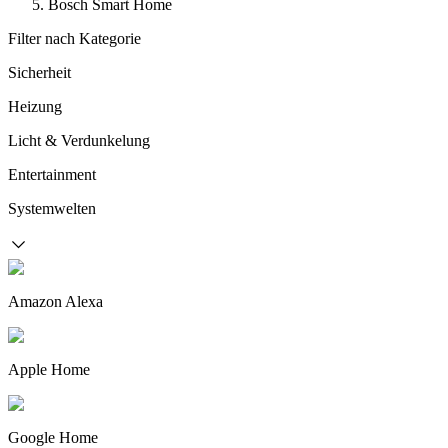
Bosch Smart Home
Filter nach Kategorie
Sicherheit
Heizung
Licht & Verdunkelung
Entertainment
Systemwelten
Amazon Alexa
Apple Home
Google Home