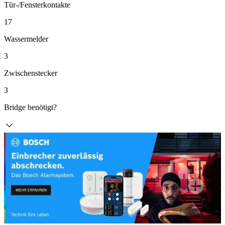
Tür-/Fensterkontakte
17
Wassermelder
3
Zwischenstecker
3
Bridge benötigt?