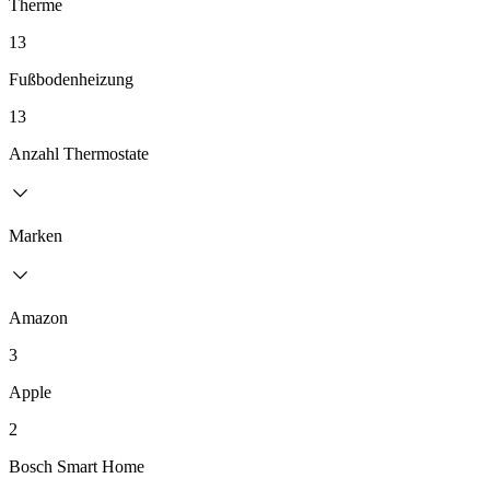
Therme
13
Fußbodenheizung
13
Anzahl Thermostate
Marken
Amazon
3
Apple
2
Bosch Smart Home