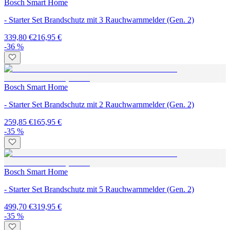
Bosch Smart Home
- Starter Set Brandschutz mit 3 Rauchwarnmelder (Gen. 2)
339,80 €
216,95 €
-36 %
Bosch Smart Home
- Starter Set Brandschutz mit 2 Rauchwarnmelder (Gen. 2)
259,85 €
165,95 €
-35 %
Bosch Smart Home
- Starter Set Brandschutz mit 5 Rauchwarnmelder (Gen. 2)
499,70 €
319,95 €
-35 %