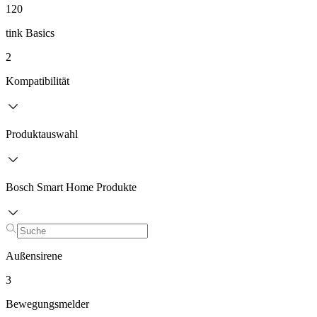
120
tink Basics
2
Kompatibilität
Produktauswahl
Bosch Smart Home Produkte
Außensirene
3
Bewegungsmelder