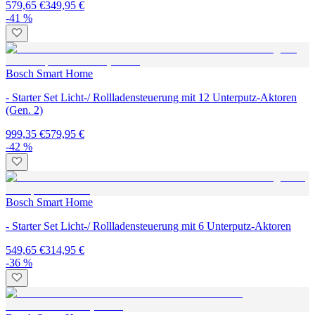
579,65 €
349,95 €
-41 %
Bosch Smart Home
- Starter Set Licht-/ Rollladensteuerung mit 12 Unterputz-Aktoren
(Gen. 2)
999,35 €
579,95 €
-42 %
Bosch Smart Home
- Starter Set Licht-/ Rollladensteuerung mit 6 Unterputz-Aktoren
549,65 €
314,95 €
-36 %