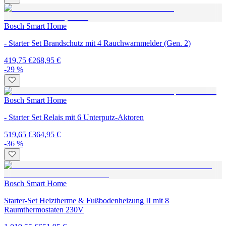
Bosch Smart Home
- Starter Set Brandschutz mit 4 Rauchwarnmelder (Gen. 2)
419,75 €
268,95 €
-29 %
Bosch Smart Home
- Starter Set Relais mit 6 Unterputz-Aktoren
519,65 €
364,95 €
-36 %
Bosch Smart Home
Starter-Set Heiztherme & Fußbodenheizung II mit 8
Raumthermostaten 230V