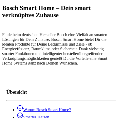
Bosch Smart Home – Dein smart
verknüpftes Zuhause
Finde beim deutschen Hersteller Bosch eine Vielfalt an smarten
Lösungen für Dein Zuhause. Bosch Smart Home bietet Dir die
idealen Produkte für Deine Bedürfnisse und Ziele - ob
Energieeffizienz, Raumklima oder Sicherheit. Dank vielseitig
smarter Funktionen und intelligenter herstellerübergreifender
Verknüpfungsmöglichkeiten genießt Du die Vorteile eine Smart
Home Systems ganz nach Deinen Wünschen.
Übersicht
Warum Bosch Smart Home?
Smartes Heizen