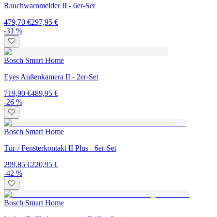
Rauchwarnmelder II - 6er-Set
479,70 €
297,95 €
-31 %
Bosch Smart Home
Eyes Außenkamera II - 2er-Set
719,90 €
489,95 €
-26 %
Bosch Smart Home
Tür-/ Fensterkontakt II Plus - 6er-Set
299,85 €
220,95 €
-42 %
Bosch Smart Home