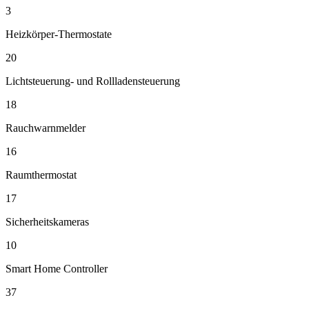
3
Heizkörper-Thermostate
20
Lichtsteuerung- und Rollladensteuerung
18
Rauchwarnmelder
16
Raumthermostat
17
Sicherheitskameras
10
Smart Home Controller
37