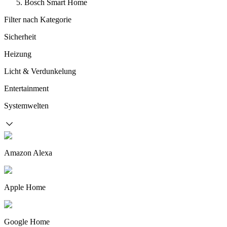
Bosch Smart Home
Filter nach Kategorie
Sicherheit
Heizung
Licht & Verdunkelung
Entertainment
Systemwelten
Amazon Alexa
Apple Home
Google Home