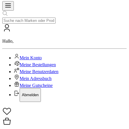
Hallo
,
Mein Konto
Meine Bestellungen
Meine Benutzerdaten
Mein Adressbuch
Meine Gutscheine
Abmelden