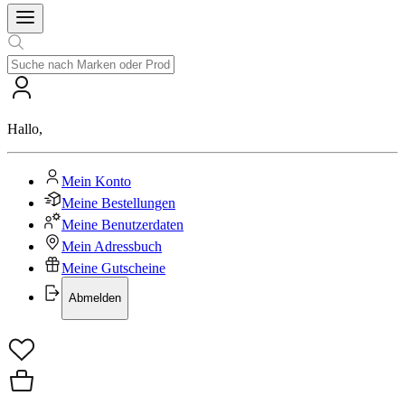
Hallo
,
Mein Konto
Meine Bestellungen
Meine Benutzerdaten
Mein Adressbuch
Meine Gutscheine
Abmelden