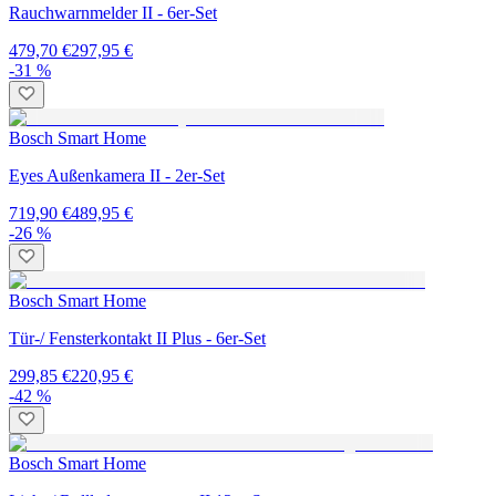
Rauchwarnmelder II - 6er-Set
479,70 €
297,95 €
-31 %
Bosch Smart Home
Eyes Außenkamera II - 2er-Set
719,90 €
489,95 €
-26 %
Bosch Smart Home
Tür-/ Fensterkontakt II Plus - 6er-Set
299,85 €
220,95 €
-42 %
Bosch Smart Home