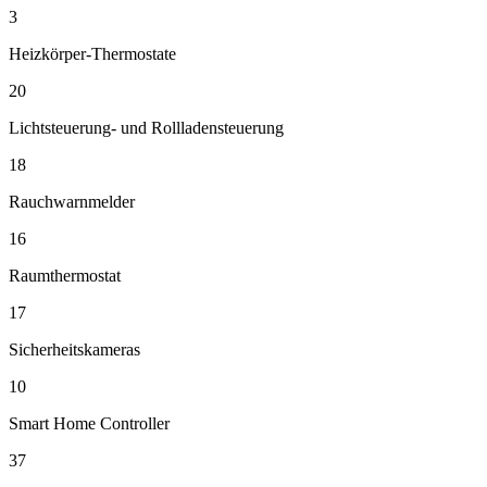
3
Heizkörper-Thermostate
20
Lichtsteuerung- und Rollladensteuerung
18
Rauchwarnmelder
16
Raumthermostat
17
Sicherheitskameras
10
Smart Home Controller
37