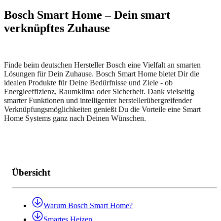
Bosch Smart Home – Dein smart
verknüpftes Zuhause
Finde beim deutschen Hersteller Bosch eine Vielfalt an smarten
Lösungen für Dein Zuhause. Bosch Smart Home bietet Dir die
idealen Produkte für Deine Bedürfnisse und Ziele - ob
Energieeffizienz, Raumklima oder Sicherheit. Dank vielseitig
smarter Funktionen und intelligenter herstellerübergreifender
Verknüpfungsmöglichkeiten genießt Du die Vorteile eine Smart
Home Systems ganz nach Deinen Wünschen.
Übersicht
Warum Bosch Smart Home?
Smartes Heizen