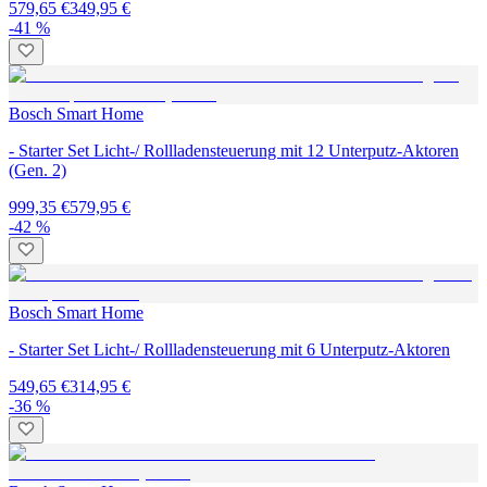
579,65 €
349,95 €
-41 %
Bosch Smart Home
- Starter Set Licht-/ Rollladensteuerung mit 12 Unterputz-Aktoren
(Gen. 2)
999,35 €
579,95 €
-42 %
Bosch Smart Home
- Starter Set Licht-/ Rollladensteuerung mit 6 Unterputz-Aktoren
549,65 €
314,95 €
-36 %