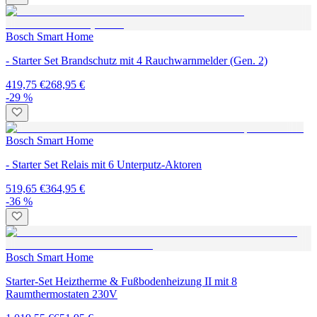
Bosch Smart Home
- Starter Set Brandschutz mit 4 Rauchwarnmelder (Gen. 2)
419,75 €
268,95 €
-29 %
Bosch Smart Home
- Starter Set Relais mit 6 Unterputz-Aktoren
519,65 €
364,95 €
-36 %
Bosch Smart Home
Starter-Set Heiztherme & Fußbodenheizung II mit 8
Raumthermostaten 230V