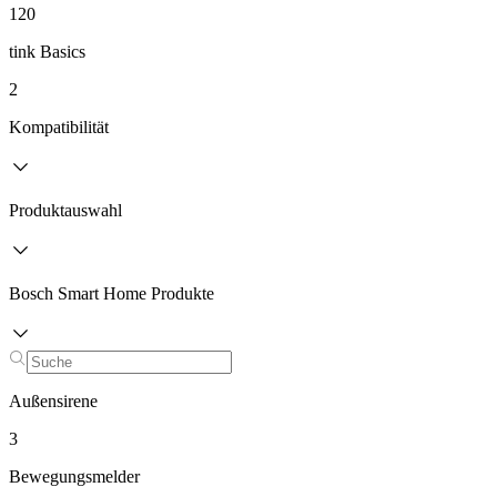
120
tink Basics
2
Kompatibilität
Produktauswahl
Bosch Smart Home Produkte
Außensirene
3
Bewegungsmelder