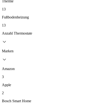
Therme
13
Fußbodenheizung
13
Anzahl Thermostate
Marken
Amazon
3
Apple
2
Bosch Smart Home