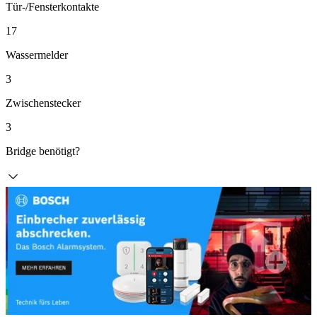
Tür-/Fensterkontakte
17
Wassermelder
3
Zwischenstecker
3
Bridge benötigt?