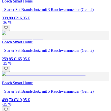
Bosch Smart Home
- Starter Set Brandschutz mit 3 Rauchwarnmelder (Gen. 2)
339,80 €
216,95 €
-36 %
Bosch Smart Home
- Starter Set Brandschutz mit 2 Rauchwarnmelder (Gen. 2)
259,85 €
165,95 €
-35 %
Bosch Smart Home
- Starter Set Brandschutz mit 5 Rauchwarnmelder (Gen. 2)
499,70 €
319,95 €
-35 %