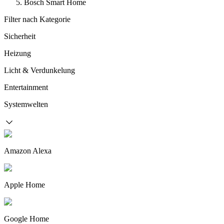
Bosch Smart Home
Filter nach Kategorie
Sicherheit
Heizung
Licht & Verdunkelung
Entertainment
Systemwelten
Amazon Alexa
Apple Home
Google Home