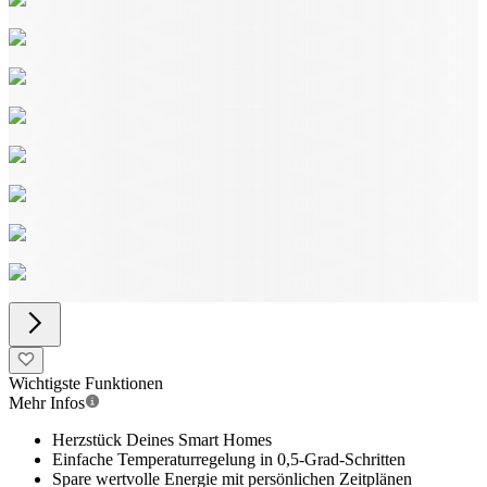
Wichtigste Funktionen
Mehr Infos
Herzstück Deines Smart Homes
Einfache Temperaturregelung in 0,5-Grad-Schritten
Spare wertvolle Energie mit persönlichen Zeitplänen