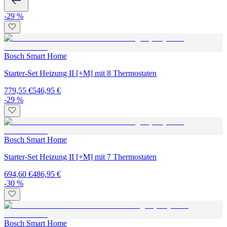
-29 %
Bosch Smart Home
Starter-Set Heizung II [+M] mit 8 Thermostaten
779,55 €
546,95 €
-29 %
Bosch Smart Home
Starter-Set Heizung II [+M] mit 7 Thermostaten
694,60 €
486,95 €
-30 %
Bosch Smart Home