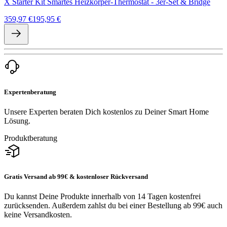
X Starter Kit Smartes Heizkörper-Thermostat - 3er-Set & Bridge
359,97 €
195,95 €
Expertenberatung
Unsere Experten beraten Dich kostenlos zu Deiner Smart Home
Lösung.
Produktberatung
Gratis Versand ab 99€ & kostenloser Rückversand
Du kannst Deine Produkte innerhalb von 14 Tagen kostenfrei
zurücksenden. Außerdem zahlst du bei einer Bestellung ab 99€ auch
keine Versandkosten.