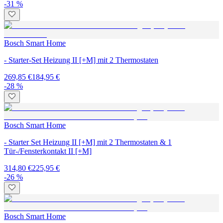
-31 %
Bosch Smart Home
- Starter-Set Heizung II [+M] mit 2 Thermostaten
269,85 €
184,95 €
-28 %
Bosch Smart Home
- Starter Set Heizung II [+M] mit 2 Thermostaten & 1
Tür-/Fensterkontakt II [+M]
314,80 €
225,95 €
-26 %
Bosch Smart Home