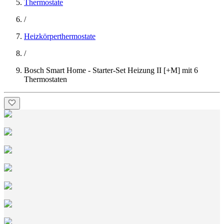
Thermostate
/
Heizkörperthermostate
/
Bosch Smart Home - Starter-Set Heizung II [+M] mit 6
Thermostaten