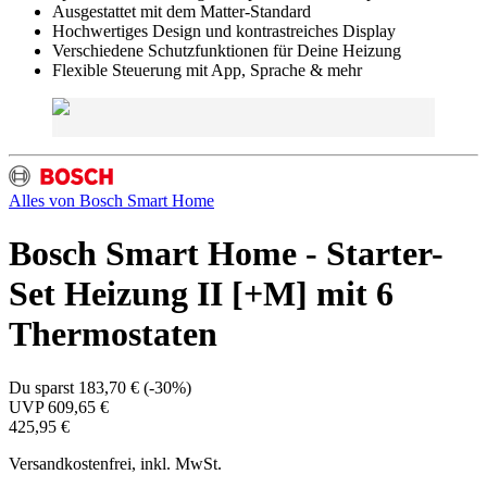
Ausgestattet mit dem Matter-Standard
Hochwertiges Design und kontrastreiches Display
Verschiedene Schutzfunktionen für Deine Heizung
Flexible Steuerung mit App, Sprache & mehr
Alles von
Bosch Smart Home
Bosch Smart Home - Starter-
Set Heizung II [+M] mit 6
Thermostaten
Du sparst
183,70 €
(
-30%
)
UVP
609,65 €
425,95 €
Versandkostenfrei, inkl. MwSt.