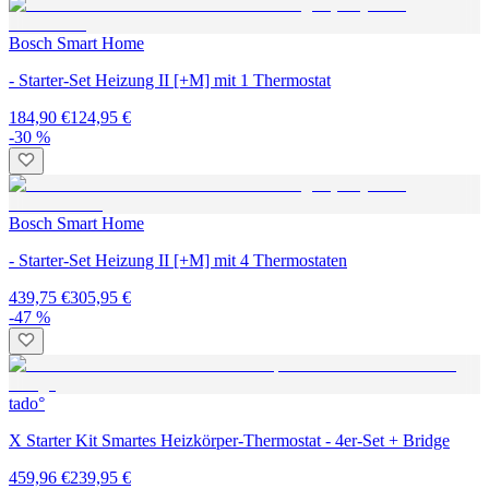
Bosch Smart Home
- Starter-Set Heizung II [+M] mit 1 Thermostat
184,90 €
124,95 €
-30 %
Bosch Smart Home
- Starter-Set Heizung II [+M] mit 4 Thermostaten
439,75 €
305,95 €
-47 %
tado°
X Starter Kit Smartes Heizkörper-Thermostat - 4er-Set + Bridge
459,96 €
239,95 €