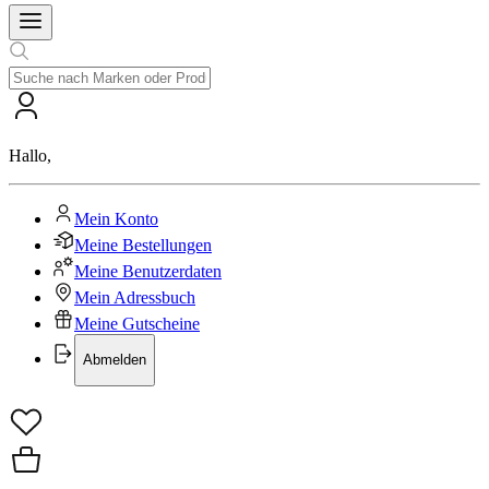
Hallo
,
Mein Konto
Meine Bestellungen
Meine Benutzerdaten
Mein Adressbuch
Meine Gutscheine
Abmelden