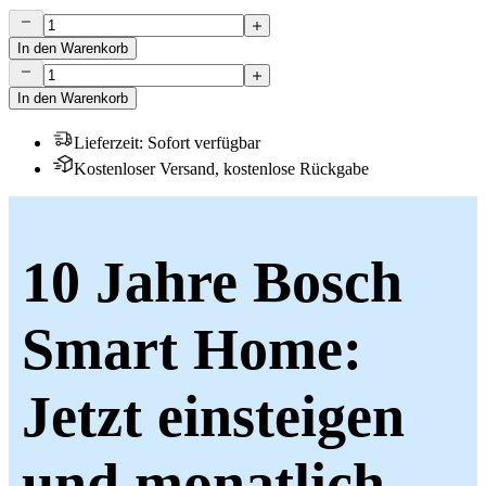
In den Warenkorb
In den Warenkorb
Lieferzeit
:
Sofort verfügbar
Kostenloser Versand, kostenlose Rückgabe
10 Jahre Bosch
Smart Home:
Jetzt einsteigen
und monatlich