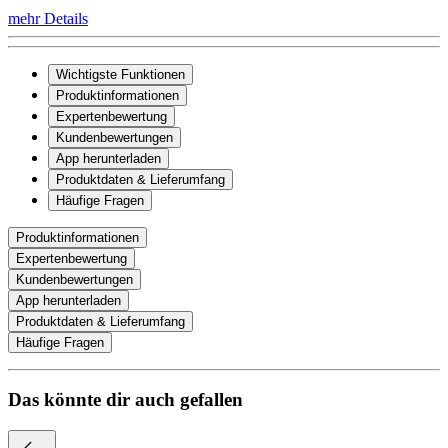
mehr Details
Wichtigste Funktionen
Produktinformationen
Expertenbewertung
Kundenbewertungen
App herunterladen
Produktdaten & Lieferumfang
Häufige Fragen
Produktinformationen
Expertenbewertung
Kundenbewertungen
App herunterladen
Produktdaten & Lieferumfang
Häufige Fragen
Das könnte dir auch gefallen