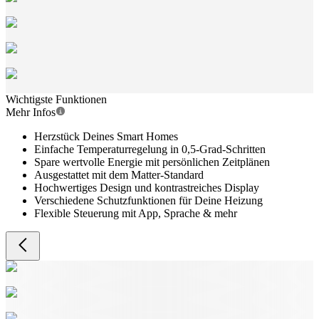
Wichtigste Funktionen
Mehr Infos
Herzstück Deines Smart Homes
Einfache Temperaturregelung in 0,5-Grad-Schritten
Spare wertvolle Energie mit persönlichen Zeitplänen
Ausgestattet mit dem Matter-Standard
Hochwertiges Design und kontrastreiches Display
Verschiedene Schutzfunktionen für Deine Heizung
Flexible Steuerung mit App, Sprache & mehr