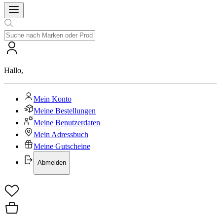
Hallo
,
Mein Konto
Meine Bestellungen
Meine Benutzerdaten
Mein Adressbuch
Meine Gutscheine
Abmelden