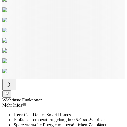
Wichtigste Funktionen
Mehr Infos
Herzstück Deines Smart Homes
Einfache Temperaturregelung in 0,5-Grad-Schritten
Spare wertvolle Energie mit persönlichen Zeitplänen