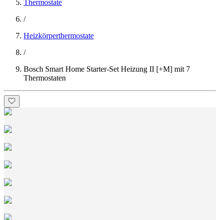
Thermostate
/
Heizkörperthermostate
/
Bosch Smart Home Starter-Set Heizung II [+M] mit 7
Thermostaten