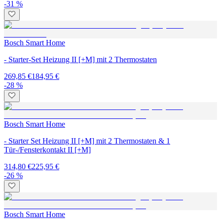
-31 %
Bosch Smart Home
- Starter-Set Heizung II [+M] mit 2 Thermostaten
269,85 €
184,95 €
-28 %
Bosch Smart Home
- Starter Set Heizung II [+M] mit 2 Thermostaten & 1
Tür-/Fensterkontakt II [+M]
314,80 €
225,95 €
-26 %
Bosch Smart Home