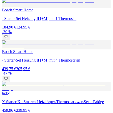
Bosch Smart Home
- Starter-Set Heizung II [+M] mit 1 Thermostat
184,90 €
124,95 €
-30 %
Bosch Smart Home
- Starter-Set Heizung II [+M] mit 4 Thermostaten
439,75 €
305,95 €
-47 %
tado°
X Starter Kit Smartes Heizkörper-Thermostat - 4er-Set + Bridge
459,96 €
239,95 €