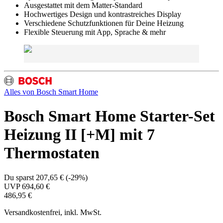
Ausgestattet mit dem Matter-Standard
Hochwertiges Design und kontrastreiches Display
Verschiedene Schutzfunktionen für Deine Heizung
Flexible Steuerung mit App, Sprache & mehr
Alles von
Bosch Smart Home
Bosch Smart Home Starter-Set
Heizung II [+M] mit 7
Thermostaten
Du sparst
207,65 €
(
-29%
)
UVP
694,60 €
486,95 €
Versandkostenfrei, inkl. MwSt.