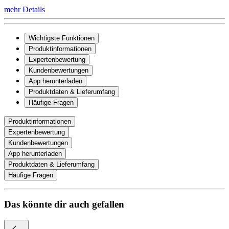
mehr Details
Wichtigste Funktionen
Produktinformationen
Expertenbewertung
Kundenbewertungen
App herunterladen
Produktdaten & Lieferumfang
Häufige Fragen
Produktinformationen
Expertenbewertung
Kundenbewertungen
App herunterladen
Produktdaten & Lieferumfang
Häufige Fragen
Das könnte dir auch gefallen