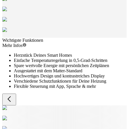
Wichtigste Funktionen
Mehr Infos
Herzstück Deines Smart Homes
Einfache Temperaturregelung in 0,5-Grad-Schritten
Spare wertvolle Energie mit persönlichen Zeitplänen
Ausgestattet mit dem Matter-Standard
Hochwertiges Design und kontrastreiches Display
Verschiedene Schutzfunktionen für Deine Heizung
Flexible Steuerung mit App, Sprache & mehr