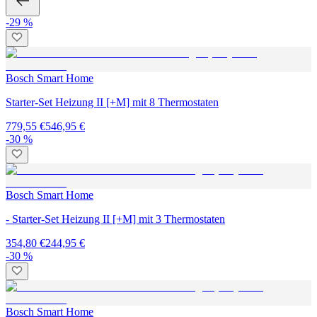
-29 %
Bosch Smart Home
Starter-Set Heizung II [+M] mit 8 Thermostaten
779,55 €
546,95 €
-30 %
Bosch Smart Home
- Starter-Set Heizung II [+M] mit 3 Thermostaten
354,80 €
244,95 €
-30 %
Bosch Smart Home