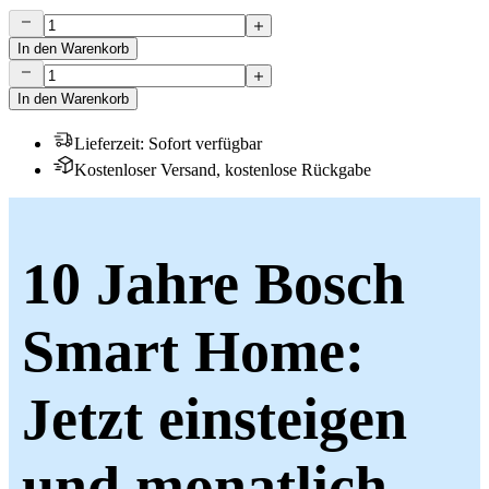
In den Warenkorb
In den Warenkorb
Lieferzeit
:
Sofort verfügbar
Kostenloser Versand, kostenlose Rückgabe
10 Jahre Bosch
Smart Home:
Jetzt einsteigen
und monatlich