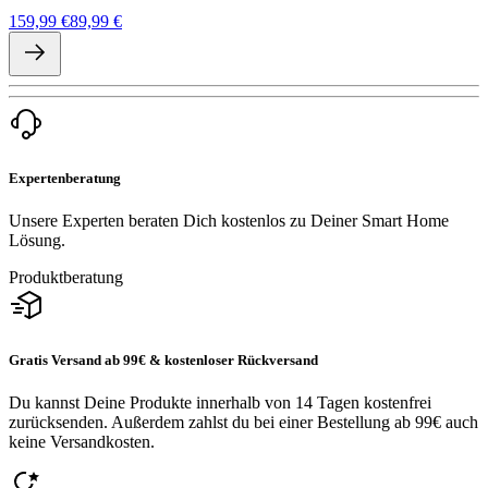
159,99 €
89,99 €
Expertenberatung
Unsere Experten beraten Dich kostenlos zu Deiner Smart Home
Lösung.
Produktberatung
Gratis Versand ab 99€ & kostenloser Rückversand
Du kannst Deine Produkte innerhalb von 14 Tagen kostenfrei
zurücksenden. Außerdem zahlst du bei einer Bestellung ab 99€ auch
keine Versandkosten.