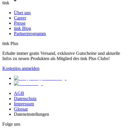
tink
Über uns
Career
Presse
tink Blog
Partnerprogramm
tink Plus
Erhalte immer gratis Versand, exklusive Gutscheine und aktuelle
Infos zu neuen Produkten als Mitglied des tink Plus Clubs!
Kostenlos anmelden
AGB
Datenschutz
Impressum
Glossar
Dateneinstellungen
Folge uns