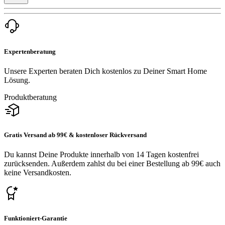
Expertenberatung
Unsere Experten beraten Dich kostenlos zu Deiner Smart Home
Lösung.
Produktberatung
Gratis Versand ab 99€ & kostenloser Rückversand
Du kannst Deine Produkte innerhalb von 14 Tagen kostenfrei
zurücksenden. Außerdem zahlst du bei einer Bestellung ab 99€ auch
keine Versandkosten.
Funktioniert-Garantie