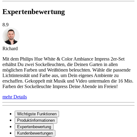
Expertenbewertung
8.9
Richard
Mit dem Philips Hue White & Color Ambiance Impress 2er-Set
erhältst Du zwei Sockelleuchten, die Deinen Garten in allen
möglichen Farben und Weißtönen beleuchten. Wähle die passende
Lichtintensität und Farbe aus, um Dein eigenes Ambiente zu
erschaffen. Gekoppelt mit Musik und Video untermalen die 16 Mio.
Farben der Sockelleuchte Impress Deine Abende im Freien!
mehr Details
Wichtigste Funktionen
Produktinformationen
Expertenbewertung
Kundenbewertungen