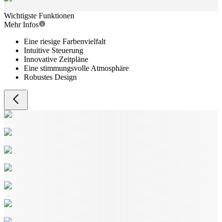
Wichtigste Funktionen
Mehr Infos
Eine riesige Farbenvielfalt
Intuitive Steuerung
Innovative Zeitpläne
Eine stimmungsvolle Atmosphäre
Robustes Design