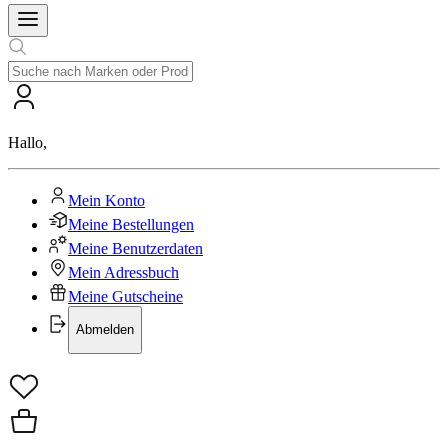
Hallo
,
Mein Konto
Meine Bestellungen
Meine Benutzerdaten
Mein Adressbuch
Meine Gutscheine
Abmelden