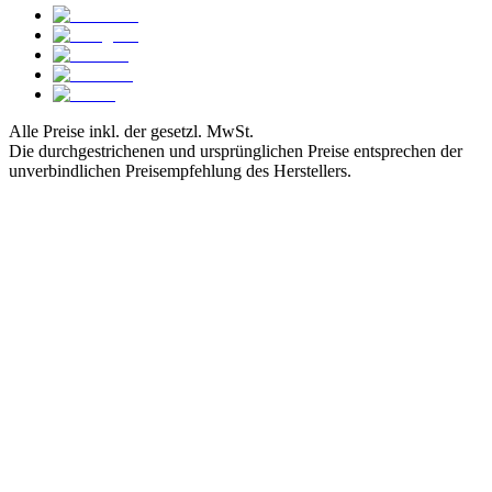
Alle Preise inkl. der gesetzl. MwSt.
Die durchgestrichenen und ursprünglichen Preise entsprechen der
unverbindlichen Preisempfehlung des Herstellers.