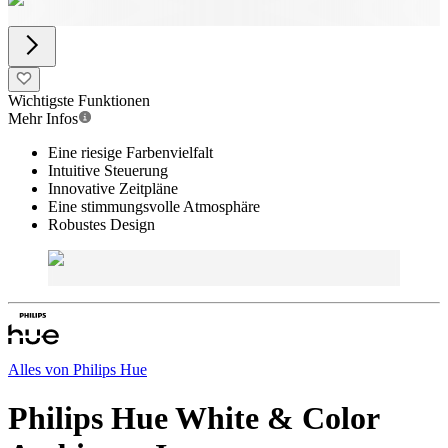
Wichtigste Funktionen
Mehr Infos
Eine riesige Farbenvielfalt
Intuitive Steuerung
Innovative Zeitpläne
Eine stimmungsvolle Atmosphäre
Robustes Design
Alles von
Philips Hue
Philips Hue White & Color