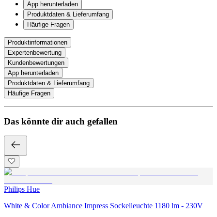
App herunterladen
Produktdaten & Lieferumfang
Häufige Fragen
Produktinformationen
Expertenbewertung
Kundenbewertungen
App herunterladen
Produktdaten & Lieferumfang
Häufige Fragen
Das könnte dir auch gefallen
Philips Hue
White & Color Ambiance Impress Sockelleuchte 1180 lm - 230V