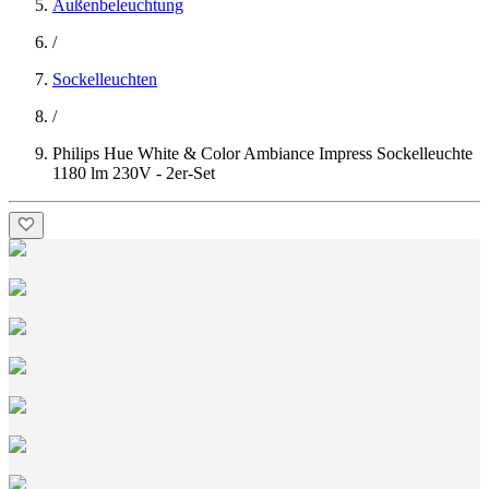
Außenbeleuchtung
/
Sockelleuchten
/
Philips Hue White & Color Ambiance Impress Sockelleuchte
1180 lm 230V - 2er-Set