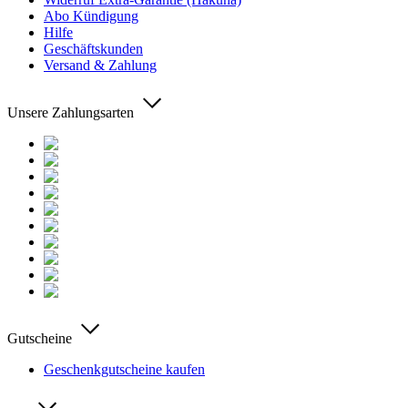
Abo Kündigung
Hilfe
Geschäftskunden
Versand & Zahlung
Unsere Zahlungsarten
Gutscheine
Geschenkgutscheine kaufen