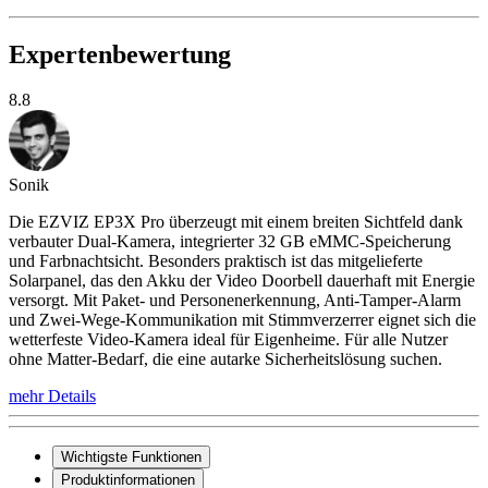
Expertenbewertung
8.8
Sonik
Die EZVIZ EP3X Pro überzeugt mit einem breiten Sichtfeld dank
verbauter Dual-Kamera, integrierter 32 GB eMMC-Speicherung
und Farbnachtsicht. Besonders praktisch ist das mitgelieferte
Solarpanel, das den Akku der Video Doorbell dauerhaft mit Energie
versorgt. Mit Paket- und Personenerkennung, Anti-Tamper-Alarm
und Zwei-Wege-Kommunikation mit Stimmverzerrer eignet sich die
wetterfeste Video-Kamera ideal für Eigenheime. Für alle Nutzer
ohne Matter-Bedarf, die eine autarke Sicherheitslösung suchen.
mehr Details
Wichtigste Funktionen
Produktinformationen