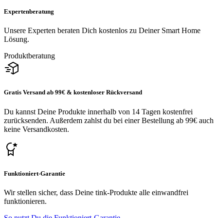
Expertenberatung
Unsere Experten beraten Dich kostenlos zu Deiner Smart Home
Lösung.
Produktberatung
Gratis Versand ab 99€ & kostenloser Rückversand
Du kannst Deine Produkte innerhalb von 14 Tagen kostenfrei
zurücksenden. Außerdem zahlst du bei einer Bestellung ab 99€ auch
keine Versandkosten.
Funktioniert-Garantie
Wir stellen sicher, dass Deine tink-Produkte alle einwandfrei
funktionieren.
So nutzt Du die Funktioniert-Garantie