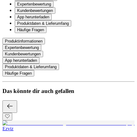
Expertenbewertung
Kundenbewertungen
App herunterladen
Produktdaten & Lieferumfang
Häufige Fragen
Produktinformationen
Expertenbewertung
Kundenbewertungen
App herunterladen
Produktdaten & Lieferumfang
Häufige Fragen
Das könnte dir auch gefallen
Ezviz