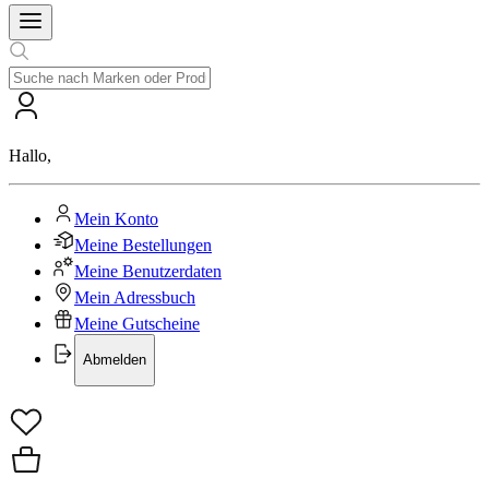
Hallo
,
Mein Konto
Meine Bestellungen
Meine Benutzerdaten
Mein Adressbuch
Meine Gutscheine
Abmelden