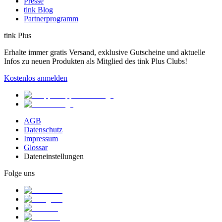
Presse
tink Blog
Partnerprogramm
tink Plus
Erhalte immer gratis Versand, exklusive Gutscheine und aktuelle
Infos zu neuen Produkten als Mitglied des tink Plus Clubs!
Kostenlos anmelden
AGB
Datenschutz
Impressum
Glossar
Dateneinstellungen
Folge uns