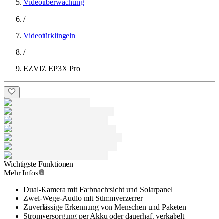
Videoüberwachung
/
Videotürklingeln
/
EZVIZ EP3X Pro
Wichtigste Funktionen
Mehr Infos
Dual-Kamera mit Farbnachtsicht und Solarpanel
Zwei-Wege-Audio mit Stimmverzerrer
Zuverlässige Erkennung von Menschen und Paketen
Stromversorgung per Akku oder dauerhaft verkabelt