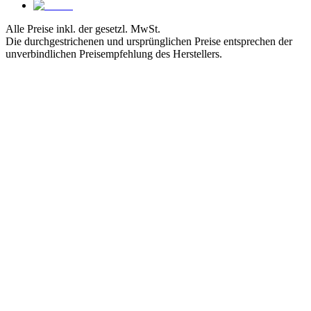
Alle Preise inkl. der gesetzl. MwSt.
Die durchgestrichenen und ursprünglichen Preise entsprechen der
unverbindlichen Preisempfehlung des Herstellers.