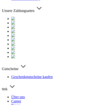
Unsere Zahlungsarten
Gutscheine
Geschenkgutscheine kaufen
tink
Über uns
Career