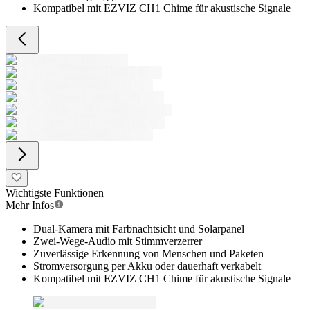
Kompatibel mit EZVIZ CH1 Chime für akustische Signale
Wichtigste Funktionen
Mehr Infos
Dual-Kamera mit Farbnachtsicht und Solarpanel
Zwei-Wege-Audio mit Stimmverzerrer
Zuverlässige Erkennung von Menschen und Paketen
Stromversorgung per Akku oder dauerhaft verkabelt
Kompatibel mit EZVIZ CH1 Chime für akustische Signale