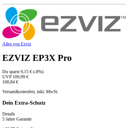
Alles von
Ezviz
EZVIZ EP3X Pro
Du sparst
9,15 €
(
-8%
)
UVP
109,99 €
100,84 €
Versandkostenfrei, inkl. MwSt.
Dein Extra-Schutz
Details
5 Jahre Garantie