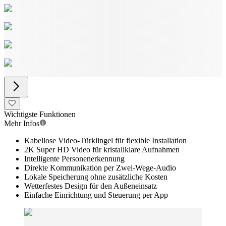
Wichtigste Funktionen
Mehr Infos
Kabellose Video-Türklingel für flexible Installation
2K Super HD Video für kristallklare Aufnahmen
Intelligente Personenerkennung
Direkte Kommunikation per Zwei-Wege-Audio
Lokale Speicherung ohne zusätzliche Kosten
Wetterfestes Design für den Außeneinsatz
Einfache Einrichtung und Steuerung per App