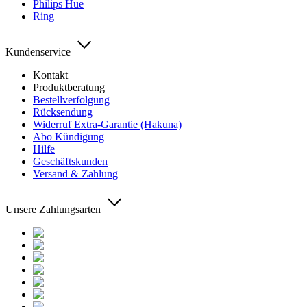
Philips Hue
Ring
Kundenservice
Kontakt
Produktberatung
Bestellverfolgung
Rücksendung
Widerruf Extra-Garantie (Hakuna)
Abo Kündigung
Hilfe
Geschäftskunden
Versand & Zahlung
Unsere Zahlungsarten