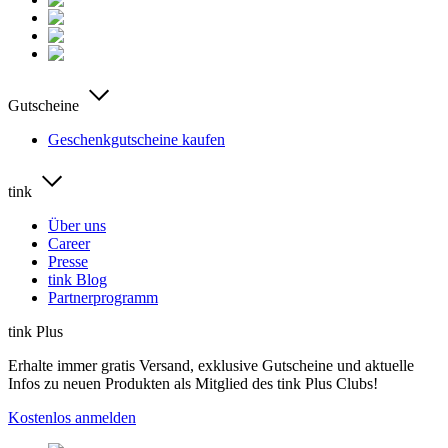
Gutscheine
Geschenkgutscheine kaufen
tink
Über uns
Career
Presse
tink Blog
Partnerprogramm
tink Plus
Erhalte immer gratis Versand, exklusive Gutscheine und aktuelle
Infos zu neuen Produkten als Mitglied des tink Plus Clubs!
Kostenlos anmelden