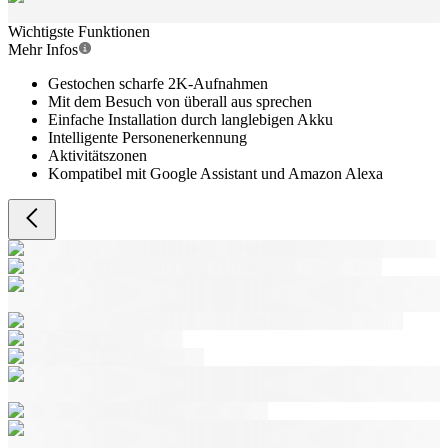
Wichtigste Funktionen
Mehr Infos
Gestochen scharfe 2K-Aufnahmen
Mit dem Besuch von überall aus sprechen
Einfache Installation durch langlebigen Akku
Intelligente Personenerkennung
Aktivitätszonen
Kompatibel mit Google Assistant und Amazon Alexa