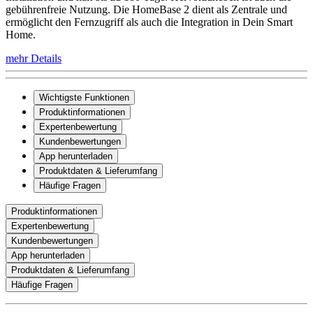
gebührenfreie Nutzung. Die HomeBase 2 dient als Zentrale und
ermöglicht den Fernzugriff als auch die Integration in Dein Smart
Home.
mehr Details
Wichtigste Funktionen
Produktinformationen
Expertenbewertung
Kundenbewertungen
App herunterladen
Produktdaten & Lieferumfang
Häufige Fragen
Produktinformationen
Expertenbewertung
Kundenbewertungen
App herunterladen
Produktdaten & Lieferumfang
Häufige Fragen