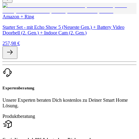
Amazon + Ring
Starter Set - mit Echo Show 5 (Neueste Gen.) + Battery Video
Doorbell (2. Gen.) + Indoor Cam (2. Gen.)
257,98 €
Expertenberatung
Unsere Experten beraten Dich kostenlos zu Deiner Smart Home
Lösung.
Produktberatung