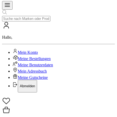
Hallo
,
Mein Konto
Meine Bestellungen
Meine Benutzerdaten
Mein Adressbuch
Meine Gutscheine
Abmelden