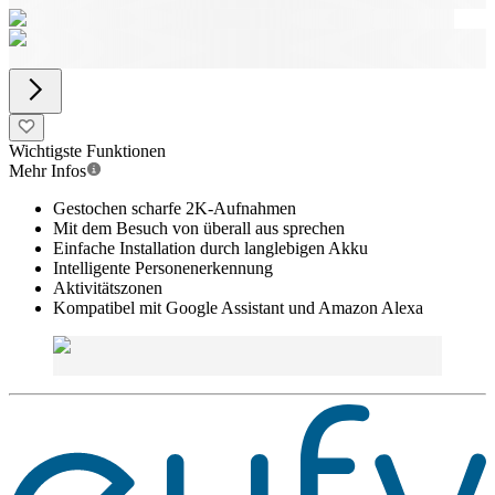
Wichtigste Funktionen
Mehr Infos
Gestochen scharfe 2K-Aufnahmen
Mit dem Besuch von überall aus sprechen
Einfache Installation durch langlebigen Akku
Intelligente Personenerkennung
Aktivitätszonen
Kompatibel mit Google Assistant und Amazon Alexa