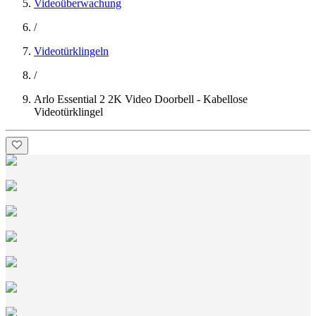
Videoüberwachung
/
Videotürklingeln
/
Arlo Essential 2 2K Video Doorbell - Kabellose
Videotürklingel