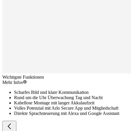
Wichtigste Funktionen
Mehr Infos
Scharfes Bild und klare Kommunikation
Rund um die Uhr Überwachung Tag und Nacht
Kabellose Montage mit langer Akkulaufzeit
Volles Potenzial mit Arlo Secure App und Mitgliedschaft
Direkte Sprachsteuerung mit Alexa und Google Assistant