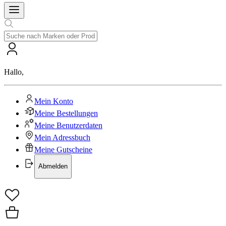
Hallo
,
Mein Konto
Meine Bestellungen
Meine Benutzerdaten
Mein Adressbuch
Meine Gutscheine
Abmelden