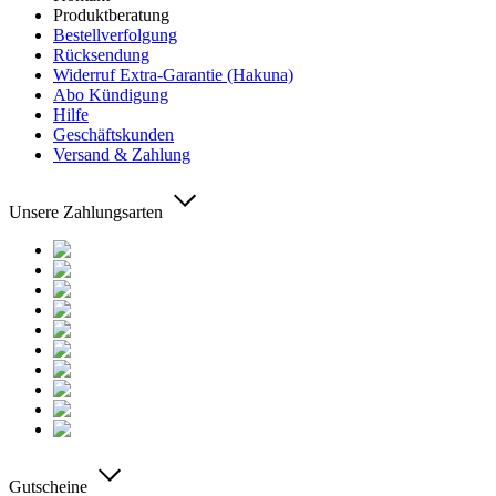
Produktberatung
Bestellverfolgung
Rücksendung
Widerruf Extra-Garantie (Hakuna)
Abo Kündigung
Hilfe
Geschäftskunden
Versand & Zahlung
Unsere Zahlungsarten
Gutscheine