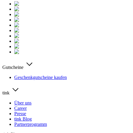
Gutscheine
Geschenkgutscheine kaufen
tink
Über uns
Career
Presse
tink Blog
Partnerprogramm