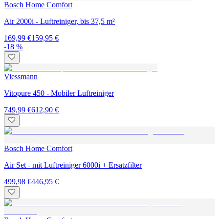
Bosch Home Comfort
Air 2000i - Luftreiniger, bis 37,5 m²
169,99 €
159,95 €
-18 %
Viessmann
Vitopure 450 - Mobiler Luftreiniger
749,99 €
612,90 €
Bosch Home Comfort
Air Set - mit Luftreiniger 6000i + Ersatzfilter
499,98 €
446,95 €