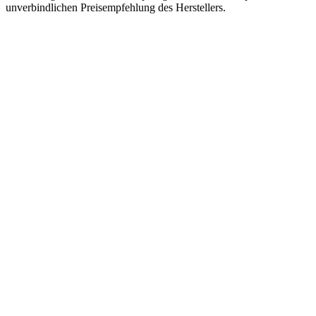
unverbindlichen Preisempfehlung des Herstellers.