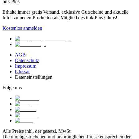
tink Plus
Erhalte immer gratis Versand, exklusive Gutscheine und aktuelle
Infos zu neuen Produkten als Mitglied des tink Plus Clubs!
Kostenlos anmelden
AGB
Datenschutz
Impressum
Glossar
Dateneinstellungen
Folge uns
Alle Preise inkl. der gesetzl. MwSt.
Die durchgestrichenen und ursprünglichen Preise entsprechen der