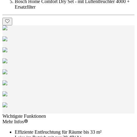
Bosch Home Comfort Dry Set - mit Luftentfeuchter 4000 +
Ersatzfilter
Wichtigste Funktionen
Mehr Infos
Effiziente Entfeuchtung für Räume bis 33 m²