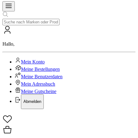
Hallo
,
Mein Konto
Meine Bestellungen
Meine Benutzerdaten
Mein Adressbuch
Meine Gutscheine
Abmelden