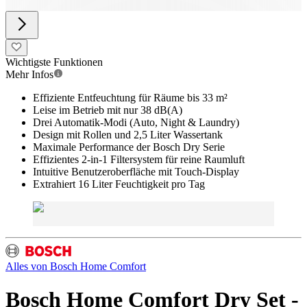
Wichtigste Funktionen
Mehr Infos
Effiziente Entfeuchtung für Räume bis 33 m²
Leise im Betrieb mit nur 38 dB(A)
Drei Automatik-Modi (Auto, Night & Laundry)
Design mit Rollen und 2,5 Liter Wassertank
Maximale Performance der Bosch Dry Serie
Effizientes 2-in-1 Filtersystem für reine Raumluft
Intuitive Benutzeroberfläche mit Touch-Display
Extrahiert 16 Liter Feuchtigkeit pro Tag
Alles von
Bosch Home Comfort
Bosch Home Comfort Dry Set -