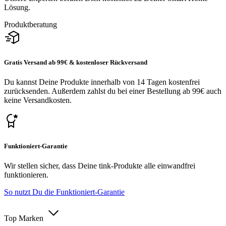
Lösung.
Produktberatung
Gratis Versand ab 99€ & kostenloser Rückversand
Du kannst Deine Produkte innerhalb von 14 Tagen kostenfrei
zurücksenden. Außerdem zahlst du bei einer Bestellung ab 99€ auch
keine Versandkosten.
Funktioniert-Garantie
Wir stellen sicher, dass Deine tink-Produkte alle einwandfrei
funktionieren.
So nutzt Du die Funktioniert-Garantie
Top Marken