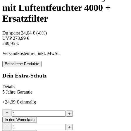
mit Luftentfeuchter 4000 +
Ersatzfilter
Du sparst
24,04 €
(
-8%
)
UVP
273,99 €
249,95 €
Versandkostenfrei, inkl. MwSt.
Enthaltene Produkte
Dein Extra-Schutz
Details
5 Jahre Garantie
+
24,99 €
einmalig
In den Warenkorb