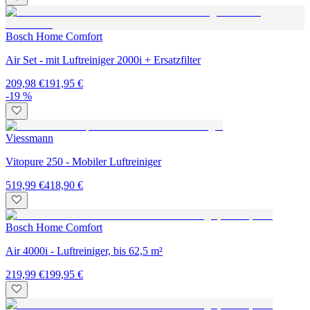
Bosch Home Comfort
Air Set - mit Luftreiniger 2000i + Ersatzfilter
209,98 €
191,95 €
-19 %
Viessmann
Vitopure 250 - Mobiler Luftreiniger
519,99 €
418,90 €
Bosch Home Comfort
Air 4000i - Luftreiniger, bis 62,5 m²
219,99 €
199,95 €