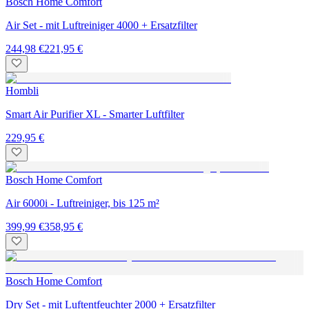
Bosch Home Comfort
Air Set - mit Luftreiniger 4000 + Ersatzfilter
244,98 €
221,95 €
Hombli
Smart Air Purifier XL - Smarter Luftfilter
229,95 €
Bosch Home Comfort
Air 6000i - Luftreiniger, bis 125 m²
399,99 €
358,95 €
Bosch Home Comfort
Dry Set - mit Luftentfeuchter 2000 + Ersatzfilter