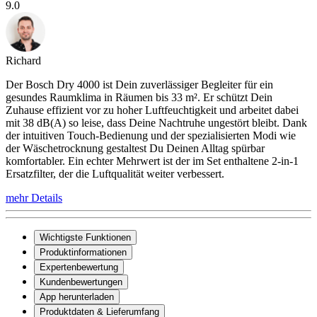
9.0
Richard
Der Bosch Dry 4000 ist Dein zuverlässiger Begleiter für ein
gesundes Raumklima in Räumen bis 33 m². Er schützt Dein
Zuhause effizient vor zu hoher Luftfeuchtigkeit und arbeitet dabei
mit 38 dB(A) so leise, dass Deine Nachtruhe ungestört bleibt. Dank
der intuitiven Touch-Bedienung und der spezialisierten Modi wie
der Wäschetrocknung gestaltest Du Deinen Alltag spürbar
komfortabler. Ein echter Mehrwert ist der im Set enthaltene 2-in-1
Ersatzfilter, der die Luftqualität weiter verbessert.
mehr Details
Wichtigste Funktionen
Produktinformationen
Expertenbewertung
Kundenbewertungen
App herunterladen
Produktdaten & Lieferumfang