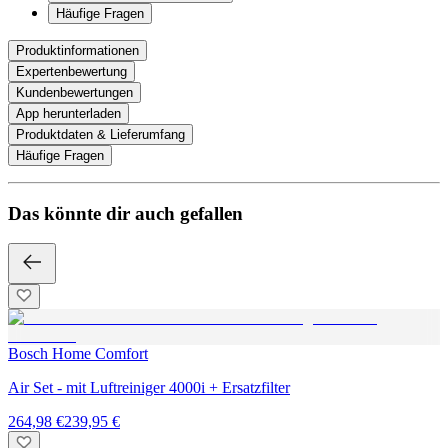
Häufige Fragen
Produktinformationen
Expertenbewertung
Kundenbewertungen
App herunterladen
Produktdaten & Lieferumfang
Häufige Fragen
Das könnte dir auch gefallen
Bosch Home Comfort
Air Set - mit Luftreiniger 4000i + Ersatzfilter
264,98 €
239,95 €