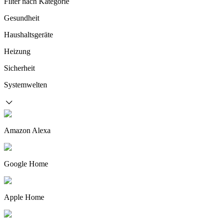
Filter nach Kategorie
Gesundheit
Haushaltsgeräte
Heizung
Sicherheit
Systemwelten
Amazon Alexa
Google Home
Apple Home