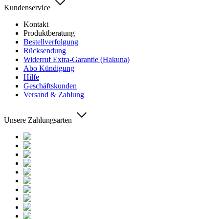
Kundenservice
Kontakt
Produktberatung
Bestellverfolgung
Rücksendung
Widerruf Extra-Garantie (Hakuna)
Abo Kündigung
Hilfe
Geschäftskunden
Versand & Zahlung
Unsere Zahlungsarten