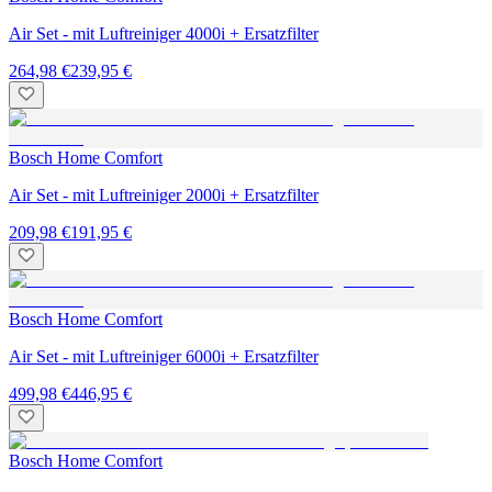
Air Set - mit Luftreiniger 4000i + Ersatzfilter
264,98 €
239,95 €
Bosch Home Comfort
Air Set - mit Luftreiniger 2000i + Ersatzfilter
209,98 €
191,95 €
Bosch Home Comfort
Air Set - mit Luftreiniger 6000i + Ersatzfilter
499,98 €
446,95 €
Bosch Home Comfort