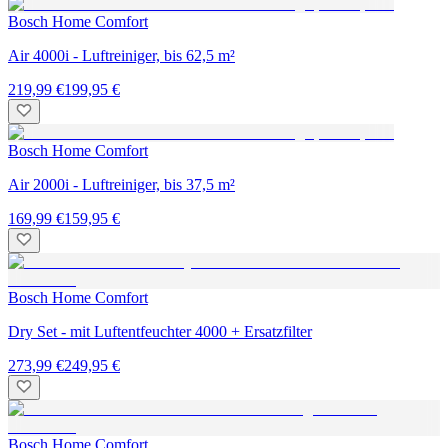
Bosch Home Comfort
Air 4000i - Luftreiniger, bis 62,5 m²
219,99 €
199,95 €
Bosch Home Comfort
Air 2000i - Luftreiniger, bis 37,5 m²
169,99 €
159,95 €
Bosch Home Comfort
Dry Set - mit Luftentfeuchter 4000 + Ersatzfilter
273,99 €
249,95 €
Bosch Home Comfort