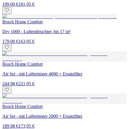
199,00 €
181,95 €
Bosch Home Comfort
Dry 1000 - Luftentfeuchter, bis 17 m²
179,00 €
163,95 €
Bosch Home Comfort
Air Set - mit Luftreiniger 4000 + Ersatzfilter
244,98 €
221,95 €
Bosch Home Comfort
Air Set - mit Luftreiniger 2000 + Ersatzfilter
189,98 €
173,95 €