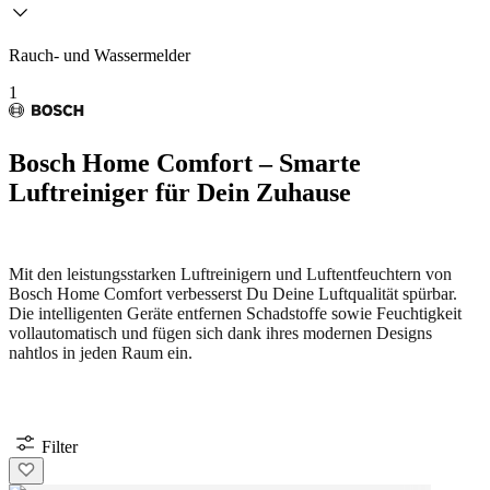
Rauch- und Wassermelder
1
Bosch Home Comfort – Smarte
Luftreiniger für Dein Zuhause
Mit den leistungsstarken Luftreinigern und Luftentfeuchtern von
Bosch Home Comfort verbesserst Du Deine Luftqualität spürbar.
Die intelligenten Geräte entfernen Schadstoffe sowie Feuchtigkeit
vollautomatisch und fügen sich dank ihres modernen Designs
nahtlos in jeden Raum ein.
Filter