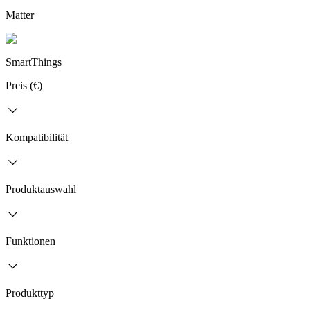
Matter
SmartThings
Preis (€)
Kompatibilität
Produktauswahl
Funktionen
Produkttyp