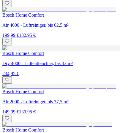
Bosch Home Comfort
Air 4000 - Luftreiniger, bis 62,5 m²
199,99 €
182,95 €
Bosch Home Comfort
Dry 4000 - Luftentfeuchter, bis 33 m²
234,95 €
Bosch Home Comfort
Air 2000 - Luftreiniger, bis 37,5 m²
149,99 €
139,95 €
Bosch Home Comfort