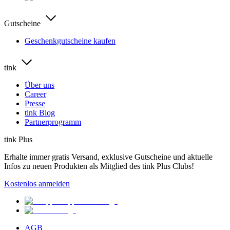
Gutscheine
Geschenkgutscheine kaufen
tink
Über uns
Career
Presse
tink Blog
Partnerprogramm
tink Plus
Erhalte immer gratis Versand, exklusive Gutscheine und aktuelle
Infos zu neuen Produkten als Mitglied des tink Plus Clubs!
Kostenlos anmelden
AGB