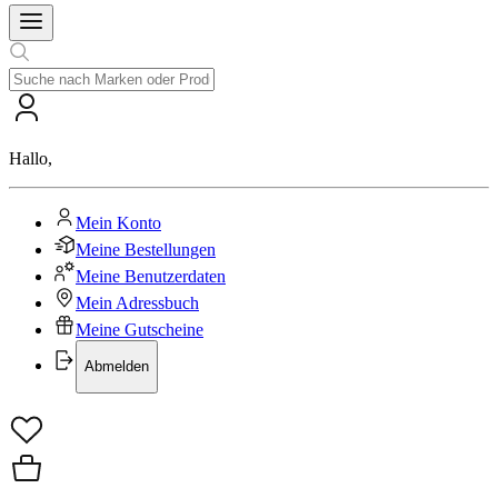
Hallo
,
Mein Konto
Meine Bestellungen
Meine Benutzerdaten
Mein Adressbuch
Meine Gutscheine
Abmelden