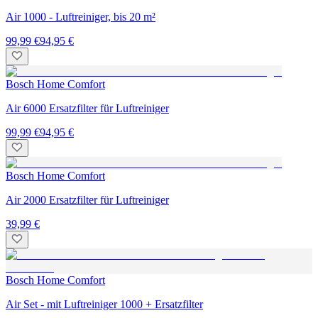
Air 1000 - Luftreiniger, bis 20 m²
99,99 €
94,95 €
Bosch Home Comfort
Air 6000 Ersatzfilter für Luftreiniger
99,99 €
94,95 €
Bosch Home Comfort
Air 2000 Ersatzfilter für Luftreiniger
39,99 €
Bosch Home Comfort
Air Set - mit Luftreiniger 1000 + Ersatzfilter