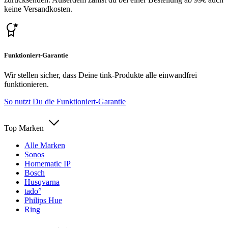
keine Versandkosten.
Funktioniert-Garantie
Wir stellen sicher, dass Deine tink-Produkte alle einwandfrei
funktionieren.
So nutzt Du die Funktioniert-Garantie
Top Marken
Alle Marken
Sonos
Homematic IP
Bosch
Husqvarna
tado°
Philips Hue
Ring