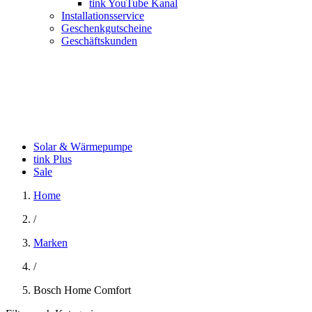
tink YouTube Kanal
Installationsservice
Geschenkgutscheine
Geschäftskunden
Solar & Wärmepumpe
tink Plus
Sale
Home
/
Marken
/
Bosch Home Comfort