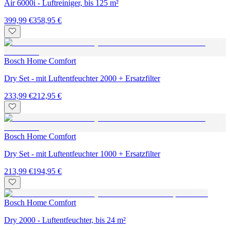
Air 6000i - Luftreiniger, bis 125 m²
399,99 €
358,95 €
Bosch Home Comfort
Dry Set - mit Luftentfeuchter 2000 + Ersatzfilter
233,99 €
212,95 €
Bosch Home Comfort
Dry Set - mit Luftentfeuchter 1000 + Ersatzfilter
213,99 €
194,95 €
Bosch Home Comfort
Dry 2000 - Luftentfeuchter, bis 24 m²