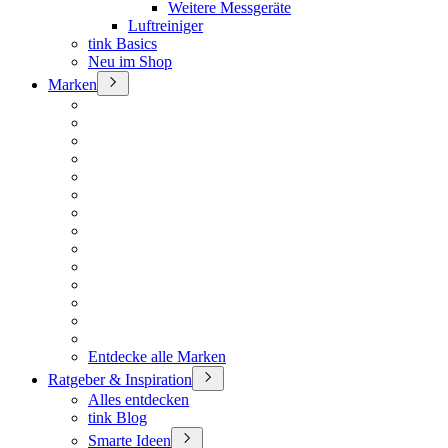
Weitere Messgeräte
Luftreiniger
tink Basics
Neu im Shop
Marken
Entdecke alle Marken
Ratgeber & Inspiration
Alles entdecken
tink Blog
Smarte Ideen