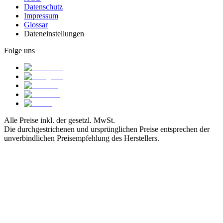
Datenschutz
Impressum
Glossar
Dateneinstellungen
Folge uns
Alle Preise inkl. der gesetzl. MwSt.
Die durchgestrichenen und ursprünglichen Preise entsprechen der
unverbindlichen Preisempfehlung des Herstellers.