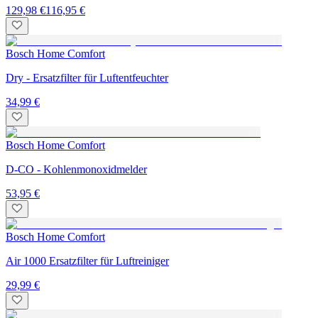
129,98 €
116,95 €
Bosch Home Comfort
Dry - Ersatzfilter für Luftentfeuchter
34,99 €
Bosch Home Comfort
D-CO - Kohlenmonoxidmelder
53,95 €
Bosch Home Comfort
Air 1000 Ersatzfilter für Luftreiniger
29,99 €