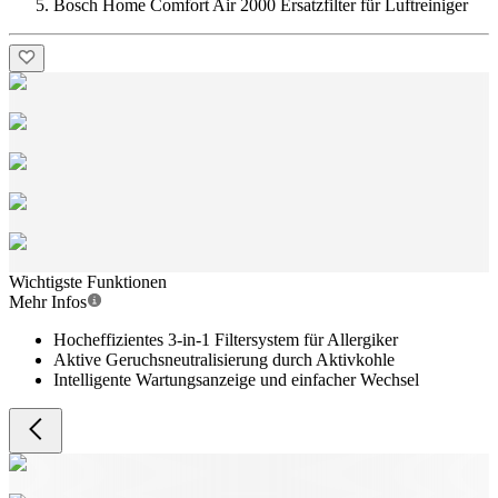
Bosch Home Comfort Air 2000 Ersatzfilter für Luftreiniger
Wichtigste Funktionen
Mehr Infos
Hocheffizientes 3-in-1 Filtersystem für Allergiker
Aktive Geruchsneutralisierung durch Aktivkohle
Intelligente Wartungsanzeige und einfacher Wechsel