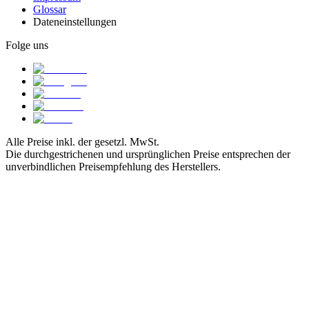
Glossar
Dateneinstellungen
Folge uns
Alle Preise inkl. der gesetzl. MwSt.
Die durchgestrichenen und ursprünglichen Preise entsprechen der
unverbindlichen Preisempfehlung des Herstellers.