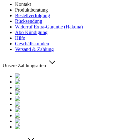
Kontakt
Produktberatung
Bestellverfolgung
Rücksendung
Widerruf Extra-Garantie (Hakuna)
Abo Kündigung
Hilfe
Geschäftskunden
Versand & Zahlung
Unsere Zahlungsarten