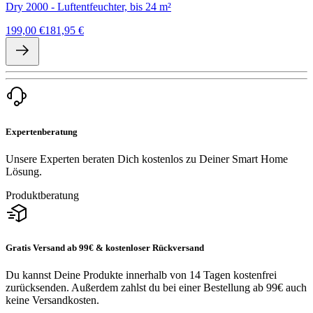
Dry 2000 - Luftentfeuchter, bis 24 m²
199,00 €
181,95 €
Expertenberatung
Unsere Experten beraten Dich kostenlos zu Deiner Smart Home
Lösung.
Produktberatung
Gratis Versand ab 99€ & kostenloser Rückversand
Du kannst Deine Produkte innerhalb von 14 Tagen kostenfrei
zurücksenden. Außerdem zahlst du bei einer Bestellung ab 99€ auch
keine Versandkosten.