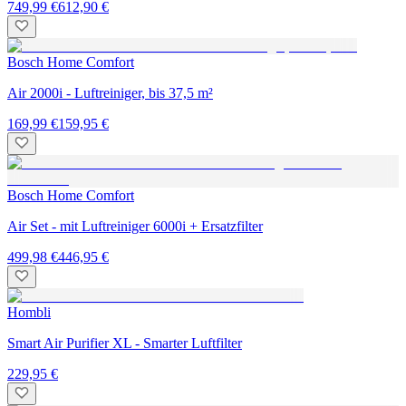
749,99 €
612,90 €
Bosch Home Comfort
Air 2000i - Luftreiniger, bis 37,5 m²
169,99 €
159,95 €
Bosch Home Comfort
Air Set - mit Luftreiniger 6000i + Ersatzfilter
499,98 €
446,95 €
Hombli
Smart Air Purifier XL - Smarter Luftfilter
229,95 €