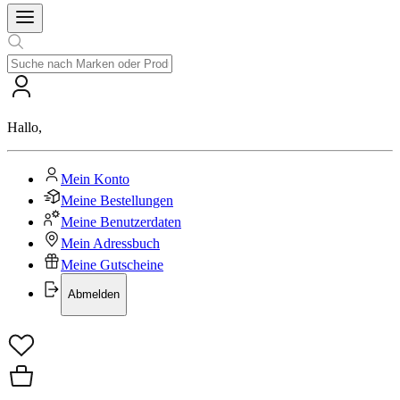
Hallo
,
Mein Konto
Meine Bestellungen
Meine Benutzerdaten
Mein Adressbuch
Meine Gutscheine
Abmelden