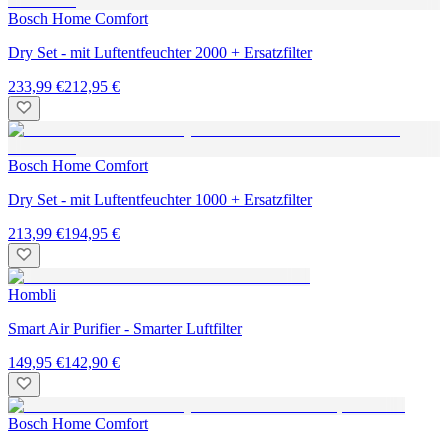
Bosch Home Comfort
Dry Set - mit Luftentfeuchter 2000 + Ersatzfilter
233,99 €
212,95 €
Bosch Home Comfort
Dry Set - mit Luftentfeuchter 1000 + Ersatzfilter
213,99 €
194,95 €
Hombli
Smart Air Purifier - Smarter Luftfilter
149,95 €
142,90 €
Bosch Home Comfort