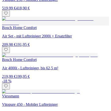
519,99 €
418,90 €
Bosch Home Comfort
Air Set - mit Luftreiniger 2000i + Ersatzfilter
209,98 €
191,95 €
Bosch Home Comfort
Air 4000i - Luftreiniger, bis 62,5 m²
219,99 €
199,95 €
-18 %
Viessmann
Vitopure 450 - Mobiler Luftreiniger