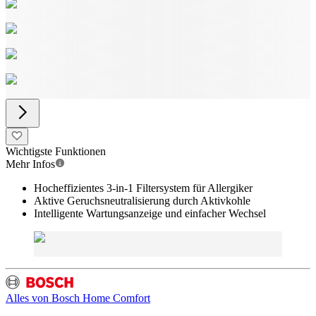
Wichtigste Funktionen
Mehr Infos
Hocheffizientes 3-in-1 Filtersystem für Allergiker
Aktive Geruchsneutralisierung durch Aktivkohle
Intelligente Wartungsanzeige und einfacher Wechsel
Alles von
Bosch Home Comfort