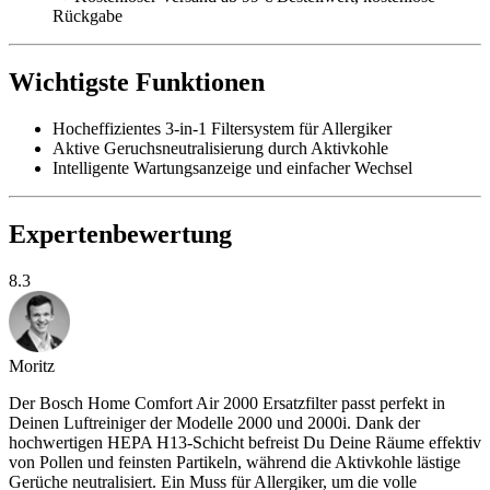
Rückgabe
Wichtigste Funktionen
Hocheffizientes 3-in-1 Filtersystem für Allergiker
Aktive Geruchsneutralisierung durch Aktivkohle
Intelligente Wartungsanzeige und einfacher Wechsel
Expertenbewertung
8.3
Moritz
Der Bosch Home Comfort Air 2000 Ersatzfilter passt perfekt in
Deinen Luftreiniger der Modelle 2000 und 2000i. Dank der
hochwertigen HEPA H13-Schicht befreist Du Deine Räume effektiv
von Pollen und feinsten Partikeln, während die Aktivkohle lästige
Gerüche neutralisiert. Ein Muss für Allergiker, um die volle