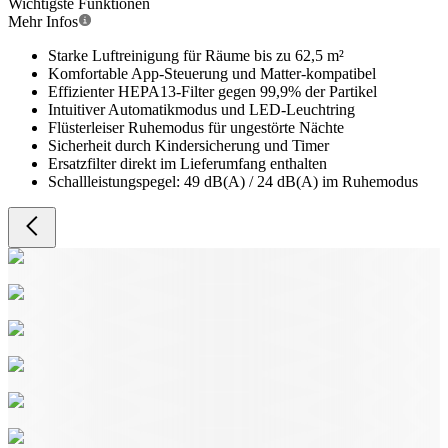
Wichtigste Funktionen
Mehr Infos
Starke Luftreinigung für Räume bis zu 62,5 m²
Komfortable App-Steuerung und Matter-kompatibel
Effizienter HEPA13-Filter gegen 99,9% der Partikel
Intuitiver Automatikmodus und LED-Leuchtring
Flüsterleiser Ruhemodus für ungestörte Nächte
Sicherheit durch Kindersicherung und Timer
Ersatzfilter direkt im Lieferumfang enthalten
Schallleistungspegel: 49 dB(A) / 24 dB(A) im Ruhemodus