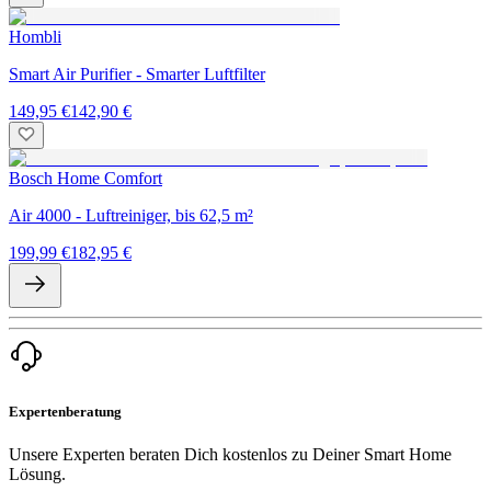
Hombli
Smart Air Purifier - Smarter Luftfilter
149,95 €
142,90 €
Bosch Home Comfort
Air 4000 - Luftreiniger, bis 62,5 m²
199,99 €
182,95 €
Expertenberatung
Unsere Experten beraten Dich kostenlos zu Deiner Smart Home
Lösung.