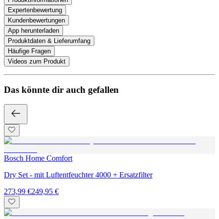
Expertenbewertung
Kundenbewertungen
App herunterladen
Produktdaten & Lieferumfang
Häufige Fragen
Videos zum Produkt
Das könnte dir auch gefallen
Bosch Home Comfort
Dry Set - mit Luftentfeuchter 4000 + Ersatzfilter
273,99 €
249,95 €