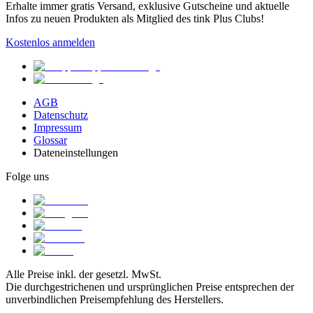
Erhalte immer gratis Versand, exklusive Gutscheine und aktuelle
Infos zu neuen Produkten als Mitglied des tink Plus Clubs!
Kostenlos anmelden
AGB
Datenschutz
Impressum
Glossar
Dateneinstellungen
Folge uns
Alle Preise inkl. der gesetzl. MwSt.
Die durchgestrichenen und ursprünglichen Preise entsprechen der
unverbindlichen Preisempfehlung des Herstellers.