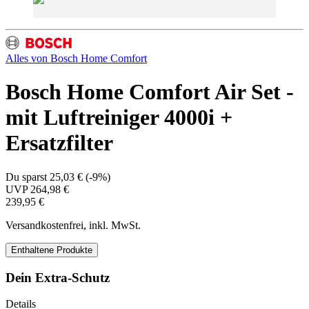
Alles von
Bosch Home Comfort
Bosch Home Comfort Air Set -
mit Luftreiniger 4000i +
Ersatzfilter
Du sparst
25,03 €
(
-9%
)
UVP
264,98 €
239,95 €
Versandkostenfrei, inkl. MwSt.
Enthaltene Produkte
Dein Extra-Schutz
Details