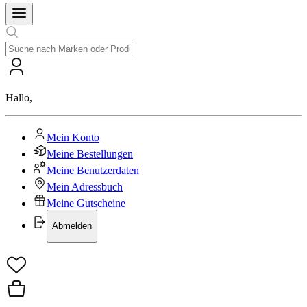
Hallo
,
Mein Konto
Meine Bestellungen
Meine Benutzerdaten
Mein Adressbuch
Meine Gutscheine
Abmelden