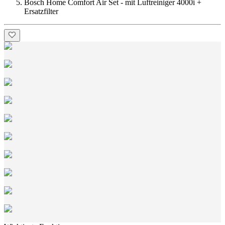
Bosch Home Comfort Air Set - mit Luftreiniger 4000i +
Ersatzfilter