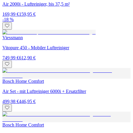
Air 2000i - Luftreiniger, bis 37,5 m²
169,99 €
159,95 €
-18 %
Viessmann
Vitopure 450 - Mobiler Luftreiniger
749,99 €
612,90 €
Bosch Home Comfort
Air Set - mit Luftreiniger 6000i + Ersatzfilter
499,98 €
446,95 €
Bosch Home Comfort