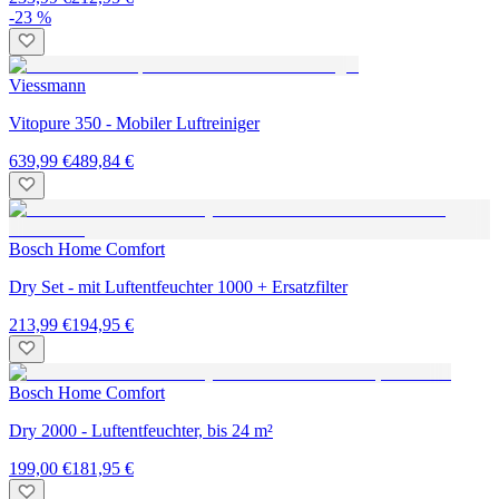
-23 %
Viessmann
Vitopure 350 - Mobiler Luftreiniger
639,99 €
489,84 €
Bosch Home Comfort
Dry Set - mit Luftentfeuchter 1000 + Ersatzfilter
213,99 €
194,95 €
Bosch Home Comfort
Dry 2000 - Luftentfeuchter, bis 24 m²
199,00 €
181,95 €