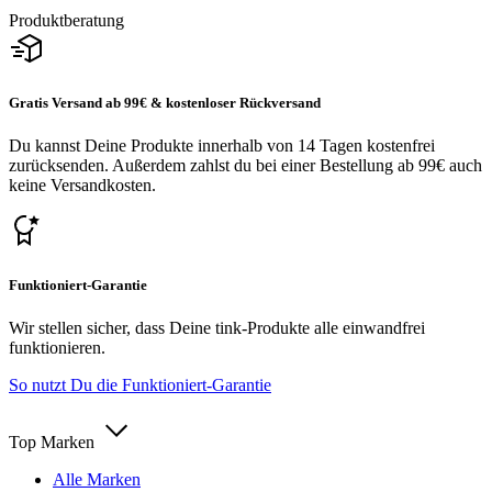
Produktberatung
Gratis Versand ab 99€ & kostenloser Rückversand
Du kannst Deine Produkte innerhalb von 14 Tagen kostenfrei
zurücksenden. Außerdem zahlst du bei einer Bestellung ab 99€ auch
keine Versandkosten.
Funktioniert-Garantie
Wir stellen sicher, dass Deine tink-Produkte alle einwandfrei
funktionieren.
So nutzt Du die Funktioniert-Garantie
Top Marken
Alle Marken