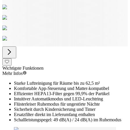
Wichtigste Funktionen
Mehr Infos
Starke Luftreinigung für Räume bis zu 62,5 m²
Komfortable App-Steuerung und Matter-kompatibel
Effizienter HEPA13-Filter gegen 99,9% der Partikel
Intuitiver Automatikmodus und LED-Leuchtring
Flüsterleiser Ruhemodus für ungestörte Nächte
Sicherheit durch Kindersicherung und Timer
Ersatzfilter direkt im Lieferumfang enthalten
Schallleistungspegel: 49 dB(A) / 24 dB(A) im Ruhemodus