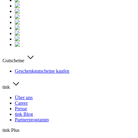
Gutscheine
Geschenkgutscheine kaufen
tink
Über uns
Career
Presse
tink Blog
Partnerprogramm
tink Plus