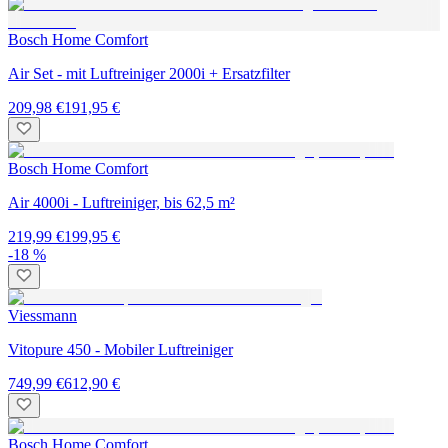
Bosch Home Comfort
Air Set - mit Luftreiniger 2000i + Ersatzfilter
209,98 €
191,95 €
Bosch Home Comfort
Air 4000i - Luftreiniger, bis 62,5 m²
219,99 €
199,95 €
-18 %
Viessmann
Vitopure 450 - Mobiler Luftreiniger
749,99 €
612,90 €
Bosch Home Comfort