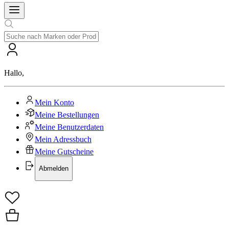
Hallo
,
Mein Konto
Meine Bestellungen
Meine Benutzerdaten
Mein Adressbuch
Meine Gutscheine
Abmelden