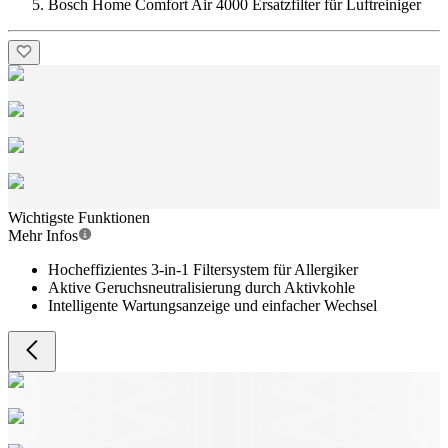
Bosch Home Comfort Air 4000 Ersatzfilter für Luftreiniger
Wichtigste Funktionen
Mehr Infos
Hocheffizientes 3-in-1 Filtersystem für Allergiker
Aktive Geruchsneutralisierung durch Aktivkohle
Intelligente Wartungsanzeige und einfacher Wechsel