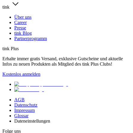
tink
Über uns
Career
Presse
tink Blog
Partnerprogramm
tink Plus
Erhalte immer gratis Versand, exklusive Gutscheine und aktuelle
Infos zu neuen Produkten als Mitglied des tink Plus Clubs!
Kostenlos anmelden
AGB
Datenschutz
Impressum
Glossar
Dateneinstellungen
Folge uns