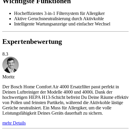
Wichtigste Funktionen
Hocheffizientes 3-in-1 Filtersystem für Allergiker
Aktive Geruchsneutralisierung durch Aktivkohle
Intelligente Wartungsanzeige und einfacher Wechsel
Expertenbewertung
8.3
Moritz
Der Bosch Home Comfort Air 4000 Ersatzfilter passt perfekt in
Deinen Luftreiniger der Modelle 4000 und 4000i. Dank der
hochwertigen HEPA H13-Schicht befreist Du Deine Räume effektiv
von Pollen und feinsten Partikeln, während die Aktivkohle lästige
Gerüche neutralisiert. Ein Muss für Allergiker, um die volle
Leistungsfähigkeit Deines Geräts dauerhaft zu sichern.
mehr Details