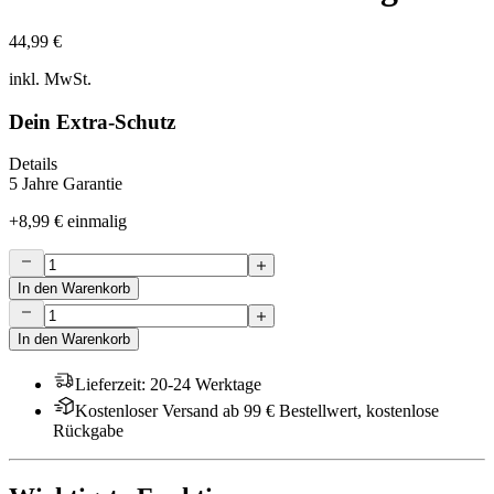
44,99 €
inkl. MwSt.
Dein Extra-Schutz
Details
5 Jahre Garantie
+
8,99 €
einmalig
In den Warenkorb
In den Warenkorb
Lieferzeit
:
20-24 Werktage
Kostenloser Versand ab 99 € Bestellwert, kostenlose
Rückgabe