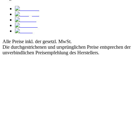
Alle Preise inkl. der gesetzl. MwSt.
Die durchgestrichenen und ursprünglichen Preise entsprechen der
unverbindlichen Preisempfehlung des Herstellers.