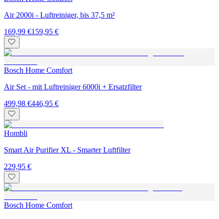
Air 2000i - Luftreiniger, bis 37,5 m²
169,99 €
159,95 €
Bosch Home Comfort
Air Set - mit Luftreiniger 6000i + Ersatzfilter
499,98 €
446,95 €
Hombli
Smart Air Purifier XL - Smarter Luftfilter
229,95 €
Bosch Home Comfort