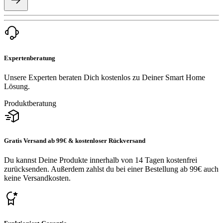
Expertenberatung
Unsere Experten beraten Dich kostenlos zu Deiner Smart Home
Lösung.
Produktberatung
Gratis Versand ab 99€ & kostenloser Rückversand
Du kannst Deine Produkte innerhalb von 14 Tagen kostenfrei
zurücksenden. Außerdem zahlst du bei einer Bestellung ab 99€ auch
keine Versandkosten.