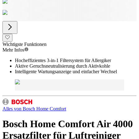
Wichtigste Funktionen
Mehr Infos
Hocheffizientes 3-in-1 Filtersystem für Allergiker
Aktive Geruchsneutralisierung durch Aktivkohle
Intelligente Wartungsanzeige und einfacher Wechsel
Alles von
Bosch Home Comfort
Bosch Home Comfort Air 4000
Ersatzfilter für Luftreiniger