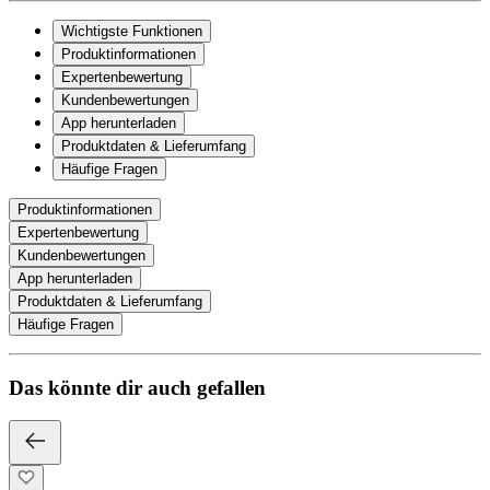
Wichtigste Funktionen
Produktinformationen
Expertenbewertung
Kundenbewertungen
App herunterladen
Produktdaten & Lieferumfang
Häufige Fragen
Produktinformationen
Expertenbewertung
Kundenbewertungen
App herunterladen
Produktdaten & Lieferumfang
Häufige Fragen
Das könnte dir auch gefallen