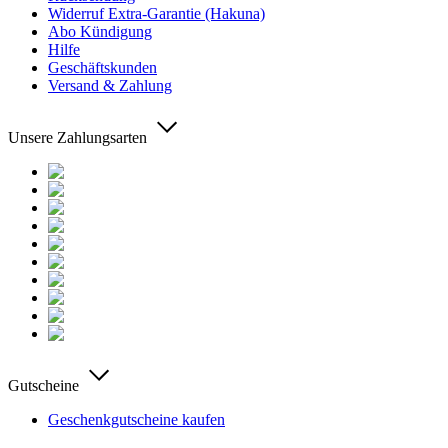
Widerruf Extra-Garantie (Hakuna)
Abo Kündigung
Hilfe
Geschäftskunden
Versand & Zahlung
Unsere Zahlungsarten
Gutscheine
Geschenkgutscheine kaufen