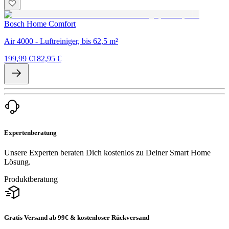
Bosch Home Comfort
Air 4000 - Luftreiniger, bis 62,5 m²
199,99 €
182,95 €
Expertenberatung
Unsere Experten beraten Dich kostenlos zu Deiner Smart Home
Lösung.
Produktberatung
Gratis Versand ab 99€ & kostenloser Rückversand