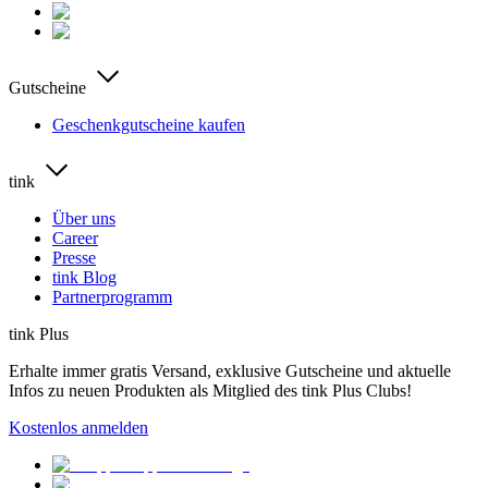
Gutscheine
Geschenkgutscheine kaufen
tink
Über uns
Career
Presse
tink Blog
Partnerprogramm
tink Plus
Erhalte immer gratis Versand, exklusive Gutscheine und aktuelle
Infos zu neuen Produkten als Mitglied des tink Plus Clubs!
Kostenlos anmelden