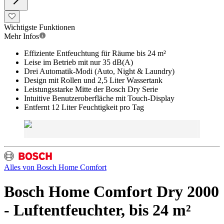
Wichtigste Funktionen
Mehr Infos
Effiziente Entfeuchtung für Räume bis 24 m²
Leise im Betrieb mit nur 35 dB(A)
Drei Automatik-Modi (Auto, Night & Laundry)
Design mit Rollen und 2,5 Liter Wassertank
Leistungsstarke Mitte der Bosch Dry Serie
Intuitive Benutzeroberfläche mit Touch-Display
Entfernt 12 Liter Feuchtigkeit pro Tag
Alles von
Bosch Home Comfort
Bosch Home Comfort Dry 2000
- Luftentfeuchter, bis 24 m²