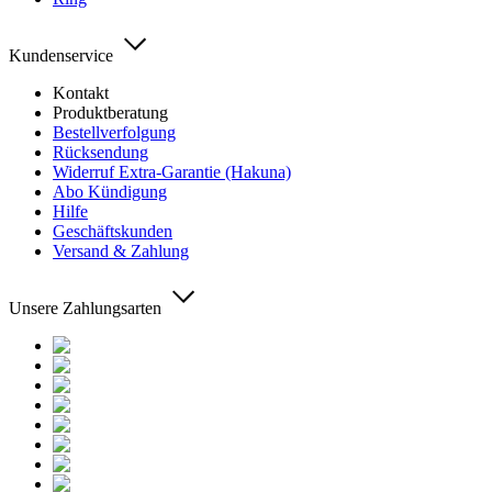
Kundenservice
Kontakt
Produktberatung
Bestellverfolgung
Rücksendung
Widerruf Extra-Garantie (Hakuna)
Abo Kündigung
Hilfe
Geschäftskunden
Versand & Zahlung
Unsere Zahlungsarten