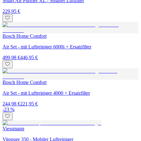
Smart Air Purifier XL - Smarter Luftfilter
229,95 €
Bosch Home Comfort
Air Set - mit Luftreiniger 6000i + Ersatzfilter
499,98 €
446,95 €
Bosch Home Comfort
Air Set - mit Luftreiniger 4000 + Ersatzfilter
244,98 €
221,95 €
-23 %
Viessmann
Vitopure 350 - Mobiler Luftreiniger