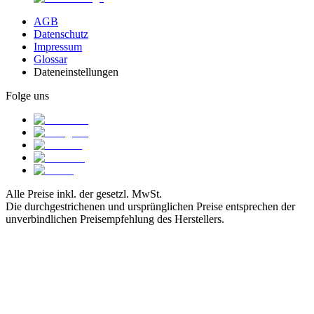
AGB
Datenschutz
Impressum
Glossar
Dateneinstellungen
Folge uns
Alle Preise inkl. der gesetzl. MwSt.
Die durchgestrichenen und ursprünglichen Preise entsprechen der
unverbindlichen Preisempfehlung des Herstellers.