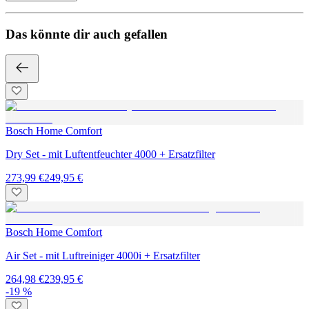
Das könnte dir auch gefallen
Bosch Home Comfort
Dry Set - mit Luftentfeuchter 4000 + Ersatzfilter
273,99 €
249,95 €
Bosch Home Comfort
Air Set - mit Luftreiniger 4000i + Ersatzfilter
264,98 €
239,95 €
-19 %