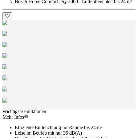
Bosch Home Comfort Dry 2000 - Luftentfeuchter, bis 24 m²
Wichtigste Funktionen
Mehr Infos
Effiziente Entfeuchtung für Räume bis 24 m²
Leise im Betrieb mit nur 35 dB(A)