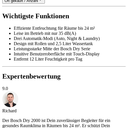
Oft gekauft / Anzahl
Wichtigste Funktionen
Effiziente Entfeuchtung für Räume bis 24 m²
Leise im Betrieb mit nur 35 dB(A)
Drei Automatik-Modi (Auto, Night & Laundry)
Design mit Rollen und 2,5 Liter Wassertank
Leistungsstarke Mitte der Bosch Dry Serie
Intuitive Benutzeroberfläche mit Touch-Display
Entfernt 12 Liter Feuchtigkeit pro Tag
Expertenbewertung
9.0
Richard
Der Bosch Dry 2000 ist Dein zuverlässiger Begleiter für ein
gesundes Raumklima in Räumen bis 24 m². Er schützt Dein