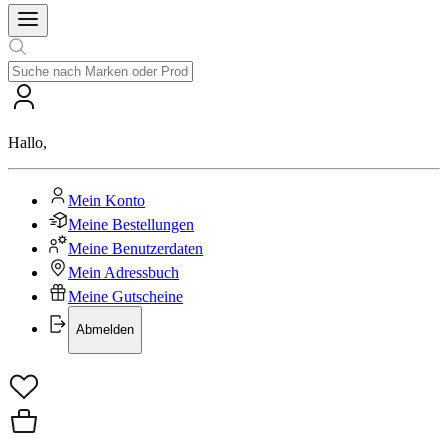
Hallo
,
Mein Konto
Meine Bestellungen
Meine Benutzerdaten
Mein Adressbuch
Meine Gutscheine
Abmelden