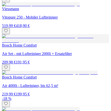
Viessmann
Vitopure 250 - Mobiler Luftreiniger
519,99 €
418,90 €
Bosch Home Comfort
Air Set - mit Luftreiniger 2000i + Ersatzfilter
209,98 €
191,95 €
Bosch Home Comfort
Air 4000i - Luftreiniger, bis 62,5 m²
219,99 €
199,95 €
-18 %