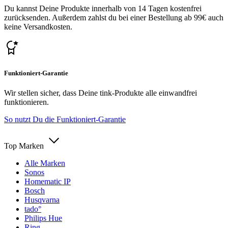
Du kannst Deine Produkte innerhalb von 14 Tagen kostenfrei
zurücksenden. Außerdem zahlst du bei einer Bestellung ab 99€ auch
keine Versandkosten.
Funktioniert-Garantie
Wir stellen sicher, dass Deine tink-Produkte alle einwandfrei
funktionieren.
So nutzt Du die Funktioniert-Garantie
Top Marken
Alle Marken
Sonos
Homematic IP
Bosch
Husqvarna
tado°
Philips Hue
Ring