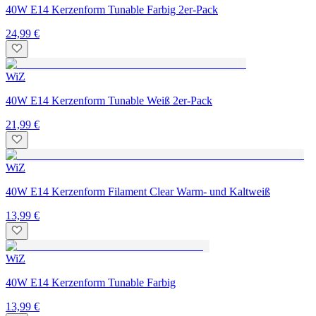
40W E14 Kerzenform Tunable Farbig 2er-Pack
24,99 €
WiZ
40W E14 Kerzenform Tunable Weiß 2er-Pack
21,99 €
WiZ
40W E14 Kerzenform Filament Clear Warm- und Kaltweiß
13,99 €
WiZ
40W E14 Kerzenform Tunable Farbig
13,99 €