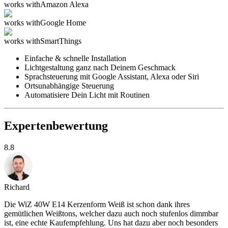
works with
Amazon Alexa
works with
Google Home
works with
SmartThings
Einfache & schnelle Installation
Lichtgestaltung ganz nach Deinem Geschmack
Sprachsteuerung mit Google Assistant, Alexa oder Siri
Ortsunabhängige Steuerung
Automatisiere Dein Licht mit Routinen
Expertenbewertung
8.8
Richard
Die WiZ 40W E14 Kerzenform Weiß ist schon dank ihres
gemütlichen Weißtons, welcher dazu auch noch stufenlos dimmbar
ist, eine echte Kaufempfehlung. Uns hat dazu aber noch besonders