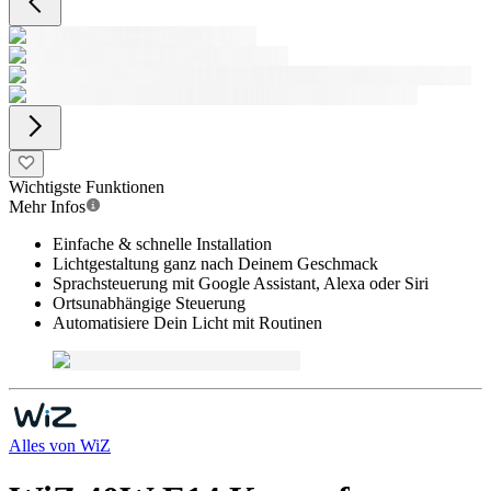
Wichtigste Funktionen
Mehr Infos
Einfache & schnelle Installation
Lichtgestaltung ganz nach Deinem Geschmack
Sprachsteuerung mit Google Assistant, Alexa oder Siri
Ortsunabhängige Steuerung
Automatisiere Dein Licht mit Routinen
Alles von
WiZ