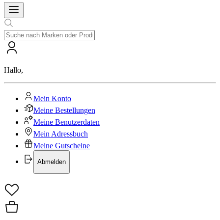
Hallo
,
Mein Konto
Meine Bestellungen
Meine Benutzerdaten
Mein Adressbuch
Meine Gutscheine
Abmelden