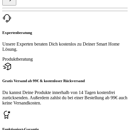
Expertenberatung
Unsere Experten beraten Dich kostenlos zu Deiner Smart Home
Lösung.
Produktberatung
Gratis Versand ab 99€ & kostenloser Rückversand
Du kannst Deine Produkte innerhalb von 14 Tagen kostenfrei
zurücksenden. Außerdem zahlst du bei einer Bestellung ab 99€ auch
keine Versandkosten.
Funktioniert-Garantie