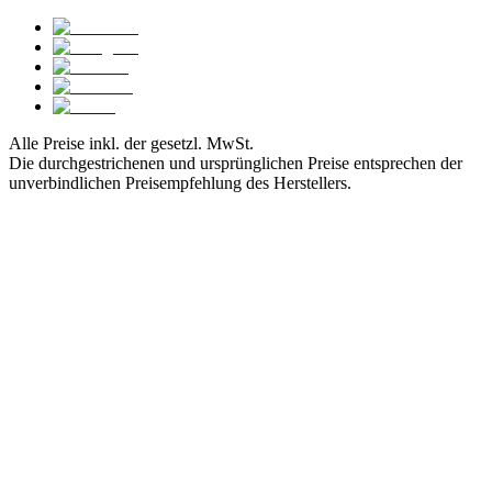
Alle Preise inkl. der gesetzl. MwSt.
Die durchgestrichenen und ursprünglichen Preise entsprechen der
unverbindlichen Preisempfehlung des Herstellers.