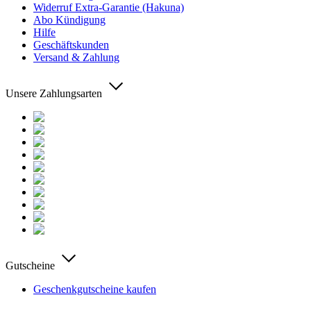
Widerruf Extra-Garantie (Hakuna)
Abo Kündigung
Hilfe
Geschäftskunden
Versand & Zahlung
Unsere Zahlungsarten
Gutscheine
Geschenkgutscheine kaufen