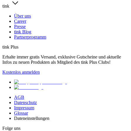
tink
Über uns
Career
Presse
tink Blog
Partnerprogramm
tink Plus
Erhalte immer gratis Versand, exklusive Gutscheine und aktuelle
Infos zu neuen Produkten als Mitglied des tink Plus Clubs!
Kostenlos anmelden
AGB
Datenschutz
Impressum
Glossar
Dateneinstellungen
Folge uns