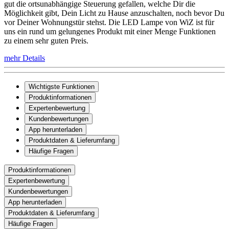
gut die ortsunabhängige Steuerung gefallen, welche Dir die
Möglichkeit gibt, Dein Licht zu Hause anzuschalten, noch bevor Du
vor Deiner Wohnungstür stehst. Die LED Lampe von WiZ ist für
uns ein rund um gelungenes Produkt mit einer Menge Funktionen
zu einem sehr guten Preis.
mehr Details
Wichtigste Funktionen
Produktinformationen
Expertenbewertung
Kundenbewertungen
App herunterladen
Produktdaten & Lieferumfang
Häufige Fragen
Produktinformationen
Expertenbewertung
Kundenbewertungen
App herunterladen
Produktdaten & Lieferumfang
Häufige Fragen