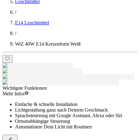
Leuchtmittel
/
E14 Leuchtmittel
/
WiZ 40W E14 Kerzenform Weiß
Wichtigste Funktionen
Mehr Infos
Einfache & schnelle Installation
Lichtgestaltung ganz nach Deinem Geschmack
Sprachsteuerung mit Google Assistant, Alexa oder Siri
Ortsunabhängige Steuerung
Automatisiere Dein Licht mit Routinen