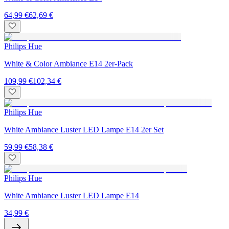
64,99 €
62,69 €
Philips Hue
White & Color Ambiance E14 2er-Pack
109,99 €
102,34 €
Philips Hue
White Ambiance Luster LED Lampe E14 2er Set
59,99 €
58,38 €
Philips Hue
White Ambiance Luster LED Lampe E14
34,99 €