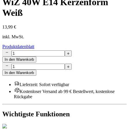
WiZ 40W E14 Kerzenform
Weiß
13,99 €
inkl. MwSt.
Produktdatenblatt
In den Warenkorb
In den Warenkorb
Lieferzeit
:
Sofort verfügbar
Kostenloser Versand ab 99 € Bestellwert, kostenlose
Rückgabe
Wichtigste Funktionen