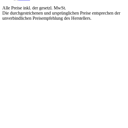
Alle Preise inkl. der gesetzl. MwSt.
Die durchgestrichenen und ursprünglichen Preise entsprechen der
unverbindlichen Preisempfehlung des Herstellers.