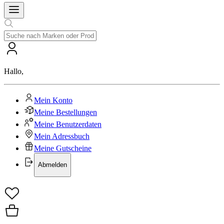
Hallo
,
Mein Konto
Meine Bestellungen
Meine Benutzerdaten
Mein Adressbuch
Meine Gutscheine
Abmelden