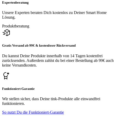
Expertenberatung
Unsere Experten beraten Dich kostenlos zu Deiner Smart Home
Lösung.
Produktberatung
Gratis Versand ab 99€ & kostenloser Rückversand
Du kannst Deine Produkte innerhalb von 14 Tagen kostenfrei
zurücksenden. Außerdem zahlst du bei einer Bestellung ab 99€ auch
keine Versandkosten.
Funktioniert-Garantie
Wir stellen sicher, dass Deine tink-Produkte alle einwandfrei
funktionieren.
So nutzt Du die Funktioniert-Garantie