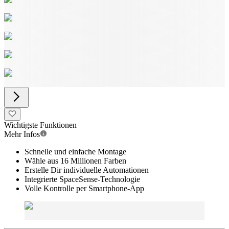
Wichtigste Funktionen
Mehr Infos
Schnelle und einfache Montage
Wähle aus 16 Millionen Farben
Erstelle Dir individuelle Automationen
Integrierte SpaceSense-Technologie
Volle Kontrolle per Smartphone-App