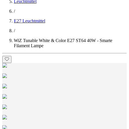
Leuchtmittel
/
E27 Leuchtmittel
/
WiZ Tunable White & Color E27 ST64 40W - Smarte
Filament Lampe