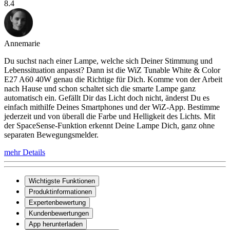
8.4
Annemarie
Du suchst nach einer Lampe, welche sich Deiner Stimmung und
Lebenssituation anpasst? Dann ist die WiZ Tunable White & Color
E27 A60 40W genau die Richtige für Dich. Komme von der Arbeit
nach Hause und schon schaltet sich die smarte Lampe ganz
automatisch ein. Gefällt Dir das Licht doch nicht, änderst Du es
einfach mithilfe Deines Smartphones und der WiZ-App. Bestimme
jederzeit und von überall die Farbe und Helligkeit des Lichts. Mit
der SpaceSense-Funktion erkennt Deine Lampe Dich, ganz ohne
separaten Bewegungsmelder.
mehr Details
Wichtigste Funktionen
Produktinformationen
Expertenbewertung
Kundenbewertungen
App herunterladen