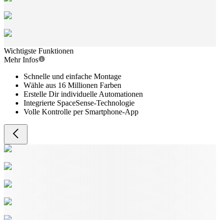
Wichtigste Funktionen
Mehr Infos
Schnelle und einfache Montage
Wähle aus 16 Millionen Farben
Erstelle Dir individuelle Automationen
Integrierte SpaceSense-Technologie
Volle Kontrolle per Smartphone-App