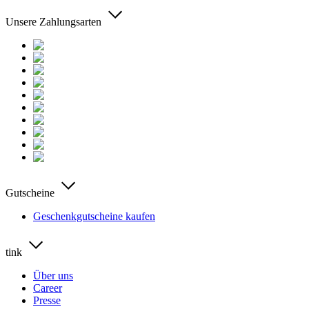
Unsere Zahlungsarten
Gutscheine
Geschenkgutscheine kaufen
tink
Über uns
Career
Presse