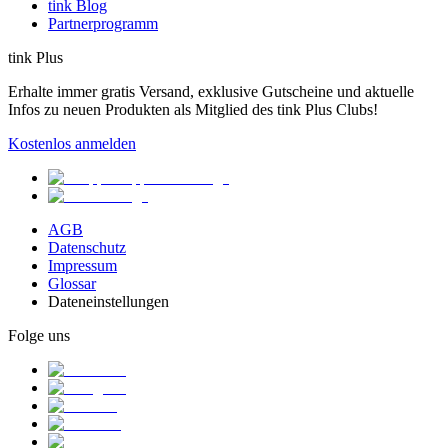
tink Blog
Partnerprogramm
tink Plus
Erhalte immer gratis Versand, exklusive Gutscheine und aktuelle
Infos zu neuen Produkten als Mitglied des tink Plus Clubs!
Kostenlos anmelden
AGB
Datenschutz
Impressum
Glossar
Dateneinstellungen
Folge uns