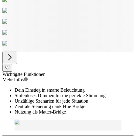
Wichtigste Funktionen
Mehr Infos
Dein Einstieg in smarte Beleuchtung
Stufenloses Dimmen für die perfekte Stimmung
Unzählige Szenarien für jede Situation
Zentrale Steuerung dank Hue Bridge
Nutzung als Matter-Bridge