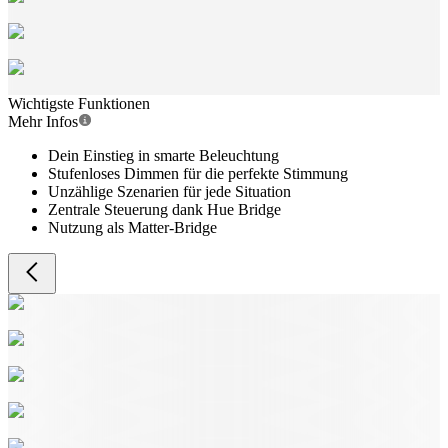
Wichtigste Funktionen
Mehr Infos
Dein Einstieg in smarte Beleuchtung
Stufenloses Dimmen für die perfekte Stimmung
Unzählige Szenarien für jede Situation
Zentrale Steuerung dank Hue Bridge
Nutzung als Matter-Bridge