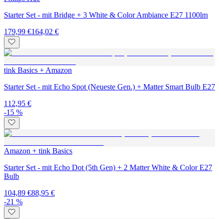
Starter Set - mit Bridge + 3 White & Color Ambiance E27 1100lm
179,99 €
164,02 €
tink Basics + Amazon
Starter Set - mit Echo Spot (Neueste Gen.) + Matter Smart Bulb E27
112,95 €
-15 %
Amazon + tink Basics
Starter Set - mit Echo Dot (5th Gen) + 2 Matter White & Color E27
Bulb
104,89 €
88,95 €
-21 %