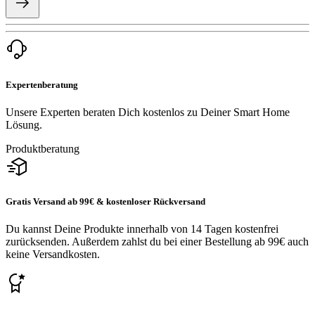
Expertenberatung
Unsere Experten beraten Dich kostenlos zu Deiner Smart Home
Lösung.
Produktberatung
Gratis Versand ab 99€ & kostenloser Rückversand
Du kannst Deine Produkte innerhalb von 14 Tagen kostenfrei
zurücksenden. Außerdem zahlst du bei einer Bestellung ab 99€ auch
keine Versandkosten.