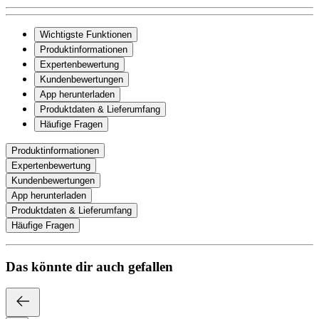
Wichtigste Funktionen
Produktinformationen
Expertenbewertung
Kundenbewertungen
App herunterladen
Produktdaten & Lieferumfang
Häufige Fragen
Produktinformationen
Expertenbewertung
Kundenbewertungen
App herunterladen
Produktdaten & Lieferumfang
Häufige Fragen
Das könnte dir auch gefallen