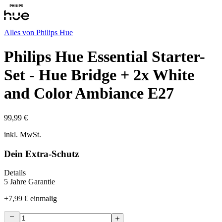
Alles von
Philips Hue
Philips Hue Essential Starter-
Set - Hue Bridge + 2x White
and Color Ambiance E27
99,99 €
inkl. MwSt.
Dein Extra-Schutz
Details
5 Jahre Garantie
+
7,99 €
einmalig