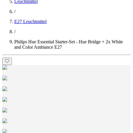
Leuchtmittel
/
E27 Leuchtmittel
/
Philips Hue Essential Starter-Set - Hue Bridge + 2x White
and Color Ambiance E27