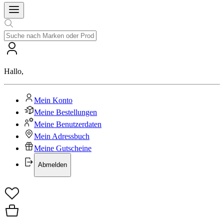
Hallo
,
Mein Konto
Meine Bestellungen
Meine Benutzerdaten
Mein Adressbuch
Meine Gutscheine
Abmelden