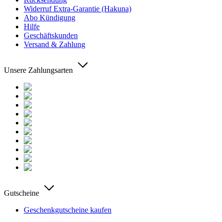
Widerruf Extra-Garantie (Hakuna)
Abo Kündigung
Hilfe
Geschäftskunden
Versand & Zahlung
Unsere Zahlungsarten
Gutscheine
Geschenkgutscheine kaufen