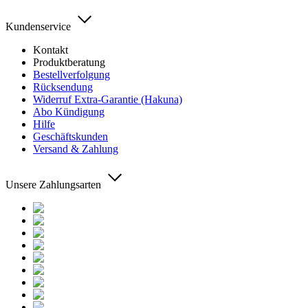
Kundenservice
Kontakt
Produktberatung
Bestellverfolgung
Rücksendung
Widerruf Extra-Garantie (Hakuna)
Abo Kündigung
Hilfe
Geschäftskunden
Versand & Zahlung
Unsere Zahlungsarten