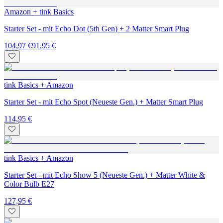
Amazon + tink Basics
Starter Set - mit Echo Dot (5th Gen) + 2 Matter Smart Plug
104,97 €
91,95 €
tink Basics + Amazon
Starter Set - mit Echo Spot (Neueste Gen.) + Matter Smart Plug
114,95 €
tink Basics + Amazon
Starter Set - mit Echo Show 5 (Neueste Gen.) + Matter White &
Color Bulb E27
127,95 €