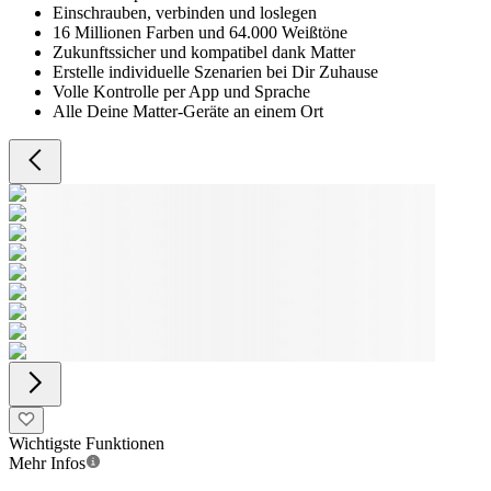
Einschrauben, verbinden und loslegen
16 Millionen Farben und 64.000 Weißtöne
Zukunftssicher und kompatibel dank Matter
Erstelle individuelle Szenarien bei Dir Zuhause
Volle Kontrolle per App und Sprache
Alle Deine Matter-Geräte an einem Ort
Wichtigste Funktionen
Mehr Infos