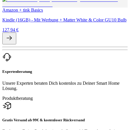
Amazon + tink Basics
Kindle (16GB) - Mit Werbung + Matter White & Color GU10 Bulb
127,94 €
Expertenberatung
Unsere Experten beraten Dich kostenlos zu Deiner Smart Home
Lösung.
Produktberatung
Gratis Versand ab 99€ & kostenloser Rückversand