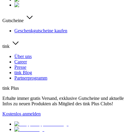
Gutscheine
Geschenkgutscheine kaufen
tink
Über uns
Career
Presse
tink Blog
Partnerprogramm
tink Plus
Erhalte immer gratis Versand, exklusive Gutscheine und aktuelle
Infos zu neuen Produkten als Mitglied des tink Plus Clubs!
Kostenlos anmelden