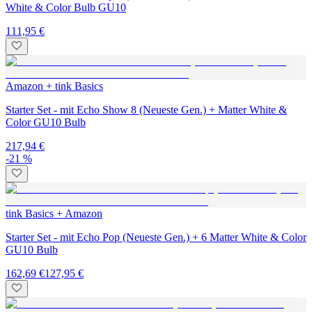
White & Color Bulb GU10
111,95 €
Amazon + tink Basics
Starter Set - mit Echo Show 8 (Neueste Gen.) + Matter White &
Color GU10 Bulb
217,94 €
-21 %
tink Basics + Amazon
Starter Set - mit Echo Pop (Neueste Gen.) + 6 Matter White & Color
GU10 Bulb
162,69 €
127,95 €