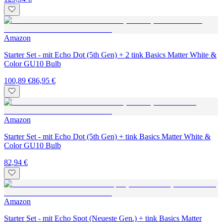
Amazon
Starter Set - mit Echo Dot (5th Gen) + 2 tink Basics Matter White &
Color GU10 Bulb
100,89 €
86,95 €
Amazon
Starter Set - mit Echo Dot (5th Gen) + tink Basics Matter White &
Color GU10 Bulb
82,94 €
Amazon
Starter Set - mit Echo Spot (Neueste Gen.) + tink Basics Matter