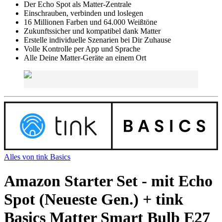
Der Echo Spot als Matter-Zentrale
Einschrauben, verbinden und loslegen
16 Millionen Farben und 64.000 Weißtöne
Zukunftssicher und kompatibel dank Matter
Erstelle individuelle Szenarien bei Dir Zuhause
Volle Kontrolle per App und Sprache
Alle Deine Matter-Geräte an einem Ort
Alles von
tink Basics
Amazon Starter Set - mit Echo
Spot (Neueste Gen.) + tink
Basics Matter Smart Bulb E27