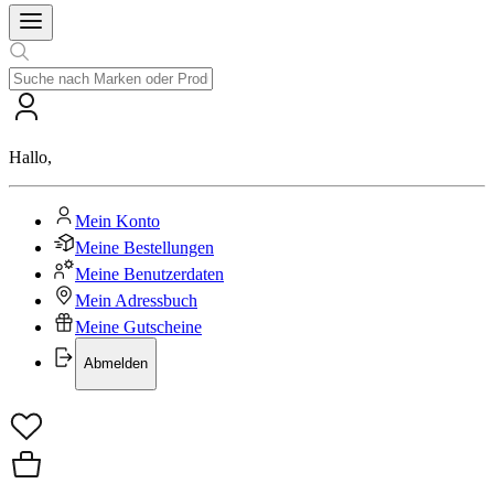
Hallo
,
Mein Konto
Meine Bestellungen
Meine Benutzerdaten
Mein Adressbuch
Meine Gutscheine
Abmelden