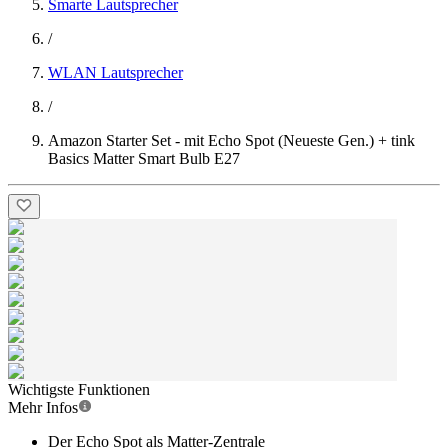
Smarte Lautsprecher
/
WLAN Lautsprecher
/
Amazon Starter Set - mit Echo Spot (Neueste Gen.) + tink
Basics Matter Smart Bulb E27
Wichtigste Funktionen
Mehr Infos
Der Echo Spot als Matter-Zentrale