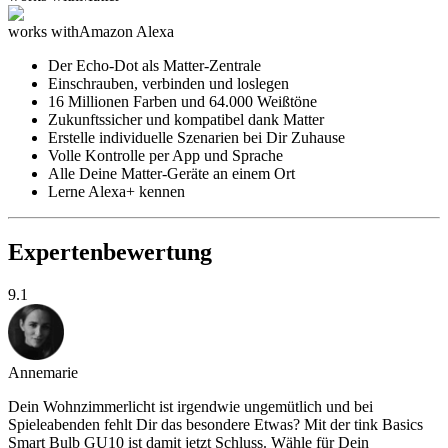
works with
Amazon Alexa
Der Echo-Dot als Matter-Zentrale
Einschrauben, verbinden und loslegen
16 Millionen Farben und 64.000 Weißtöne
Zukunftssicher und kompatibel dank Matter
Erstelle individuelle Szenarien bei Dir Zuhause
Volle Kontrolle per App und Sprache
Alle Deine Matter-Geräte an einem Ort
Lerne Alexa+ kennen
Expertenbewertung
9.1
Annemarie
Dein Wohnzimmerlicht ist irgendwie ungemütlich und bei
Spieleabenden fehlt Dir das besondere Etwas? Mit der tink Basics
Smart Bulb GU10 ist damit jetzt Schluss. Wähle für Dein