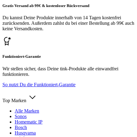
Gratis Versand ab 99€ & kostenloser Rückversand
Du kannst Deine Produkte innerhalb von 14 Tagen kostenfrei
zurücksenden. Außerdem zahlst du bei einer Bestellung ab 99€ auch
keine Versandkosten.
Funktioniert-Garantie
Wir stellen sicher, dass Deine tink-Produkte alle einwandfrei
funktionieren.
So nutzt Du die Funktioniert-Garantie
Top Marken
Alle Marken
Sonos
Homematic IP
Bosch
Husqvarna