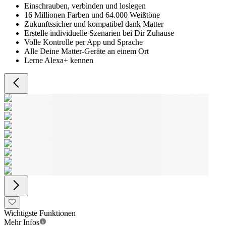
Einschrauben, verbinden und loslegen
16 Millionen Farben und 64.000 Weißtöne
Zukunftssicher und kompatibel dank Matter
Erstelle individuelle Szenarien bei Dir Zuhause
Volle Kontrolle per App und Sprache
Alle Deine Matter-Geräte an einem Ort
Lerne Alexa+ kennen
Wichtigste Funktionen
Mehr Infos