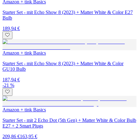
Amazon + tink Basics
Starter Set - mit Echo Show 8 (2023) + Matter White & Color E27
Bulb
189,94 €
Amazon + tink Basics
Starter Set - mit Echo Show 8 (2023) + Matter White & Color
GU10 Bulb
187,94 €
-21 %
Amazon + tink Basics
Starter Set - mit 2 Echo Dot (5th Gen) + Matter White & Color Bulb
E27 + 2 Smart Plugs
209,86 €
163,95 €