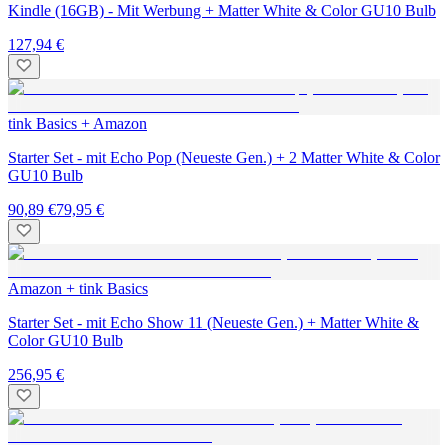
Kindle (16GB) - Mit Werbung + Matter White & Color GU10 Bulb
127,94 €
tink Basics + Amazon
Starter Set - mit Echo Pop (Neueste Gen.) + 2 Matter White & Color
GU10 Bulb
90,89 €
79,95 €
Amazon + tink Basics
Starter Set - mit Echo Show 11 (Neueste Gen.) + Matter White &
Color GU10 Bulb
256,95 €