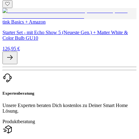
tink Basics + Amazon
Starter Set - mit Echo Show 5 (Neueste Gen.) + Matter White &
Color Bulb GU10
126,95 €
Expertenberatung
Unsere Experten beraten Dich kostenlos zu Deiner Smart Home
Lösung.
Produktberatung