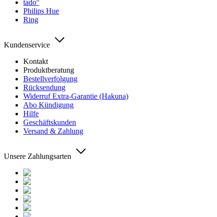
tado°
Philips Hue
Ring
Kundenservice
Kontakt
Produktberatung
Bestellverfolgung
Rücksendung
Widerruf Extra-Garantie (Hakuna)
Abo Kündigung
Hilfe
Geschäftskunden
Versand & Zahlung
Unsere Zahlungsarten