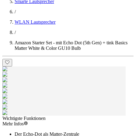
Smarte Lautsprecher
/
WLAN Lautsprecher
/
Amazon Starter Set - mit Echo Dot (5th Gen) + tink Basics
Matter White & Color GU10 Bulb
Wichtigste Funktionen
Mehr Infos
Der Echo-Dot als Matter-Zentrale