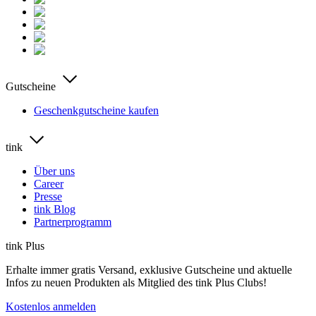
Gutscheine
Geschenkgutscheine kaufen
tink
Über uns
Career
Presse
tink Blog
Partnerprogramm
tink Plus
Erhalte immer gratis Versand, exklusive Gutscheine und aktuelle
Infos zu neuen Produkten als Mitglied des tink Plus Clubs!
Kostenlos anmelden