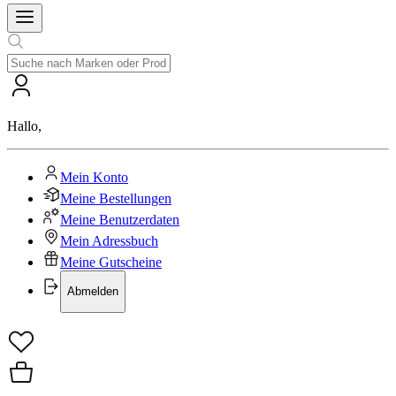
Hallo
,
Mein Konto
Meine Bestellungen
Meine Benutzerdaten
Mein Adressbuch
Meine Gutscheine
Abmelden