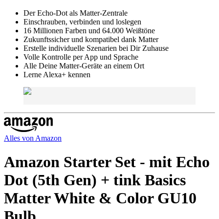
Der Echo-Dot als Matter-Zentrale
Einschrauben, verbinden und loslegen
16 Millionen Farben und 64.000 Weißtöne
Zukunftssicher und kompatibel dank Matter
Erstelle individuelle Szenarien bei Dir Zuhause
Volle Kontrolle per App und Sprache
Alle Deine Matter-Geräte an einem Ort
Lerne Alexa+ kennen
Alles von
Amazon
Amazon Starter Set - mit Echo
Dot (5th Gen) + tink Basics
Matter White & Color GU10
Bulb