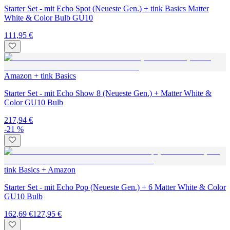
Starter Set - mit Echo Spot (Neueste Gen.) + tink Basics Matter
White & Color Bulb GU10
111,95 €
Amazon + tink Basics
Starter Set - mit Echo Show 8 (Neueste Gen.) + Matter White &
Color GU10 Bulb
217,94 €
-21 %
tink Basics + Amazon
Starter Set - mit Echo Pop (Neueste Gen.) + 6 Matter White & Color
GU10 Bulb
162,69 €
127,95 €