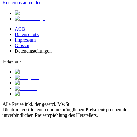
Kostenlos anmelden
AGB
Datenschutz
Impressum
Glossar
Dateneinstellungen
Folge uns
Alle Preise inkl. der gesetzl. MwSt.
Die durchgestrichenen und ursprünglichen Preise entsprechen der
unverbindlichen Preisempfehlung des Herstellers.