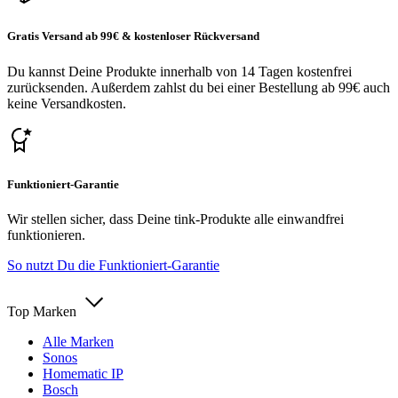
Gratis Versand ab 99€ & kostenloser Rückversand
Du kannst Deine Produkte innerhalb von 14 Tagen kostenfrei
zurücksenden. Außerdem zahlst du bei einer Bestellung ab 99€ auch
keine Versandkosten.
Funktioniert-Garantie
Wir stellen sicher, dass Deine tink-Produkte alle einwandfrei
funktionieren.
So nutzt Du die Funktioniert-Garantie
Top Marken
Alle Marken
Sonos
Homematic IP
Bosch