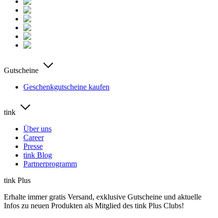
Gutscheine
Geschenkgutscheine kaufen
tink
Über uns
Career
Presse
tink Blog
Partnerprogramm
tink Plus
Erhalte immer gratis Versand, exklusive Gutscheine und aktuelle
Infos zu neuen Produkten als Mitglied des tink Plus Clubs!