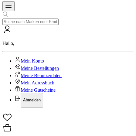
Hallo
,
Mein Konto
Meine Bestellungen
Meine Benutzerdaten
Mein Adressbuch
Meine Gutscheine
Abmelden