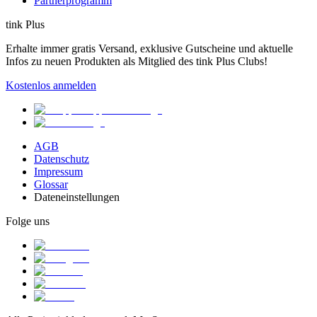
Partnerprogramm
tink Plus
Erhalte immer gratis Versand, exklusive Gutscheine und aktuelle
Infos zu neuen Produkten als Mitglied des tink Plus Clubs!
Kostenlos anmelden
AGB
Datenschutz
Impressum
Glossar
Dateneinstellungen
Folge uns