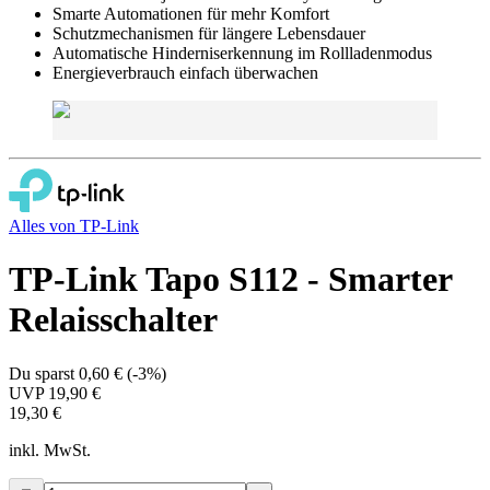
Smarte Automationen für mehr Komfort
Schutzmechanismen für längere Lebensdauer
Automatische Hinderniserkennung im Rollladenmodus
Energieverbrauch einfach überwachen
Alles von
TP-Link
TP-Link Tapo S112 - Smarter
Relaisschalter
Du sparst
0,60 €
(
-3%
)
UVP
19,90 €
19,30 €
inkl. MwSt.