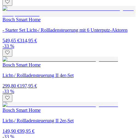
Bosch Smart Home
- Starter Set Licht-/ Rollladensteuerung mit 6 Unterputz-Aktoren
549,65 €
314,95 €
-33 %
Bosch Smart Home
Licht-/ Rollladensteuerung II 4er-Set
299,80 €
197,95 €
-33 %
Bosch Smart Home
Licht-/ Rollladensteuerung II 2er-Set
149,90 €
99,95 €
-33 %