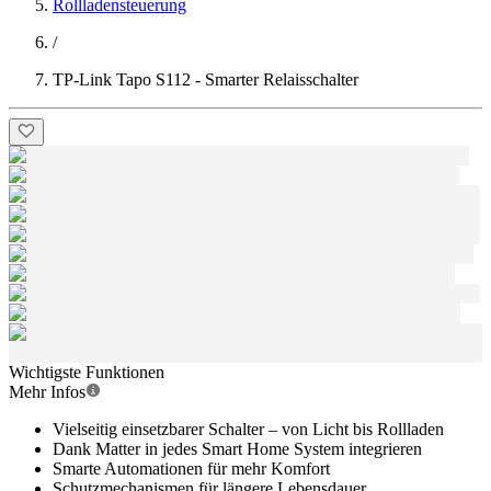
Rollladensteuerung
/
TP-Link Tapo S112 - Smarter Relaisschalter
Wichtigste Funktionen
Mehr Infos
Vielseitig einsetzbarer Schalter – von Licht bis Rollladen
Dank Matter in jedes Smart Home System integrieren
Smarte Automationen für mehr Komfort
Schutzmechanismen für längere Lebensdauer