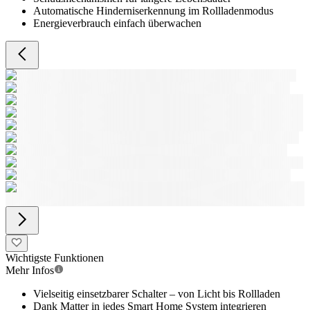
Automatische Hinderniserkennung im Rollladenmodus
Energieverbrauch einfach überwachen
Wichtigste Funktionen
Mehr Infos
Vielseitig einsetzbarer Schalter – von Licht bis Rollladen
Dank Matter in jedes Smart Home System integrieren