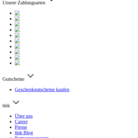
Unsere Zahlungsarten
Gutscheine
Geschenkgutscheine kaufen
tink
Über uns
Career
Presse
tink Blog