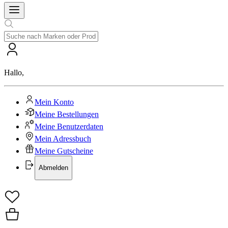
Hallo
,
Mein Konto
Meine Bestellungen
Meine Benutzerdaten
Mein Adressbuch
Meine Gutscheine
Abmelden