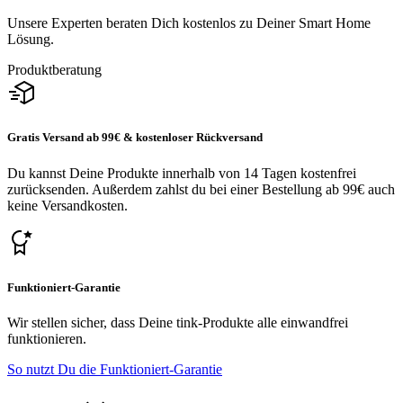
Unsere Experten beraten Dich kostenlos zu Deiner Smart Home
Lösung.
Produktberatung
Gratis Versand ab 99€ & kostenloser Rückversand
Du kannst Deine Produkte innerhalb von 14 Tagen kostenfrei
zurücksenden. Außerdem zahlst du bei einer Bestellung ab 99€ auch
keine Versandkosten.
Funktioniert-Garantie
Wir stellen sicher, dass Deine tink-Produkte alle einwandfrei
funktionieren.
So nutzt Du die Funktioniert-Garantie