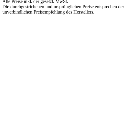
Alle Preise inkl. der gesetzl. MwSt.
Die durchgestrichenen und ursprünglichen Preise entsprechen der
unverbindlichen Preisempfehlung des Herstellers.