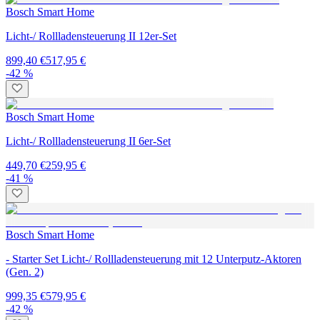
Bosch Smart Home
Licht-/ Rollladensteuerung II 12er-Set
899,40 €
517,95 €
-42 %
Bosch Smart Home
Licht-/ Rollladensteuerung II 6er-Set
449,70 €
259,95 €
-41 %
Bosch Smart Home
- Starter Set Licht-/ Rollladensteuerung mit 12 Unterputz-Aktoren
(Gen. 2)
999,35 €
579,95 €
-42 %