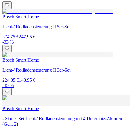
Bosch Smart Home
Licht-/ Rollladensteuerung II 5er-Set
374,75 €
247,95 €
-33 %
Bosch Smart Home
Licht-/ Rollladensteuerung II 3er-Set
224,85 €
148,95 €
-35 %
Bosch Smart Home
- Starter Set Licht-/ Rollladensteuerung mit 4 Unterputz-Aktoren
(Gen. 2)