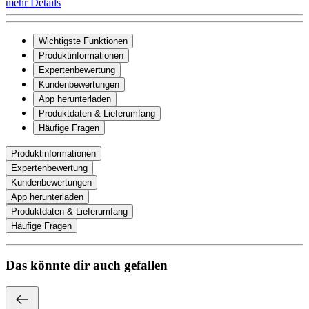
mehr Details
Wichtigste Funktionen
Produktinformationen
Expertenbewertung
Kundenbewertungen
App herunterladen
Produktdaten & Lieferumfang
Häufige Fragen
Produktinformationen
Expertenbewertung
Kundenbewertungen
App herunterladen
Produktdaten & Lieferumfang
Häufige Fragen
Das könnte dir auch gefallen