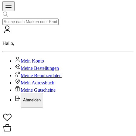
Hallo
,
Mein Konto
Meine Bestellungen
Meine Benutzerdaten
Mein Adressbuch
Meine Gutscheine
Abmelden