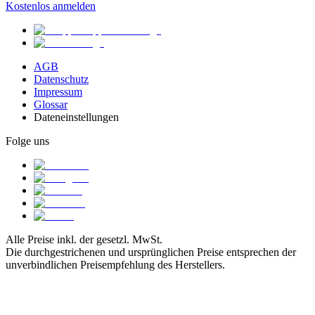
Kostenlos anmelden
AGB
Datenschutz
Impressum
Glossar
Dateneinstellungen
Folge uns
Alle Preise inkl. der gesetzl. MwSt.
Die durchgestrichenen und ursprünglichen Preise entsprechen der
unverbindlichen Preisempfehlung des Herstellers.