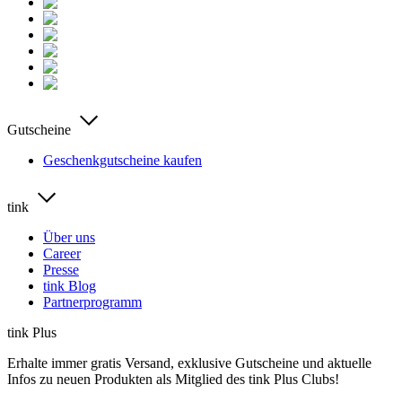
Gutscheine
Geschenkgutscheine kaufen
tink
Über uns
Career
Presse
tink Blog
Partnerprogramm
tink Plus
Erhalte immer gratis Versand, exklusive Gutscheine und aktuelle
Infos zu neuen Produkten als Mitglied des tink Plus Clubs!