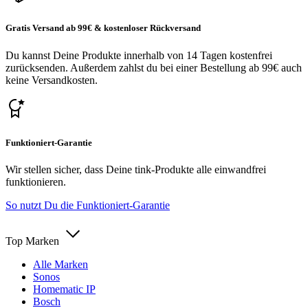
Gratis Versand ab 99€ & kostenloser Rückversand
Du kannst Deine Produkte innerhalb von 14 Tagen kostenfrei
zurücksenden. Außerdem zahlst du bei einer Bestellung ab 99€ auch
keine Versandkosten.
Funktioniert-Garantie
Wir stellen sicher, dass Deine tink-Produkte alle einwandfrei
funktionieren.
So nutzt Du die Funktioniert-Garantie
Top Marken
Alle Marken
Sonos
Homematic IP
Bosch