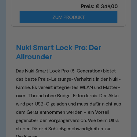
Preis: € 349,00
ZUM PRODUKT
Nuki Smart Lock Pro: Der
Allrounder
Das Nuki Smart Lock Pro (5. Generation) bietet
das beste Preis-Leistungs-Verhältnis in der Nuki-
Familie. Es vereint integriertes WLAN und Matter-
over-Thread ohne Bridge-Erfordernis. Der Akku
wird per USB-C geladen und muss dafür nicht aus
dem Gerät entnommen werden – ein Vorteil
gegenüber der Vorgängerversion. Wie beim Ultra
stehen Dir drei Schließgeschwindigkeiten zur
Verfügung.