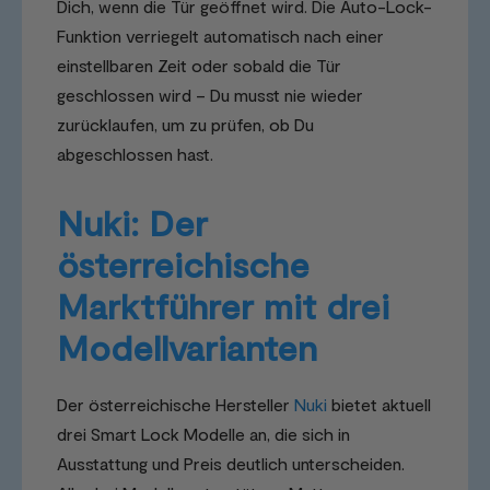
Dich, wenn die Tür geöffnet wird. Die Auto-Lock-
Funktion verriegelt automatisch nach einer
einstellbaren Zeit oder sobald die Tür
geschlossen wird – Du musst nie wieder
zurücklaufen, um zu prüfen, ob Du
abgeschlossen hast.
Nuki: Der
österreichische
Marktführer mit drei
Modellvarianten
Der österreichische Hersteller
Nuki
bietet aktuell
drei Smart Lock Modelle an, die sich in
Ausstattung und Preis deutlich unterscheiden.