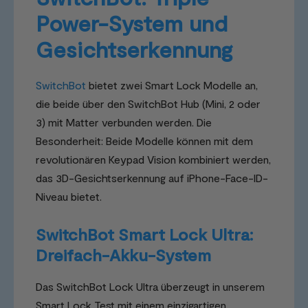
Power-System und
Gesichtserkennung
SwitchBot
bietet zwei Smart Lock Modelle an,
die beide über den SwitchBot Hub (Mini, 2 oder
3) mit Matter verbunden werden. Die
Besonderheit: Beide Modelle können mit dem
revolutionären Keypad Vision kombiniert werden,
das 3D-Gesichtserkennung auf iPhone-Face-ID-
Niveau bietet.
SwitchBot Smart Lock Ultra:
Dreifach-Akku-System
Das SwitchBot Lock Ultra überzeugt in unserem
Smart Lock Test mit einem einzigartigen