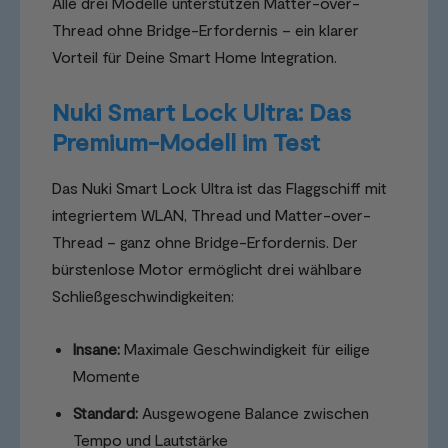
Alle drei Modelle unterstützen Matter-over-
Thread ohne Bridge-Erfordernis – ein klarer
Vorteil für Deine Smart Home Integration.
Nuki Smart Lock Ultra: Das
Premium-Modell im Test
Das Nuki Smart Lock Ultra ist das Flaggschiff mit
integriertem WLAN, Thread und Matter-over-
Thread – ganz ohne Bridge-Erfordernis. Der
bürstenlose Motor ermöglicht drei wählbare
Schließgeschwindigkeiten:
Insane:
Maximale Geschwindigkeit für eilige
Momente
Standard:
Ausgewogene Balance zwischen
Tempo und Lautstärke