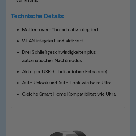
Technische Details:
Matter-over-Thread nativ integriert
WLAN integriert und aktiviert
Drei Schließgeschwindigkeiten plus
automatischer Nachtmodus
Akku per USB-C ladbar (ohne Entnahme)
Auto Unlock und Auto Lock wie beim Ultra
Gleiche Smart Home Kompatibilität wie Ultra