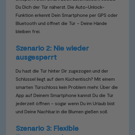
Du Dich der Tür näherst. Die Auto-Unlock-
Funktion erkennt Dein Smartphone per GPS oder
Bluetooth und öffnet die Tür – Deine Hände
bleiben frei.
Szenario 2: Nie wieder
ausgesperrt
Du hast die Tür hinter Dir zugezogen und der
Schlüssel liegt auf dem Küchentisch? Mit einem
smarten Türschloss kein Problem mehr. Über die
App auf Deinem Smartphone kannst Du die Tür
jederzeit öffnen – sogar wenn Du im Urlaub bist
und Deine Nachbar:in die Blumen gießen soll.
Szenario 3: Flexible