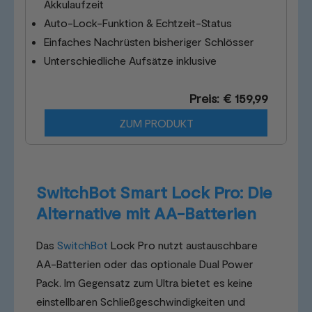
Akkulaufzeit
Auto-Lock-Funktion & Echtzeit-Status
Einfaches Nachrüsten bisheriger Schlösser
Unterschiedliche Aufsätze inklusive
Preis: € 159,99
ZUM PRODUKT
SwitchBot Smart Lock Pro: Die
Alternative mit AA-Batterien
Das
SwitchBot
Lock Pro nutzt austauschbare
AA-Batterien oder das optionale Dual Power
Pack. Im Gegensatz zum Ultra bietet es keine
einstellbaren Schließgeschwindigkeiten und