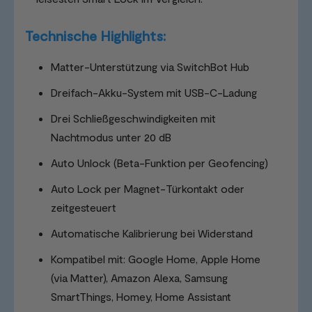
Technische Highlights:
Matter-Unterstützung via SwitchBot Hub
Dreifach-Akku-System mit USB-C-Ladung
Drei Schließgeschwindigkeiten mit
Nachtmodus unter 20 dB
Auto Unlock (Beta-Funktion per Geofencing)
Auto Lock per Magnet-Türkontakt oder
zeitgesteuert
Automatische Kalibrierung bei Widerstand
Kompatibel mit: Google Home, Apple Home
(via Matter), Amazon Alexa, Samsung
SmartThings, Homey, Home Assistant