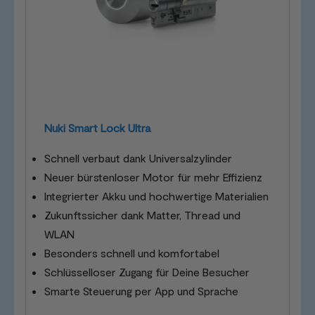
Nuki Smart Lock Ultra
Schnell verbaut dank Universalzylinder
Neuer bürstenloser Motor für mehr Effizienz
Integrierter Akku und hochwertige Materialien
Zukunftssicher dank Matter, Thread und
WLAN
Besonders schnell und komfortabel
Schlüsselloser Zugang für Deine Besucher
Smarte Steuerung per App und Sprache