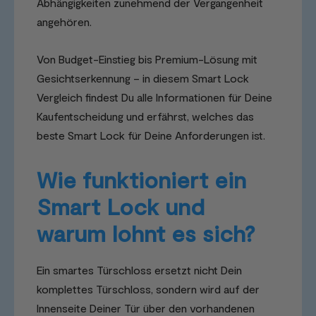
Abhängigkeiten zunehmend der Vergangenheit
angehören.
Von Budget-Einstieg bis Premium-Lösung mit
Gesichtserkennung – in diesem Smart Lock
Vergleich findest Du alle Informationen für Deine
Kaufentscheidung und erfährst, welches das
beste Smart Lock für Deine Anforderungen ist.
Wie funktioniert ein
Smart Lock und
warum lohnt es sich?
Ein smartes Türschloss ersetzt nicht Dein
komplettes Türschloss, sondern wird auf der
Innenseite Deiner Tür über den vorhandenen