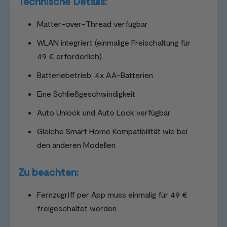
Technische Details:
Matter-over-Thread verfügbar
WLAN integriert (einmalige Freischaltung für
49 € erforderlich)
Batteriebetrieb: 4x AA-Batterien
Eine Schließgeschwindigkeit
Auto Unlock und Auto Lock verfügbar
Gleiche Smart Home Kompatibilität wie bei
den anderen Modellen
Zu beachten:
Fernzugriff per App muss einmalig für 49 €
freigeschaltet werden