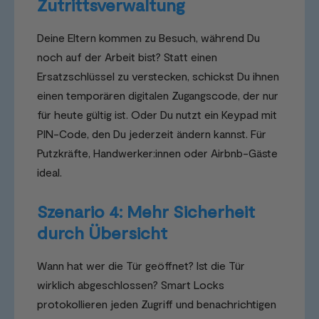
Zutrittsverwaltung
Deine Eltern kommen zu Besuch, während Du
noch auf der Arbeit bist? Statt einen
Ersatzschlüssel zu verstecken, schickst Du ihnen
einen temporären digitalen Zugangscode, der nur
für heute gültig ist. Oder Du nutzt ein Keypad mit
PIN-Code, den Du jederzeit ändern kannst. Für
Putzkräfte, Handwerker:innen oder Airbnb-Gäste
ideal.
Szenario 4: Mehr Sicherheit
durch Übersicht
Wann hat wer die Tür geöffnet? Ist die Tür
wirklich abgeschlossen? Smart Locks
protokollieren jeden Zugriff und benachrichtigen