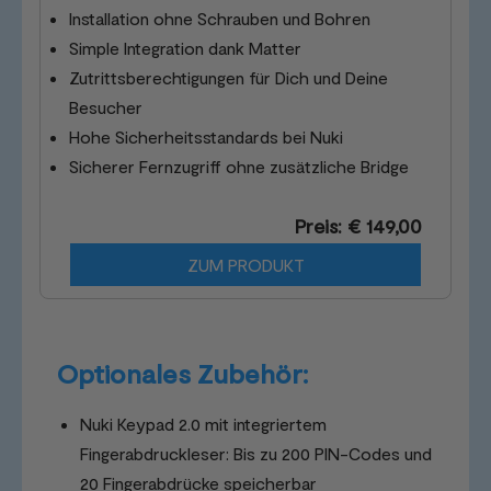
Installation ohne Schrauben und Bohren
Simple Integration dank Matter
Zutrittsberechtigungen für Dich und Deine
Besucher
Hohe Sicherheitsstandards bei Nuki
Sicherer Fernzugriff ohne zusätzliche Bridge
Preis: € 149,00
ZUM PRODUKT
Optionales Zubehör:
Nuki Keypad 2.0 mit integriertem
Fingerabdruckleser: Bis zu 200 PIN-Codes und
20 Fingerabdrücke speicherbar