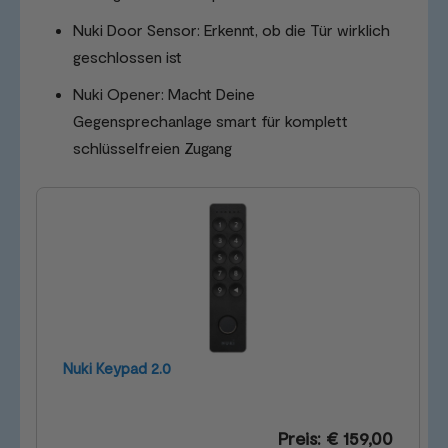
Nuki Door Sensor: Erkennt, ob die Tür wirklich
geschlossen ist
Nuki Opener: Macht Deine
Gegensprechanlage smart für komplett
schlüsselfreien Zugang
Nuki Keypad 2.0
Preis: € 159,00