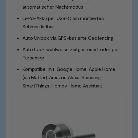
automatischer Nachtmodus
Li-Po-Akku per USB-C am montierten
Schloss ladbar
Auto Unlock via GPS-basierte Geofencing
Auto Lock wahlweise zeitgesteuert oder per
Türsensor
Kompatibel mit: Google Home, Apple Home
(via Matter), Amazon Alexa, Samsung
SmartThings, Homey, Home Assistant