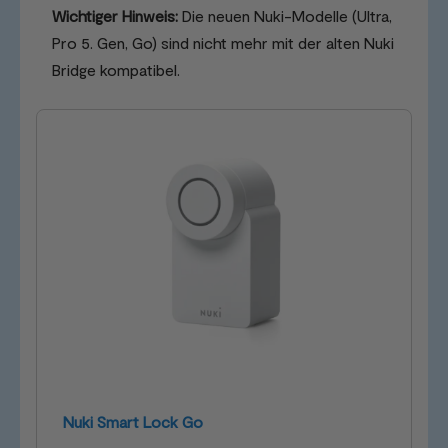
Wichtiger Hinweis:
Die neuen Nuki-Modelle (Ultra,
Pro 5. Gen, Go) sind nicht mehr mit der alten Nuki
Bridge kompatibel.
Nuki Smart Lock Go