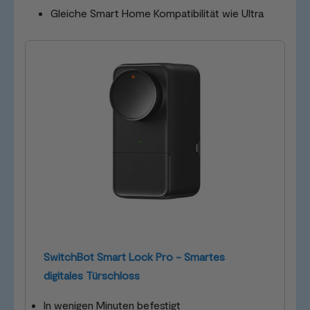
Gleiche Smart Home Kompatibilität wie Ultra
SwitchBot Smart Lock Pro - Smartes
digitales Türschloss
In wenigen Minuten befestigt