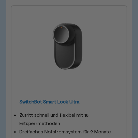
SwitchBot Smart Lock Ultra
Zutritt schnell und flexibel mit 18
Entsperrmethoden
Dreifaches Notstromsystem für 9 Monate