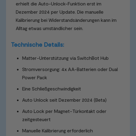
erhielt die Auto-Unlock-Funktion erst im
Dezember 2024 per Update. Die manuelle
Kalibrierung bei Widerstandsänderungen kann im
Alltag etwas umständlicher sein.
Technische Details:
Matter-Unterstützung via SwitchBot Hub
Stromversorgung: 4x AA-Batterien oder Dual
Power Pack
Eine Schließgeschwindigkeit
Auto Unlock seit Dezember 2024 (Beta)
Auto Lock per Magnet-Türkontakt oder
zeitgesteuert
Manuelle Kalibrierung erforderlich