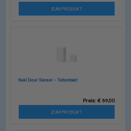
ZUM PRODUKT
Nuki Door Sensor - Türkontakt
Preis: € 59,00
ZUM PRODUKT