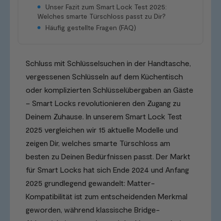
Unser Fazit zum Smart Lock Test 2025:
Welches smarte Türschloss passt zu Dir?
Häufig gestellte Fragen (FAQ)
Schluss mit Schlüsselsuchen in der Handtasche,
vergessenen Schlüsseln auf dem Küchentisch
oder komplizierten Schlüsselübergaben an Gäste
– Smart Locks revolutionieren den Zugang zu
Deinem Zuhause. In unserem Smart Lock Test
2025 vergleichen wir 15 aktuelle Modelle und
zeigen Dir, welches smarte Türschloss am
besten zu Deinen Bedürfnissen passt. Der Markt
für Smart Locks hat sich Ende 2024 und Anfang
2025 grundlegend gewandelt: Matter-
Kompatibilität ist zum entscheidenden Merkmal
geworden, während klassische Bridge-