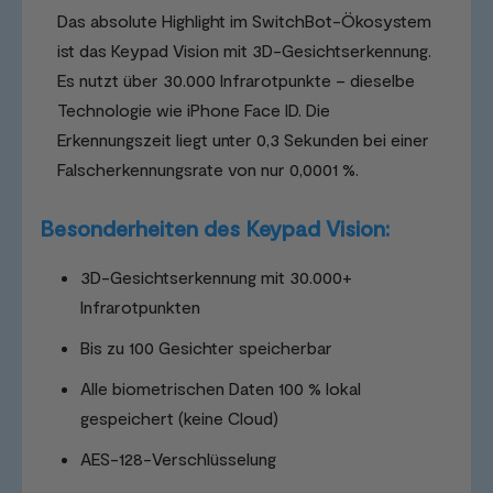
Das absolute Highlight im SwitchBot-Ökosystem
ist das Keypad Vision mit 3D-Gesichtserkennung.
Es nutzt über 30.000 Infrarotpunkte – dieselbe
Technologie wie iPhone Face ID. Die
Erkennungszeit liegt unter 0,3 Sekunden bei einer
Falscherkennungsrate von nur 0,0001 %.
Besonderheiten des Keypad Vision:
3D-Gesichtserkennung mit 30.000+
Infrarotpunkten
Bis zu 100 Gesichter speicherbar
Alle biometrischen Daten 100 % lokal
gespeichert (keine Cloud)
AES-128-Verschlüsselung