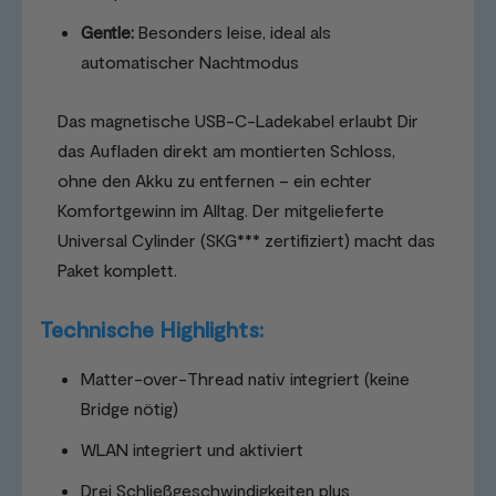
Gentle:
Besonders leise, ideal als
automatischer Nachtmodus
Das magnetische USB-C-Ladekabel erlaubt Dir
das Aufladen direkt am montierten Schloss,
ohne den Akku zu entfernen – ein echter
Komfortgewinn im Alltag. Der mitgelieferte
Universal Cylinder (SKG*** zertifiziert) macht das
Paket komplett.
Technische Highlights:
Matter-over-Thread nativ integriert (keine
Bridge nötig)
WLAN integriert und aktiviert
Drei Schließgeschwindigkeiten plus