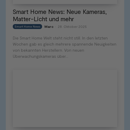
Smart Home News: Neue Kameras,
Matter-Licht und mehr
Marc
28. Oktober 2025
Smart Home News
-
Die Smart Home Welt steht nicht still. In den letzten
Wochen gab es gleich mehrere spannende Neuigkeiten
von bekannten Herstellern. Von neuen
Überwachungskameras über...