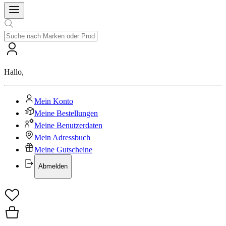
Hallo
,
Mein Konto
Meine Bestellungen
Meine Benutzerdaten
Mein Adressbuch
Meine Gutscheine
Abmelden