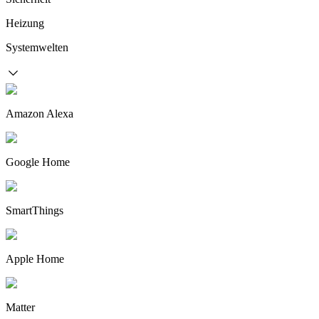
Heizung
Systemwelten
Amazon Alexa
Google Home
SmartThings
Apple Home
Matter