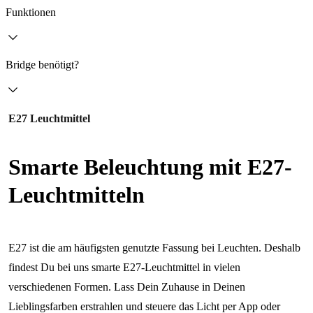
Funktionen
Bridge benötigt?
E27 Leuchtmittel
Smarte Beleuchtung mit E27-
Leuchtmitteln
E27 ist die am häufigsten genutzte Fassung bei Leuchten. Deshalb
findest Du bei uns smarte E27-Leuchtmittel in vielen
verschiedenen Formen. Lass Dein Zuhause in Deinen
Lieblingsfarben erstrahlen und steuere das Licht per App oder