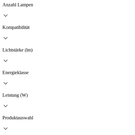
Anzahl Lampen
Kompatibilität
Lichtstärke (lm)
Energieklasse
Leistung (W)
Produktauswahl