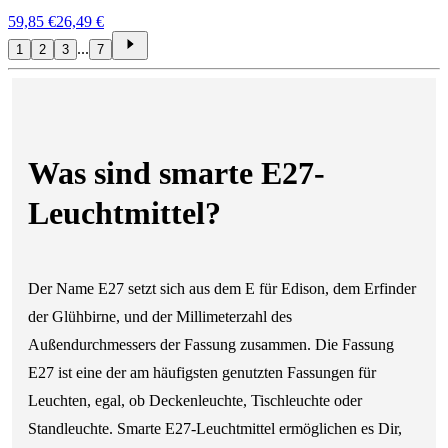
59,85 €
26,49 €
...
1
2
3
7
Was sind smarte E27-
Leuchtmittel?
Der Name E27 setzt sich aus dem E für Edison, dem Erfinder
der Glühbirne, und der Millimeterzahl des
Außendurchmessers der Fassung zusammen. Die Fassung
E27 ist eine der am häufigsten genutzten Fassungen für
Leuchten, egal, ob Deckenleuchte, Tischleuchte oder
Standleuchte. Smarte E27-Leuchtmittel ermöglichen es Dir,