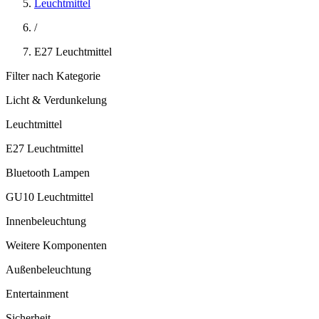
Leuchtmittel
/
E27 Leuchtmittel
Filter nach Kategorie
Licht & Verdunkelung
Leuchtmittel
E27 Leuchtmittel
Bluetooth Lampen
GU10 Leuchtmittel
Innenbeleuchtung
Weitere Komponenten
Außenbeleuchtung
Entertainment
Sicherheit