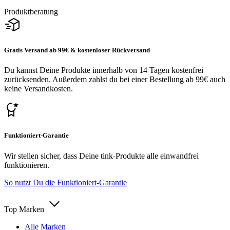
Produktberatung
Gratis Versand ab 99€ & kostenloser Rückversand
Du kannst Deine Produkte innerhalb von 14 Tagen kostenfrei
zurücksenden. Außerdem zahlst du bei einer Bestellung ab 99€ auch
keine Versandkosten.
Funktioniert-Garantie
Wir stellen sicher, dass Deine tink-Produkte alle einwandfrei
funktionieren.
So nutzt Du die Funktioniert-Garantie
Top Marken
Alle Marken