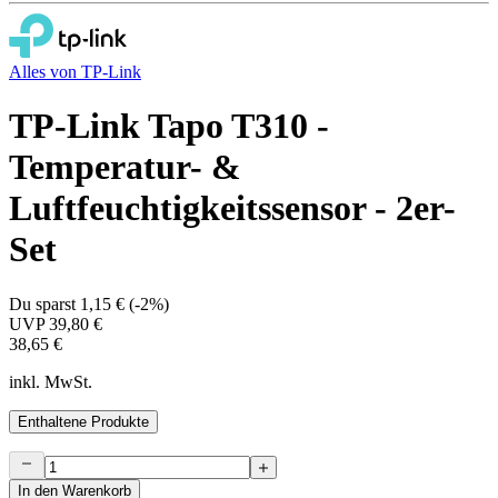
Alles von
TP-Link
TP-Link Tapo T310 -
Temperatur- &
Luftfeuchtigkeitssensor - 2er-
Set
Du sparst
1,15 €
(
-2%
)
UVP
39,80 €
38,65 €
inkl. MwSt.
Enthaltene Produkte
In den Warenkorb