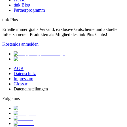
tink Blog
Partnerprogramm
tink Plus
Erhalte immer gratis Versand, exklusive Gutscheine und aktuelle
Infos zu neuen Produkten als Mitglied des tink Plus Clubs!
Kostenlos anmelden
AGB
Datenschutz
Impressum
Glossar
Dateneinstellungen
Folge uns