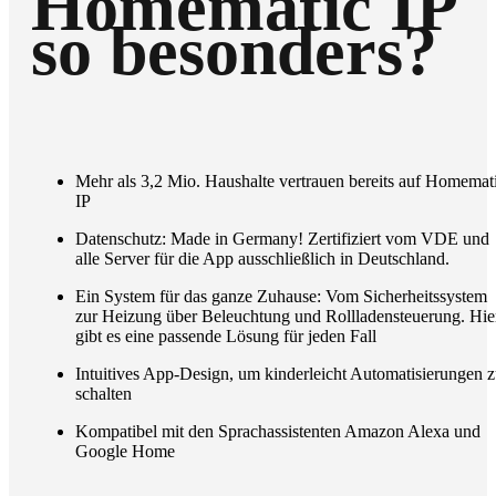
Homematic IP
so besonders?
Mehr als 3,2 Mio. Haushalte vertrauen bereits auf Homemat
IP
Datenschutz: Made in Germany! Zertifiziert vom VDE und
alle Server für die App ausschließlich in Deutschland.
Ein System für das ganze Zuhause: Vom Sicherheitssystem
zur Heizung über Beleuchtung und Rollladensteuerung. Hie
gibt es eine passende Lösung für jeden Fall
Intuitives App-Design, um kinderleicht Automatisierungen 
schalten
Kompatibel mit den Sprachassistenten Amazon Alexa und
Google Home