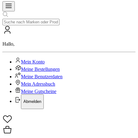
Hallo
,
Mein Konto
Meine Bestellungen
Meine Benutzerdaten
Mein Adressbuch
Meine Gutscheine
Abmelden