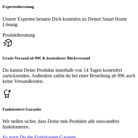
Expertenberatung
Unsere Experten beraten Dich kostenlos zu Deiner Smart Home
Lösung.
Produktberatung
Gratis Versand ab 99€ & kostenloser Rückversand
Du kannst Deine Produkte innerhalb von 14 Tagen kostenfrei
zurücksenden. Außerdem zahlst du bei einer Bestellung ab 99€ auch
keine Versandkosten.
Funktioniert-Garantie
Wir stellen sicher, dass Deine tink-Produkte alle einwandfrei
funktionieren.
So nutzt Du die Funktioniert-Garantie