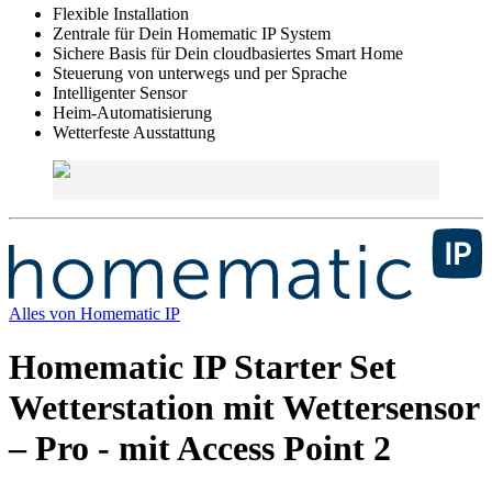
Flexible Installation
Zentrale für Dein Homematic IP System
Sichere Basis für Dein cloudbasiertes Smart Home
Steuerung von unterwegs und per Sprache
Intelligenter Sensor
Heim-Automatisierung
Wetterfeste Ausstattung
Alles von
Homematic IP
Homematic IP Starter Set
Wetterstation mit Wettersensor
– Pro - mit Access Point 2