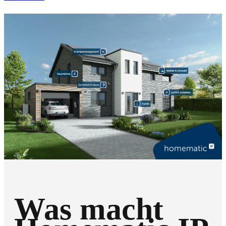
Was macht