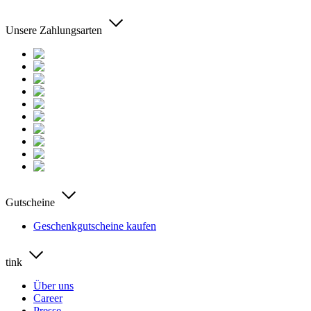
Unsere Zahlungsarten
Gutscheine
Geschenkgutscheine kaufen
tink
Über uns
Career
Presse