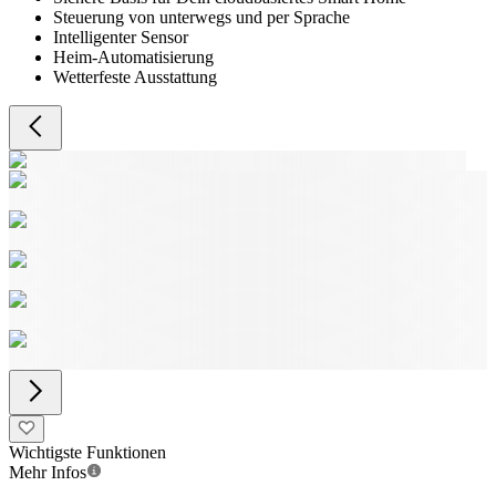
Steuerung von unterwegs und per Sprache
Intelligenter Sensor
Heim-Automatisierung
Wetterfeste Ausstattung
Wichtigste Funktionen
Mehr Infos