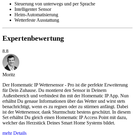
Steuerung von unterwegs und per Sprache
Intelligenter Sensor
Heim-Automatisierung
Wetterfeste Ausstattung
Expertenbewertung
8.8
Moritz
Der Homematic IP Wettersensor - Pro ist die perfekte Erweiterung
für Dein Zuhause. Du montierst den Sensor in Deinem
Außenbereich und verbindest ihn mit der Homematic IP App. Nun
erhältst Du genaue Informationen über das Wetter und wirst stets
benachrichtigt, wenn es zu regnen oder zu stürmen anfängt. Dabei
ist der Wettersensor, dank Sturmschutz bestens geschützt. In diesem
Set erhältst Du gleich einen Homematic IP Access Point mit dazu,
welcher das Herzstück Deines Smart Home Systems bildet.
mehr Details