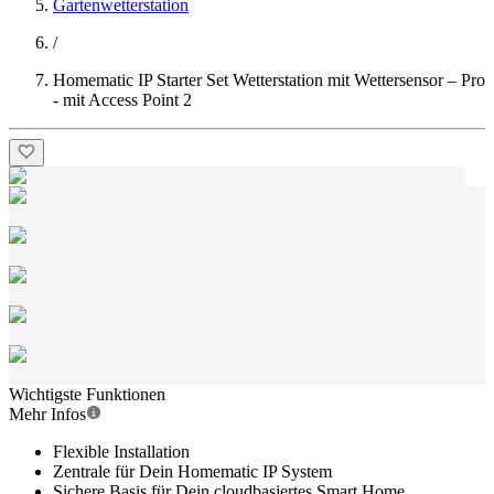
Gartenwetterstation
/
Homematic IP Starter Set Wetterstation mit Wettersensor – Pro
- mit Access Point 2
Wichtigste Funktionen
Mehr Infos
Flexible Installation
Zentrale für Dein Homematic IP System
Sichere Basis für Dein cloudbasiertes Smart Home