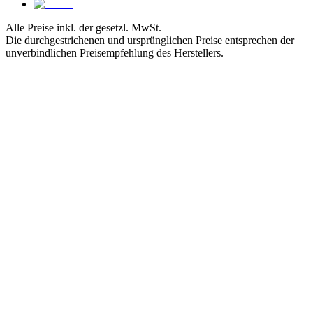
Alle Preise inkl. der gesetzl. MwSt.
Die durchgestrichenen und ursprünglichen Preise entsprechen der
unverbindlichen Preisempfehlung des Herstellers.