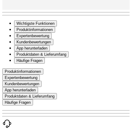
Wichtigste Funktionen
Produktinformationen
Expertenbewertung
Kundenbewertungen
App herunterladen
Produktdaten & Lieferumfang
Häufige Fragen
Produktinformationen
Expertenbewertung
Kundenbewertungen
App herunterladen
Produktdaten & Lieferumfang
Häufige Fragen