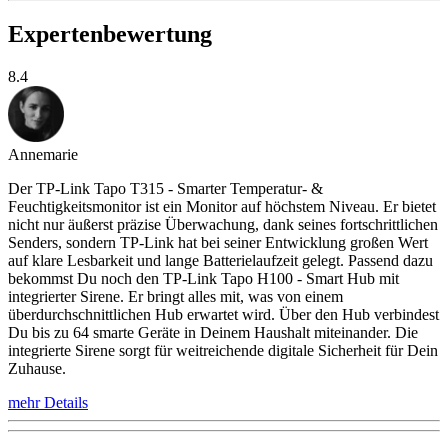
Expertenbewertung
8.4
Annemarie
Der TP-Link Tapo T315 - Smarter Temperatur- &
Feuchtigkeitsmonitor ist ein Monitor auf höchstem Niveau. Er bietet
nicht nur äußerst präzise Überwachung, dank seines fortschrittlichen
Senders, sondern TP-Link hat bei seiner Entwicklung großen Wert
auf klare Lesbarkeit und lange Batterielaufzeit gelegt. Passend dazu
bekommst Du noch den TP-Link Tapo H100 - Smart Hub mit
integrierter Sirene. Er bringt alles mit, was von einem
überdurchschnittlichen Hub erwartet wird. Über den Hub verbindest
Du bis zu 64 smarte Geräte in Deinem Haushalt miteinander. Die
integrierte Sirene sorgt für weitreichende digitale Sicherheit für Dein
Zuhause.
mehr Details