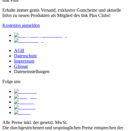
tink Plus
Erhalte immer gratis Versand, exklusive Gutscheine und aktuelle
Infos zu neuen Produkten als Mitglied des tink Plus Clubs!
Kostenlos anmelden
AGB
Datenschutz
Impressum
Glossar
Dateneinstellungen
Folge uns
Alle Preise inkl. der gesetzl. MwSt.
Die durchgestrichenen und ursprünglichen Preise entsprechen der