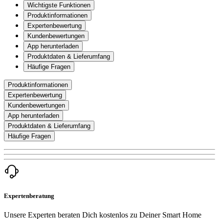
Wichtigste Funktionen
Produktinformationen
Expertenbewertung
Kundenbewertungen
App herunterladen
Produktdaten & Lieferumfang
Häufige Fragen
Produktinformationen
Expertenbewertung
Kundenbewertungen
App herunterladen
Produktdaten & Lieferumfang
Häufige Fragen
Expertenberatung
Unsere Experten beraten Dich kostenlos zu Deiner Smart Home