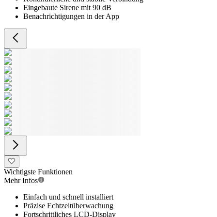
Eingebaute Sirene mit 90 dB
Benachrichtigungen in der App
Wichtigste Funktionen
Mehr Infos
Einfach und schnell installiert
Präzise Echtzeitüberwachung
Fortschrittliches LCD-Display