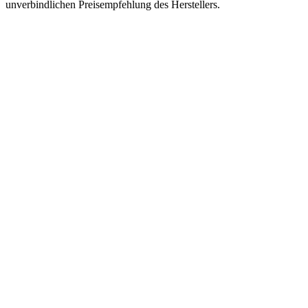
unverbindlichen Preisempfehlung des Herstellers.