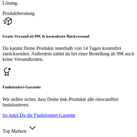
Lösung.
Produktberatung
Gratis Versand ab 99€ & kostenloser Rückversand
Du kannst Deine Produkte innerhalb von 14 Tagen kostenfrei
zurücksenden. Außerdem zahlst du bei einer Bestellung ab 99€ auch
keine Versandkosten.
Funktioniert-Garantie
Wir stellen sicher, dass Deine tink-Produkte alle einwandfrei
funktionieren.
So nutzt Du die Funktioniert-Garantie
Top Marken