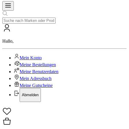
Hallo
,
Mein Konto
Meine Bestellungen
Meine Benutzerdaten
Mein Adressbuch
Meine Gutscheine
Abmelden