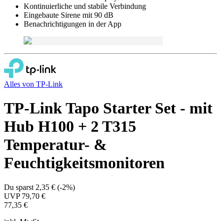
Kontinuierliche und stabile Verbindung
Eingebaute Sirene mit 90 dB
Benachrichtigungen in der App
Alles von
TP-Link
TP-Link Tapo Starter Set - mit
Hub H100 + 2 T315
Temperatur- &
Feuchtigkeitsmonitoren
Du sparst
2,35 €
(
-2%
)
UVP
79,70 €
77,35 €