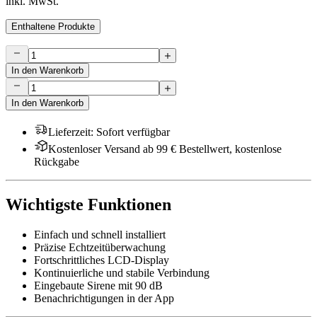
inkl. MwSt.
Enthaltene Produkte
In den Warenkorb
In den Warenkorb
Lieferzeit
:
Sofort verfügbar
Kostenloser Versand ab 99 € Bestellwert, kostenlose
Rückgabe
Wichtigste Funktionen
Einfach und schnell installiert
Präzise Echtzeitüberwachung
Fortschrittliches LCD-Display
Kontinuierliche und stabile Verbindung
Eingebaute Sirene mit 90 dB
Benachrichtigungen in der App