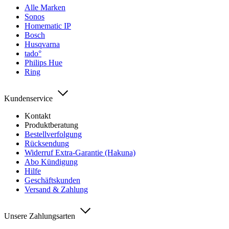
Alle Marken
Sonos
Homematic IP
Bosch
Husqvarna
tado°
Philips Hue
Ring
Kundenservice
Kontakt
Produktberatung
Bestellverfolgung
Rücksendung
Widerruf Extra-Garantie (Hakuna)
Abo Kündigung
Hilfe
Geschäftskunden
Versand & Zahlung
Unsere Zahlungsarten