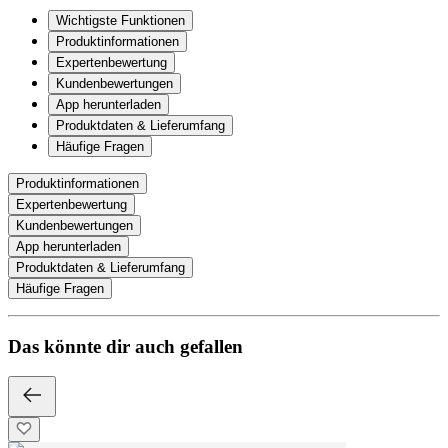
Wichtigste Funktionen
Produktinformationen
Expertenbewertung
Kundenbewertungen
App herunterladen
Produktdaten & Lieferumfang
Häufige Fragen
Produktinformationen
Expertenbewertung
Kundenbewertungen
App herunterladen
Produktdaten & Lieferumfang
Häufige Fragen
Das könnte dir auch gefallen