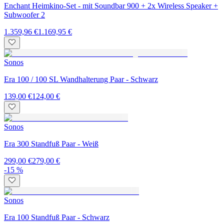
Enchant Heimkino-Set - mit Soundbar 900 + 2x Wireless Speaker +
Subwoofer 2
1.359,96 €
1.169,95 €
Sonos
Era 100 / 100 SL Wandhalterung Paar - Schwarz
139,00 €
124,00 €
Sonos
Era 300 Standfuß Paar - Weiß
299,00 €
279,00 €
-15 %
Sonos
Era 100 Standfuß Paar - Schwarz