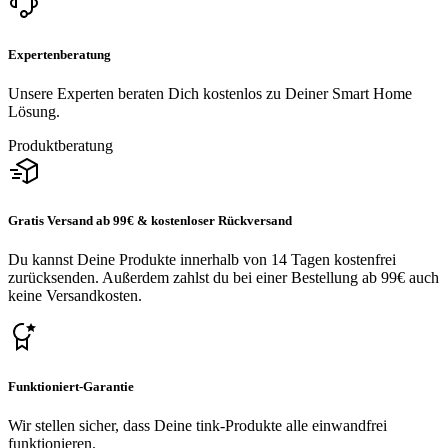
Expertenberatung
Unsere Experten beraten Dich kostenlos zu Deiner Smart Home
Lösung.
Produktberatung
Gratis Versand ab 99€ & kostenloser Rückversand
Du kannst Deine Produkte innerhalb von 14 Tagen kostenfrei
zurücksenden. Außerdem zahlst du bei einer Bestellung ab 99€ auch
keine Versandkosten.
Funktioniert-Garantie
Wir stellen sicher, dass Deine tink-Produkte alle einwandfrei
funktionieren.