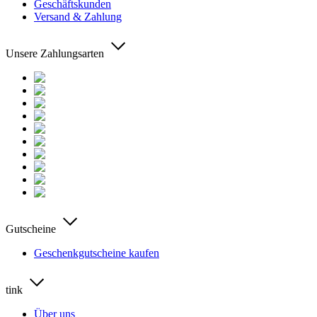
Geschäftskunden
Versand & Zahlung
Unsere Zahlungsarten
Gutscheine
Geschenkgutscheine kaufen
tink
Über uns