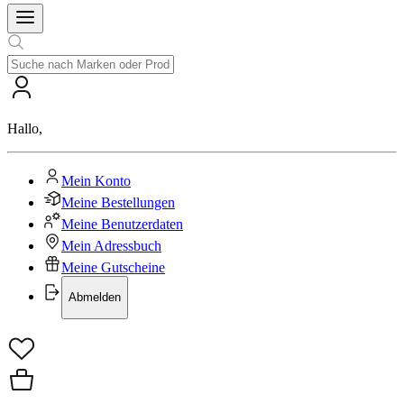
Hallo
,
Mein Konto
Meine Bestellungen
Meine Benutzerdaten
Mein Adressbuch
Meine Gutscheine
Abmelden