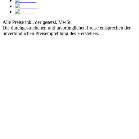
Alle Preise inkl. der gesetzl. MwSt.
Die durchgestrichenen und ursprünglichen Preise entsprechen der
unverbindlichen Preisempfehlung des Herstellers.