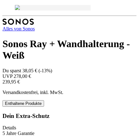
Alles von
Sonos
Sonos Ray + Wandhalterung -
Weiß
Du sparst
38,05 €
(
-13%
)
UVP
278,00 €
239,95 €
Versandkostenfrei, inkl. MwSt.
Enthaltene Produkte
Dein Extra-Schutz
Details
5 Jahre Garantie