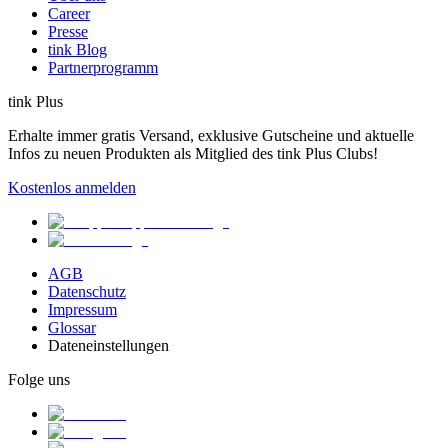
Career
Presse
tink Blog
Partnerprogramm
tink Plus
Erhalte immer gratis Versand, exklusive Gutscheine und aktuelle
Infos zu neuen Produkten als Mitglied des tink Plus Clubs!
Kostenlos anmelden
AGB
Datenschutz
Impressum
Glossar
Dateneinstellungen
Folge uns