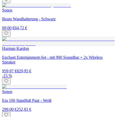
Sonos
Beam Wandhalterung - Schwarz
69,00 €
64,72 €
Harman Kardon
Enchant Entertainment-Set - mit 900 Soundbar + 2x Wireless
Speaker
959,97 €
829,95 €
-15 %
Sonos
Era 100 Standfuß Paar - Weiß
299,00 €
252,81 €