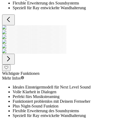
Flexible Erweiterung des Soundsystems
Speziell für Ray entwickelte Wandhalterung
Wichtigste Funktionen
Mehr Infos
Ideales Einsteigermodell für Next Level Sound
Volle Klarheit in Dialogen
Perfekt fürs Musikstreaming
Funktioniert problemlos mit Deinem Fernseher
Plus Night-Sound Funktion
Flexible Erweiterung des Soundsystems
Speziell für Ray entwickelte Wandhalterung