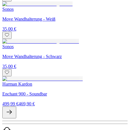
Sonos
Move Wandhalterung - Weiß
35,00 €
Sonos
Move Wandhalterung - Schwarz
35,00 €
Harman Kardon
Enchant 900 - Soundbar
499,99 €
469,90 €