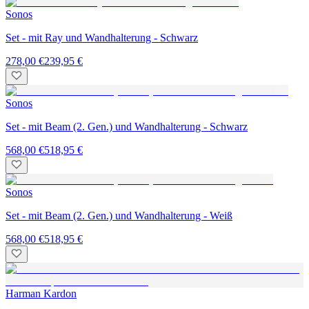
Sonos
Set - mit Ray und Wandhalterung - Schwarz
278,00 €
239,95 €
Sonos
Set - mit Beam (2. Gen.) und Wandhalterung - Schwarz
568,00 €
518,95 €
Sonos
Set - mit Beam (2. Gen.) und Wandhalterung - Weiß
568,00 €
518,95 €
Harman Kardon