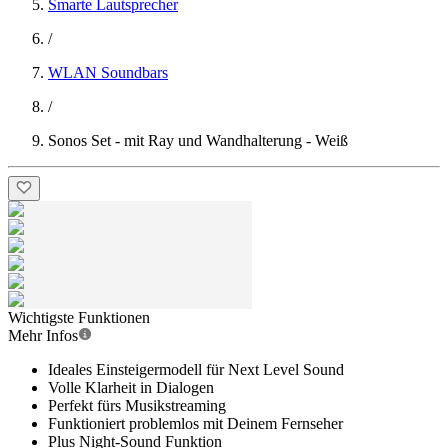
Smarte Lautsprecher
/
WLAN Soundbars
/
Sonos Set - mit Ray und Wandhalterung - Weiß
Wichtigste Funktionen
Mehr Infos
Ideales Einsteigermodell für Next Level Sound
Volle Klarheit in Dialogen
Perfekt fürs Musikstreaming
Funktioniert problemlos mit Deinem Fernseher
Plus Night-Sound Funktion