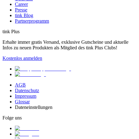
Career
Presse
tink Blog
Partnerprogramm
tink Plus
Erhalte immer gratis Versand, exklusive Gutscheine und aktuelle
Infos zu neuen Produkten als Mitglied des tink Plus Clubs!
Kostenlos anmelden
AGB
Datenschutz
Impressum
Glossar
Dateneinstellungen
Folge uns