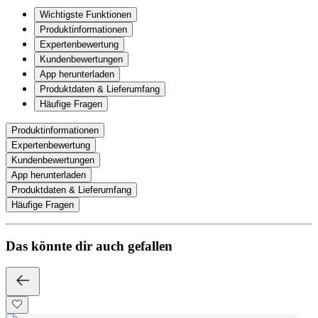
Wichtigste Funktionen
Produktinformationen
Expertenbewertung
Kundenbewertungen
App herunterladen
Produktdaten & Lieferumfang
Häufige Fragen
Produktinformationen
Expertenbewertung
Kundenbewertungen
App herunterladen
Produktdaten & Lieferumfang
Häufige Fragen
Das könnte dir auch gefallen