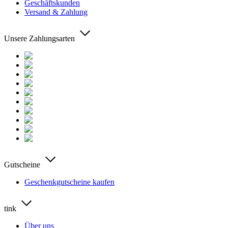
Geschäftskunden
Versand & Zahlung
Unsere Zahlungsarten
Gutscheine
Geschenkgutscheine kaufen
tink
Über uns