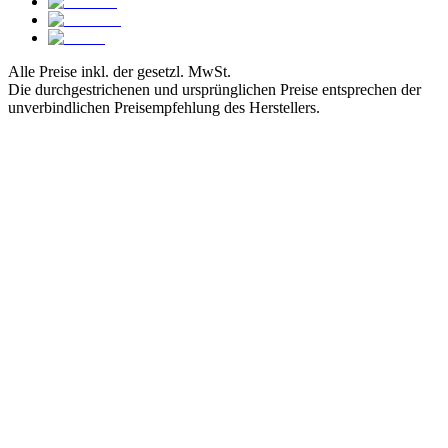
Alle Preise inkl. der gesetzl. MwSt.
Die durchgestrichenen und ursprünglichen Preise entsprechen der
unverbindlichen Preisempfehlung des Herstellers.