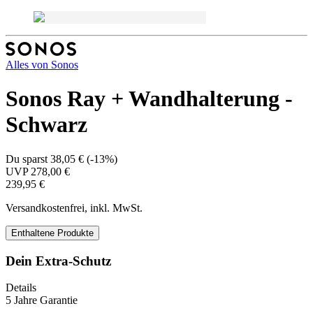
Alles von
Sonos
Sonos Ray + Wandhalterung -
Schwarz
Du sparst
38,05 €
(
-13%
)
UVP
278,00 €
239,95 €
Versandkostenfrei, inkl. MwSt.
Enthaltene Produkte
Dein Extra-Schutz
Details
5 Jahre Garantie