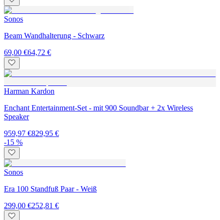
Sonos
Beam Wandhalterung - Schwarz
69,00 €
64,72 €
Harman Kardon
Enchant Entertainment-Set - mit 900 Soundbar + 2x Wireless
Speaker
959,97 €
829,95 €
-15 %
Sonos
Era 100 Standfuß Paar - Weiß
299,00 €
252,81 €