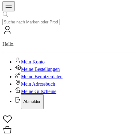
Hallo
,
Mein Konto
Meine Bestellungen
Meine Benutzerdaten
Mein Adressbuch
Meine Gutscheine
Abmelden