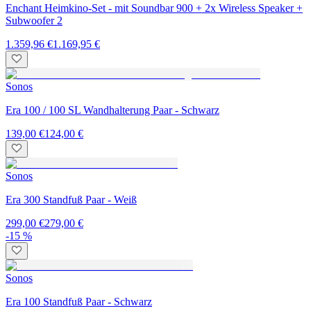
Enchant Heimkino-Set - mit Soundbar 900 + 2x Wireless Speaker +
Subwoofer 2
1.359,96 €
1.169,95 €
Sonos
Era 100 / 100 SL Wandhalterung Paar - Schwarz
139,00 €
124,00 €
Sonos
Era 300 Standfuß Paar - Weiß
299,00 €
279,00 €
-15 %
Sonos
Era 100 Standfuß Paar - Schwarz