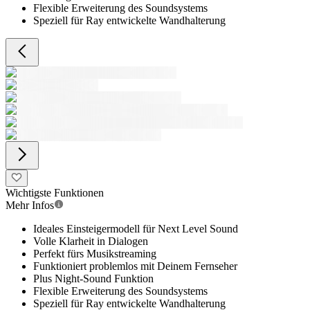
Flexible Erweiterung des Soundsystems
Speziell für Ray entwickelte Wandhalterung
Wichtigste Funktionen
Mehr Infos
Ideales Einsteigermodell für Next Level Sound
Volle Klarheit in Dialogen
Perfekt fürs Musikstreaming
Funktioniert problemlos mit Deinem Fernseher
Plus Night-Sound Funktion
Flexible Erweiterung des Soundsystems
Speziell für Ray entwickelte Wandhalterung