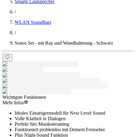
Smarte Lautsprecher
/
WLAN Soundbars
/
Sonos Set - mit Ray und Wandhalterung - Schwarz
Wichtigste Funktionen
Mehr Infos
Ideales Einsteigermodell für Next Level Sound
Volle Klarheit in Dialogen
Perfekt fürs Musikstreaming
Funktioniert problemlos mit Deinem Fernseher
Plus Night-Sound Funktion