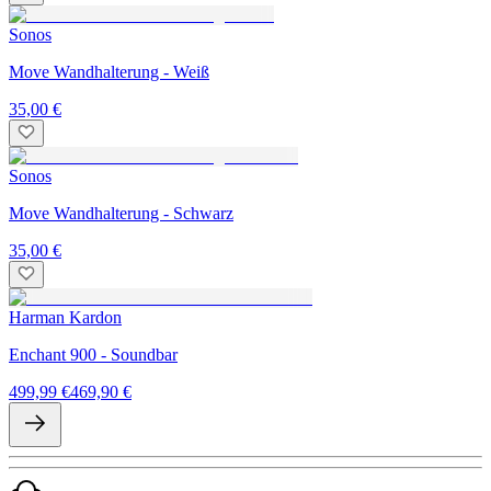
Sonos
Move Wandhalterung - Weiß
35,00 €
Sonos
Move Wandhalterung - Schwarz
35,00 €
Harman Kardon
Enchant 900 - Soundbar
499,99 €
469,90 €