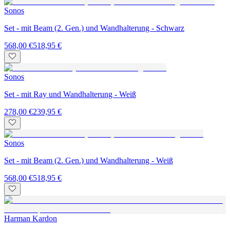
Sonos
Set - mit Beam (2. Gen.) und Wandhalterung - Schwarz
568,00 €
518,95 €
Sonos
Set - mit Ray und Wandhalterung - Weiß
278,00 €
239,95 €
Sonos
Set - mit Beam (2. Gen.) und Wandhalterung - Weiß
568,00 €
518,95 €
Harman Kardon