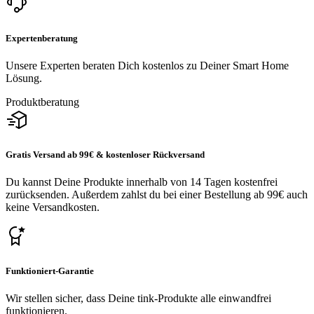
Expertenberatung
Unsere Experten beraten Dich kostenlos zu Deiner Smart Home
Lösung.
Produktberatung
Gratis Versand ab 99€ & kostenloser Rückversand
Du kannst Deine Produkte innerhalb von 14 Tagen kostenfrei
zurücksenden. Außerdem zahlst du bei einer Bestellung ab 99€ auch
keine Versandkosten.
Funktioniert-Garantie
Wir stellen sicher, dass Deine tink-Produkte alle einwandfrei
funktionieren.