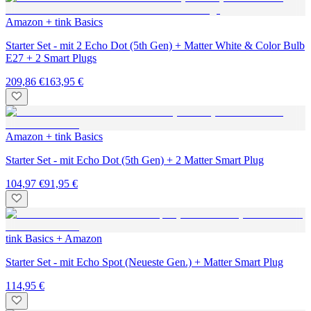
Amazon + tink Basics
Starter Set - mit 2 Echo Dot (5th Gen) + Matter White & Color Bulb
E27 + 2 Smart Plugs
209,86 €
163,95 €
Amazon + tink Basics
Starter Set - mit Echo Dot (5th Gen) + 2 Matter Smart Plug
104,97 €
91,95 €
tink Basics + Amazon
Starter Set - mit Echo Spot (Neueste Gen.) + Matter Smart Plug
114,95 €