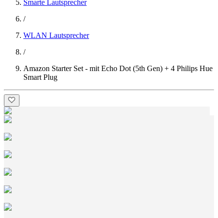
Smarte Lautsprecher
/
WLAN Lautsprecher
/
Amazon Starter Set - mit Echo Dot (5th Gen) + 4 Philips Hue
Smart Plug