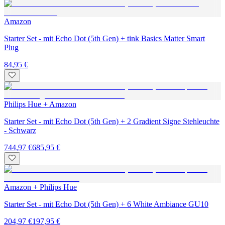
Amazon
Starter Set - mit Echo Dot (5th Gen) + tink Basics Matter Smart
Plug
84,95 €
Philips Hue + Amazon
Starter Set - mit Echo Dot (5th Gen) + 2 Gradient Signe Stehleuchte
- Schwarz
744,97 €
685,95 €
Amazon + Philips Hue
Starter Set - mit Echo Dot (5th Gen) + 6 White Ambiance GU10
204,97 €
197,95 €