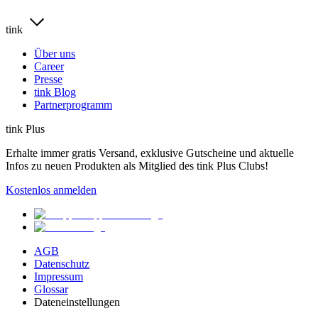
tink
Über uns
Career
Presse
tink Blog
Partnerprogramm
tink Plus
Erhalte immer gratis Versand, exklusive Gutscheine und aktuelle
Infos zu neuen Produkten als Mitglied des tink Plus Clubs!
Kostenlos anmelden
AGB
Datenschutz
Impressum
Glossar
Dateneinstellungen