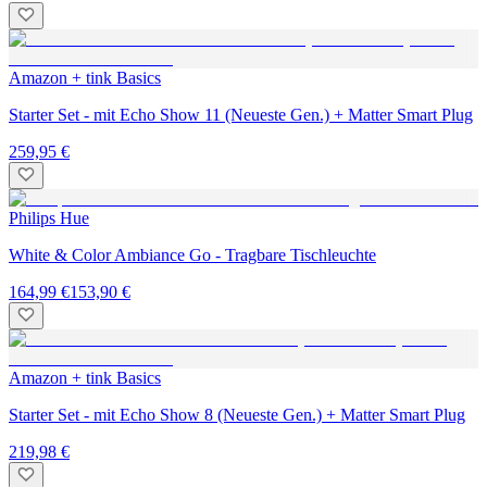
Amazon + tink Basics
Starter Set - mit Echo Show 11 (Neueste Gen.) + Matter Smart Plug
259,95 €
Philips Hue
White & Color Ambiance Go - Tragbare Tischleuchte
164,99 €
153,90 €
Amazon + tink Basics
Starter Set - mit Echo Show 8 (Neueste Gen.) + Matter Smart Plug
219,98 €