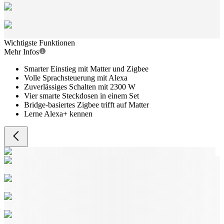
Wichtigste Funktionen
Mehr Infos
Smarter Einstieg mit Matter und Zigbee
Volle Sprachsteuerung mit Alexa
Zuverlässiges Schalten mit 2300 W
Vier smarte Steckdosen in einem Set
Bridge-basiertes Zigbee trifft auf Matter
Lerne Alexa+ kennen