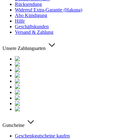
Rücksendung
Widerruf Extra-Garantie (Hakuna)
Abo Kündigung
Hilfe
Geschäftskunden
Versand & Zahlung
Unsere Zahlungsarten
Gutscheine
Geschenkgutscheine kaufen