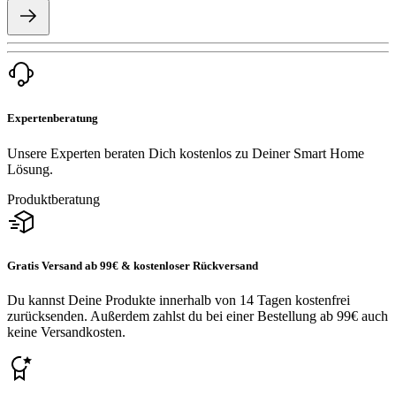
Expertenberatung
Unsere Experten beraten Dich kostenlos zu Deiner Smart Home
Lösung.
Produktberatung
Gratis Versand ab 99€ & kostenloser Rückversand
Du kannst Deine Produkte innerhalb von 14 Tagen kostenfrei
zurücksenden. Außerdem zahlst du bei einer Bestellung ab 99€ auch
keine Versandkosten.