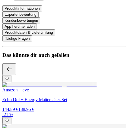
Produktinformationen
Expertenbewertung
Kundenbewertungen
App herunterladen
Produktdaten & Lieferumfang
Häufige Fragen
Das könnte dir auch gefallen
Amazon + eve
Echo Dot + Energy Matter - 2er-Set
144,89 €
138,95 €
-21 %