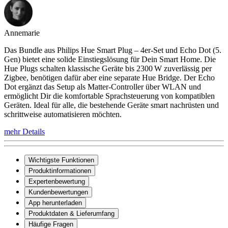
Annemarie
Das Bundle aus Philips Hue Smart Plug – 4er-Set und Echo Dot (5.
Gen) bietet eine solide Einstiegslösung für Dein Smart Home. Die
Hue Plugs schalten klassische Geräte bis 2300 W zuverlässig per
Zigbee, benötigen dafür aber eine separate Hue Bridge. Der Echo
Dot ergänzt das Setup als Matter-Controller über WLAN und
ermöglicht Dir die komfortable Sprachsteuerung von kompatiblen
Geräten. Ideal für alle, die bestehende Geräte smart nachrüsten und
schrittweise automatisieren möchten.
mehr Details
Wichtigste Funktionen
Produktinformationen
Expertenbewertung
Kundenbewertungen
App herunterladen
Produktdaten & Lieferumfang
Häufige Fragen