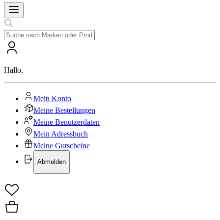
Hallo
,
Mein Konto
Meine Bestellungen
Meine Benutzerdaten
Mein Adressbuch
Meine Gutscheine
Abmelden