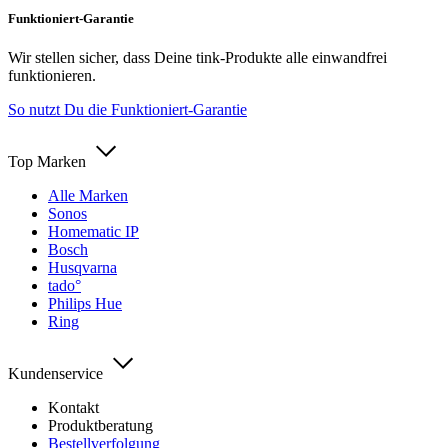
Funktioniert-Garantie
Wir stellen sicher, dass Deine tink-Produkte alle einwandfrei
funktionieren.
So nutzt Du die Funktioniert-Garantie
Top Marken
Alle Marken
Sonos
Homematic IP
Bosch
Husqvarna
tado°
Philips Hue
Ring
Kundenservice
Kontakt
Produktberatung
Bestellverfolgung