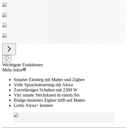
Wichtigste Funktionen
Mehr Infos
Smarter Einstieg mit Matter und Zigbee
Volle Sprachsteuerung mit Alexa
Zuverlässiges Schalten mit 2300 W
Vier smarte Steckdosen in einem Set
Bridge-basiertes Zigbee trifft auf Matter
Lerne Alexa+ kennen