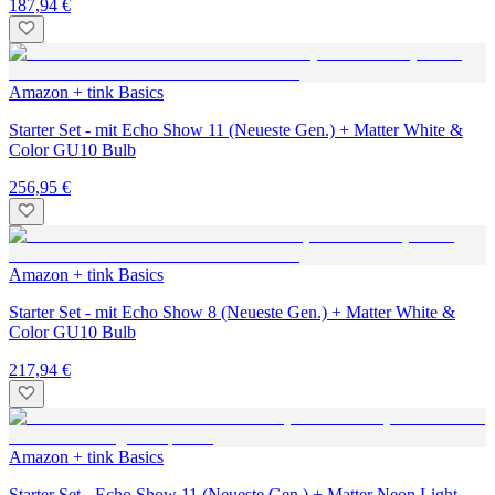
187,94 €
Amazon + tink Basics
Starter Set - mit Echo Show 11 (Neueste Gen.) + Matter White &
Color GU10 Bulb
256,95 €
Amazon + tink Basics
Starter Set - mit Echo Show 8 (Neueste Gen.) + Matter White &
Color GU10 Bulb
217,94 €
Amazon + tink Basics
Starter Set - Echo Show 11 (Neueste Gen.) + Matter Neon Light