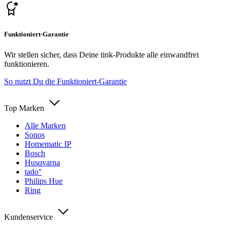
Funktioniert-Garantie
Wir stellen sicher, dass Deine tink-Produkte alle einwandfrei
funktionieren.
So nutzt Du die Funktioniert-Garantie
Top Marken
Alle Marken
Sonos
Homematic IP
Bosch
Husqvarna
tado°
Philips Hue
Ring
Kundenservice