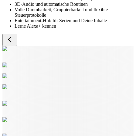
3D-Audio und automatische Routinen
Volle Dimmbarkeit, Gruppierbarkeit und flexible
Steuerprotokolle
Entertainment-Hub für Serien und Deine Inhalte
Lerne Alexa+ kennen