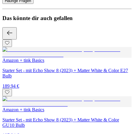
Häufige Fragen
Das könnte dir auch gefallen
Amazon + tink Basics
Starter Set - mit Echo Show 8 (2023) + Matter White & Color E27
Bulb
189,94 €
Amazon + tink Basics
Starter Set - mit Echo Show 8 (2023) + Matter White & Color
GU10 Bulb