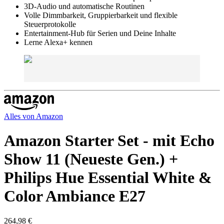
3D-Audio und automatische Routinen
Volle Dimmbarkeit, Gruppierbarkeit und flexible
Steuerprotokolle
Entertainment-Hub für Serien und Deine Inhalte
Lerne Alexa+ kennen
Alles von
Amazon
Amazon Starter Set - mit Echo
Show 11 (Neueste Gen.) +
Philips Hue Essential White &
Color Ambiance E27
264,98 €