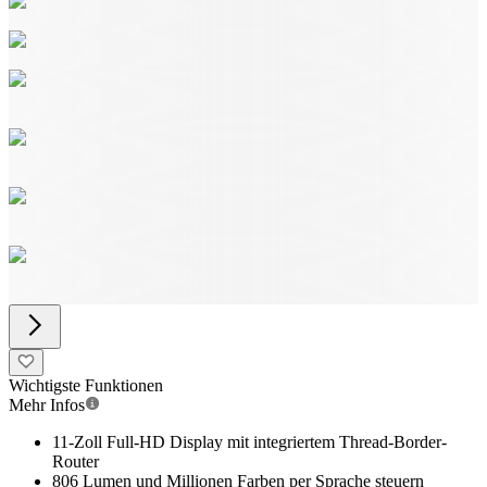
Wichtigste Funktionen
Mehr Infos
11-Zoll Full-HD Display mit integriertem Thread-Border-
Router
806 Lumen und Millionen Farben per Sprache steuern