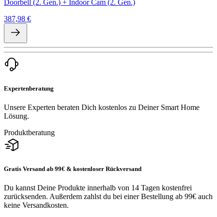
Doorbell (2. Gen.) + Indoor Cam (2. Gen.)
387,98 €
Expertenberatung
Unsere Experten beraten Dich kostenlos zu Deiner Smart Home
Lösung.
Produktberatung
Gratis Versand ab 99€ & kostenloser Rückversand
Du kannst Deine Produkte innerhalb von 14 Tagen kostenfrei
zurücksenden. Außerdem zahlst du bei einer Bestellung ab 99€ auch
keine Versandkosten.