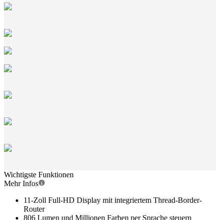
Wichtigste Funktionen
Mehr Infos
11-Zoll Full-HD Display mit integriertem Thread-Border-
Router
806 Lumen und Millionen Farben per Sprache steuern