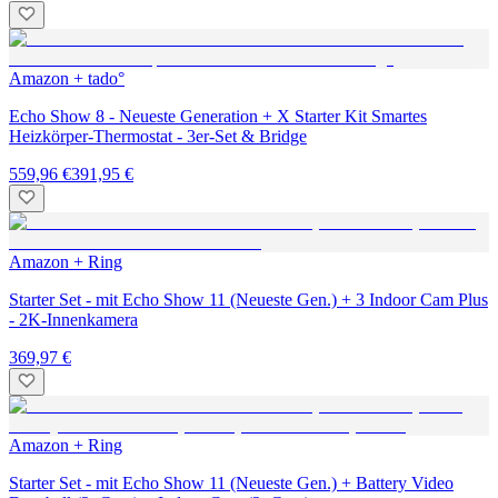
Amazon + tado°
Echo Show 8 - Neueste Generation + X Starter Kit Smartes
Heizkörper-Thermostat - 3er-Set & Bridge
559,96 €
391,95 €
Amazon + Ring
Starter Set - mit Echo Show 11 (Neueste Gen.) + 3 Indoor Cam Plus
- 2K-Innenkamera
369,97 €
Amazon + Ring
Starter Set - mit Echo Show 11 (Neueste Gen.) + Battery Video