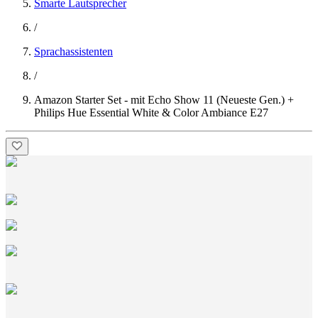
Smarte Lautsprecher
/
Sprachassistenten
/
Amazon Starter Set - mit Echo Show 11 (Neueste Gen.) +
Philips Hue Essential White & Color Ambiance E27