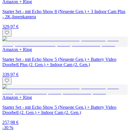
Amazon + Ring
Starter Set - mit Echo Show 8 (Neueste Gen.) + 3 Indoor Cam Plus
- 2K-Innenkamera
329,97 €
Amazon + Ring
Starter Set - mit Echo Show 5 (Neueste Gen.) + Battery Video
Doorbell Plus (2. Gen.) + Indoor Cam (2. Gen.)
339,97 €
Amazon + Ring
Starter Set - mit Echo Show 5 (Neueste Gen.) + Battery Video
Doorbell (2. Gen.) + Indoor Cam (2. Gen.)
257,98 €
-30 %