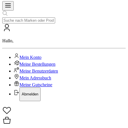
Hallo
,
Mein Konto
Meine Bestellungen
Meine Benutzerdaten
Mein Adressbuch
Meine Gutscheine
Abmelden