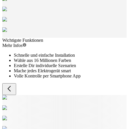
Wichtigste Funktionen
Mehr Infos
Schnelle und einfache Installation
Wähle aus 16 Millionen Farben
Erstelle Dir individuelle Szenarien
Mache jedes Elektrogerät smart
Volle Kontrolle per Smartphone App