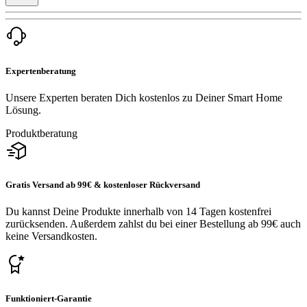
Expertenberatung
Unsere Experten beraten Dich kostenlos zu Deiner Smart Home
Lösung.
Produktberatung
Gratis Versand ab 99€ & kostenloser Rückversand
Du kannst Deine Produkte innerhalb von 14 Tagen kostenfrei
zurücksenden. Außerdem zahlst du bei einer Bestellung ab 99€ auch
keine Versandkosten.
Funktioniert-Garantie