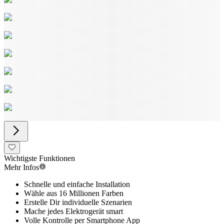
Wichtigste Funktionen
Mehr Infos
Schnelle und einfache Installation
Wähle aus 16 Millionen Farben
Erstelle Dir individuelle Szenarien
Mache jedes Elektrogerät smart
Volle Kontrolle per Smartphone App