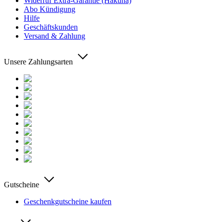
Widerruf Extra-Garantie (Hakuna)
Abo Kündigung
Hilfe
Geschäftskunden
Versand & Zahlung
Unsere Zahlungsarten
Gutscheine
Geschenkgutscheine kaufen