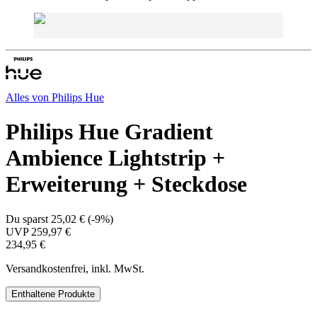
Alles von
Philips Hue
Philips Hue Gradient
Ambience Lightstrip +
Erweiterung + Steckdose
Du sparst
25,02 €
(
-9%
)
UVP
259,97 €
234,95 €
Versandkostenfrei, inkl. MwSt.
Enthaltene Produkte