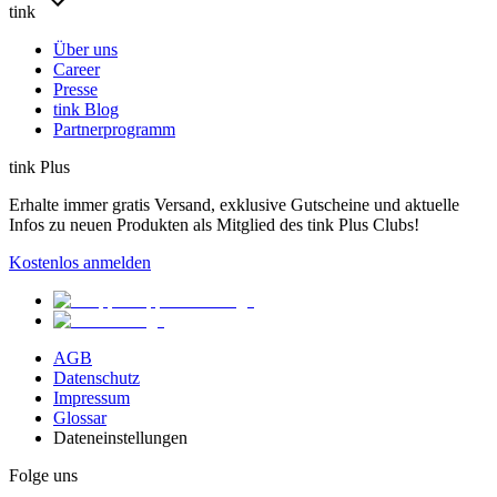
tink
Über uns
Career
Presse
tink Blog
Partnerprogramm
tink Plus
Erhalte immer gratis Versand, exklusive Gutscheine und aktuelle
Infos zu neuen Produkten als Mitglied des tink Plus Clubs!
Kostenlos anmelden
AGB
Datenschutz
Impressum
Glossar
Dateneinstellungen
Folge uns