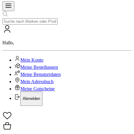
Hallo
,
Mein Konto
Meine Bestellungen
Meine Benutzerdaten
Mein Adressbuch
Meine Gutscheine
Abmelden