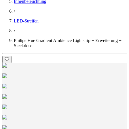
Innenbeleuchtung
/
LED-Streifen
/
Philips Hue Gradient Ambience Lightstrip + Erweiterung +
Steckdose