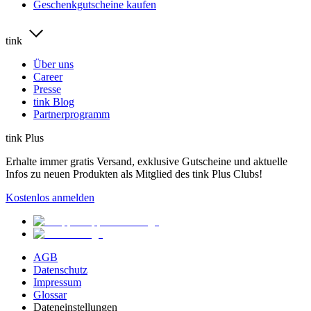
Geschenkgutscheine kaufen
tink
Über uns
Career
Presse
tink Blog
Partnerprogramm
tink Plus
Erhalte immer gratis Versand, exklusive Gutscheine und aktuelle
Infos zu neuen Produkten als Mitglied des tink Plus Clubs!
Kostenlos anmelden
AGB
Datenschutz
Impressum
Glossar
Dateneinstellungen