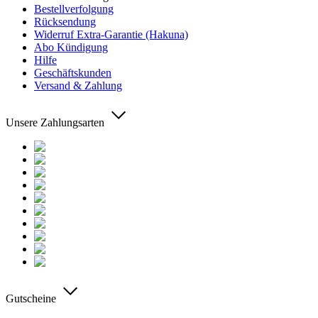
Bestellverfolgung
Rücksendung
Widerruf Extra-Garantie (Hakuna)
Abo Kündigung
Hilfe
Geschäftskunden
Versand & Zahlung
Unsere Zahlungsarten
Gutscheine