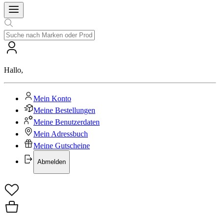
Hallo
,
Mein Konto
Meine Bestellungen
Meine Benutzerdaten
Mein Adressbuch
Meine Gutscheine
Abmelden