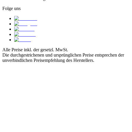
Folge uns
Alle Preise inkl. der gesetzl. MwSt.
Die durchgestrichenen und ursprünglichen Preise entsprechen der
unverbindlichen Preisempfehlung des Herstellers.