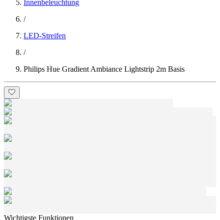
Innenbeleuchtung
/
LED-Streifen
/
Philips Hue Gradient Ambiance Lightstrip 2m Basis
Wichtigste Funktionen