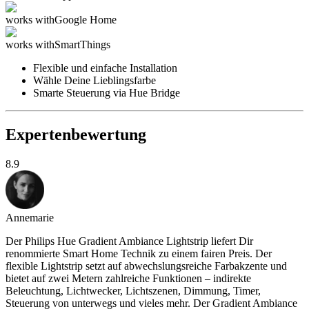
works with
Google Home
works with
SmartThings
Flexible und einfache Installation
Wähle Deine Lieblingsfarbe
Smarte Steuerung via Hue Bridge
Expertenbewertung
8.9
Annemarie
Der Philips Hue Gradient Ambiance Lightstrip liefert Dir
renommierte Smart Home Technik zu einem fairen Preis. Der
flexible Lightstrip setzt auf abwechslungsreiche Farbakzente und
bietet auf zwei Metern zahlreiche Funktionen – indirekte
Beleuchtung, Lichtwecker, Lichtszenen, Dimmung, Timer,
Steuerung von unterwegs und vieles mehr. Der Gradient Ambiance