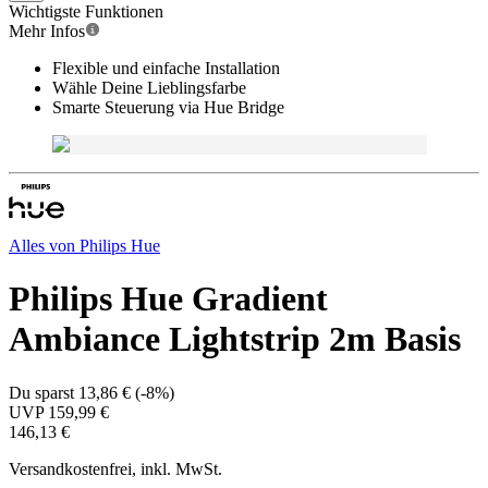
Wichtigste Funktionen
Mehr Infos
Flexible und einfache Installation
Wähle Deine Lieblingsfarbe
Smarte Steuerung via Hue Bridge
Alles von
Philips Hue
Philips Hue Gradient
Ambiance Lightstrip 2m Basis
Du sparst
13,86 €
(
-8%
)
UVP
159,99 €
146,13 €
Versandkostenfrei, inkl. MwSt.