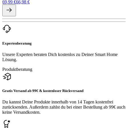
69,99 €
66,98 €
Expertenberatung
Unsere Experten beraten Dich kostenlos zu Deiner Smart Home
Lösung.
Produktberatung
Gratis Versand ab 99€ & kostenloser Rückversand
Du kannst Deine Produkte innerhalb von 14 Tagen kostenfrei
zurücksenden. Außerdem zahlst du bei einer Bestellung ab 99€ auch
keine Versandkosten.