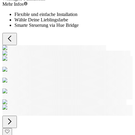
Mehr Infos
Flexible und einfache Installation
Wähle Deine Lieblingsfarbe
Smarte Steuerung via Hue Bridge