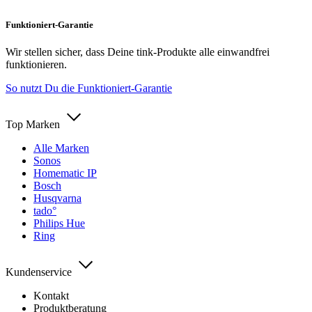
Funktioniert-Garantie
Wir stellen sicher, dass Deine tink-Produkte alle einwandfrei
funktionieren.
So nutzt Du die Funktioniert-Garantie
Top Marken
Alle Marken
Sonos
Homematic IP
Bosch
Husqvarna
tado°
Philips Hue
Ring
Kundenservice
Kontakt
Produktberatung